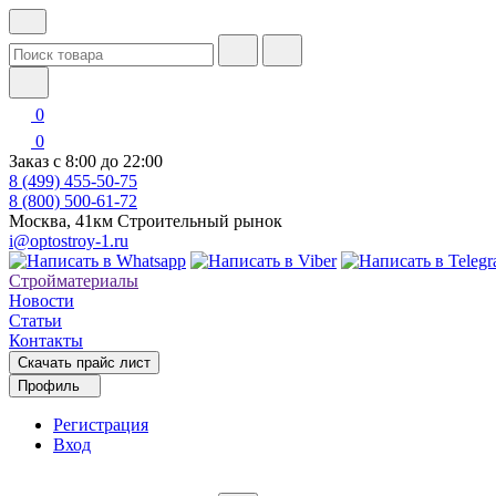
0
0
Заказ с 8:00 до 22:00
8 (499) 455-50-75
8 (800) 500-61-72
Москва, 41км Строительный рынок
i@optostroy-1.ru
Стройматериалы
Новости
Статьи
Контакты
Скачать прайс лист
Профиль
Регистрация
Вход