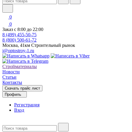
0
0
Заказ с 8:00 до 22:00
8 (499) 455-50-75
8 (800) 500-61-72
Москва, 41км Строительный рынок
i@optostroy-1.ru
Стройматериалы
Новости
Статьи
Контакты
Скачать прайс лист
Профиль
Регистрация
Вход