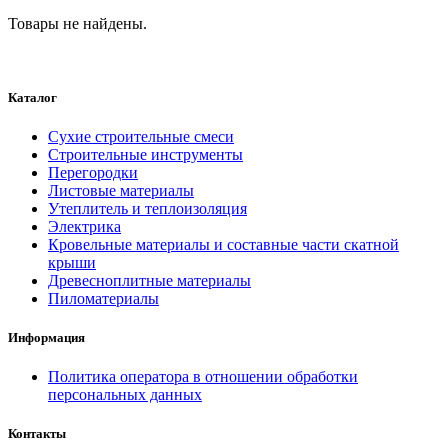
Товары не найдены.
Каталог
Сухие строительные смеси
Строительные инструменты
Перегородки
Листовые материалы
Утеплитель и теплоизоляция
Электрика
Кровельные материалы и составные части скатной
крыши
Древесноплитные материалы
Пиломатериалы
Информация
Политика оператора в отношении обработки
персональных данных
Контакты