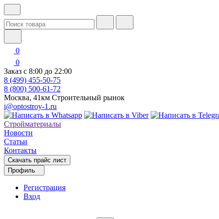
0
0
Заказ с 8:00 до 22:00
8 (499) 455-50-75
8 (800) 500-61-72
Москва, 41км Строительный рынок
i@optostroy-1.ru
Стройматериалы
Новости
Статьи
Контакты
Скачать прайс лист
Профиль
Регистрация
Вход