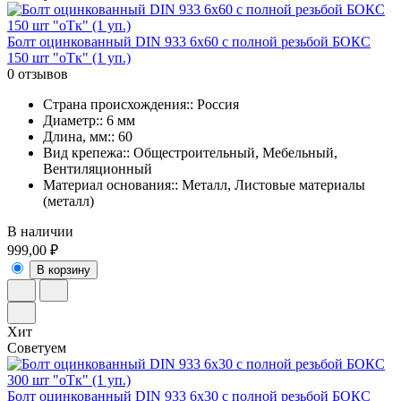
Болт оцинкованный DIN 933 6х60 с полной резьбой БОКС
150 шт "оТк" (1 уп.)
0 отзывов
Страна происхождения:: Россия
Диаметр:: 6 мм
Длина, мм:: 60
Вид крепежа:: Общестроительный, Мебельный,
Вентиляционный
Материал основания:: Металл, Листовые материалы
(металл)
В наличии
999,00 ₽
В корзину
Хит
Советуем
Болт оцинкованный DIN 933 6х30 с полной резьбой БОКС