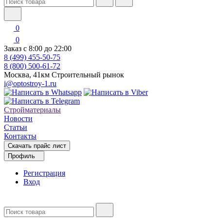
0
0
Заказ с 8:00 до 22:00
8 (499) 455-50-75
8 (800) 500-61-72
Москва, 41км Строительный рынок
i@optostroy-1.ru
Стройматериалы
Новости
Статьи
Контакты
Скачать прайс лист
Профиль
Регистрация
Вход