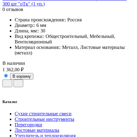
300 шт "оТк" (1 уп.)
0 отзывов
Страна происхождения:: Россия
Диаметр:: 6 мм
Длина, мм:: 30
Вид крепежа:: Общестроительный, Мебельный,
Вентиляционный
Материал основания:: Металл, Листовые материалы
(металл)
В наличии
1 362,00 ₽
В корзину
Каталог
Сухие строительные смеси
Строительные инструменты
Перегородки
Листовые материалы
Утеплитель и теплоизоляция