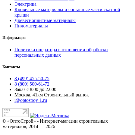
Электрика
Кровельные материалы и составные части скатной
крыши
Древесноплитные материалы
Пиломатериалы
Информация
Политика оператора в отношении обработки
персональных данных
Контакты
8 (499) 455-50-75
8 (800) 500-61-72
Заказ с 8:00 до 22:00
Москва, 41км Строительный рынок
i@optostroy-1.ru
© «ОптоСтрой» - Интернет-магазин строительных
материалов, 2014 — 2026