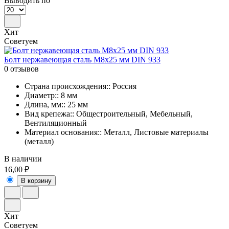
Выводить по
Хит
Советуем
Болт нержавеющая сталь M8x25 мм DIN 933
0 отзывов
Страна происхождения:: Россия
Диаметр:: 8 мм
Длина, мм:: 25 мм
Вид крепежа:: Общестроительный, Мебельный,
Вентиляционный
Материал основания:: Металл, Листовые материалы
(металл)
В наличии
16,00 ₽
В корзину
Хит
Советуем