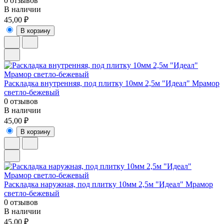
0 отзывов
В наличии
45,00 ₽
В корзину
Раскладка внутренняя, под плитку 10мм 2,5м "Идеал" Мрамор
светло-бежевый
0 отзывов
В наличии
45,00 ₽
В корзину
Раскладка наружная, под плитку 10мм 2,5м "Идеал" Мрамор
светло-бежевый
0 отзывов
В наличии
45,00 ₽