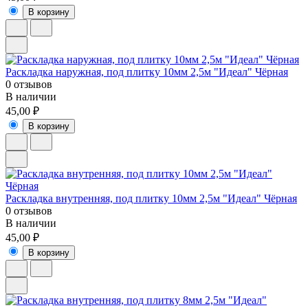
В корзину
Раскладка наружная, под плитку 10мм 2,5м "Идеал" Чёрная
0 отзывов
В наличии
45,00 ₽
В корзину
Раскладка внутренняя, под плитку 10мм 2,5м "Идеал" Чёрная
0 отзывов
В наличии
45,00 ₽
В корзину