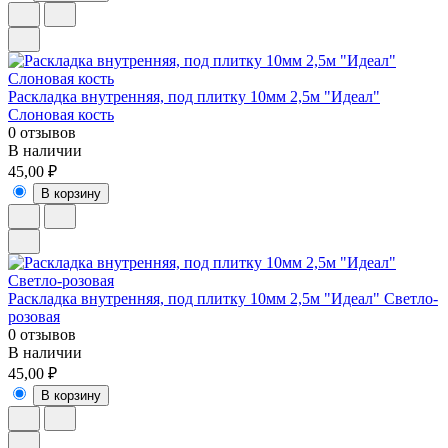
Раскладка внутренняя, под плитку 10мм 2,5м "Идеал"
Слоновая кость
0 отзывов
В наличии
45,00 ₽
В корзину
Раскладка внутренняя, под плитку 10мм 2,5м "Идеал" Светло-
розовая
0 отзывов
В наличии
45,00 ₽
В корзину