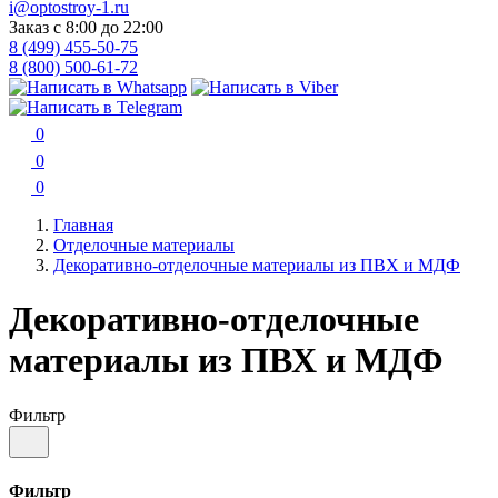
i@optostroy-1.ru
Заказ с 8:00 до 22:00
8 (499) 455-50-75
8 (800) 500-61-72
0
0
0
Главная
Отделочные материалы
Декоративно-отделочные материалы из ПВХ и МДФ
Декоративно-отделочные
материалы из ПВХ и МДФ
Фильтр
Фильтр