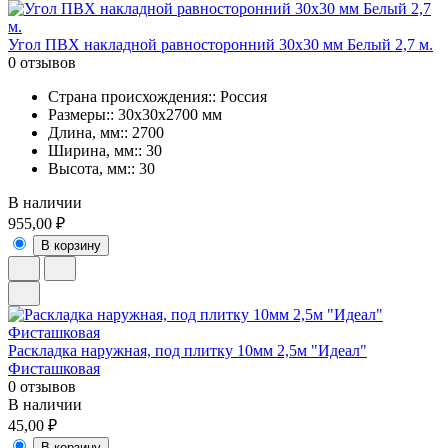
Угол ПВХ накладной равносторонний 30х30 мм Белый 2,7 м.
0 отзывов
Страна происхождения:: Россия
Размеры:: 30х30х2700 мм
Длина, мм:: 2700
Ширина, мм:: 30
Высота, мм:: 30
В наличии
955,00 ₽
В корзину
Раскладка наружная, под плитку 10мм 2,5м "Идеал"
Фисташковая
0 отзывов
В наличии
45,00 ₽
В корзину