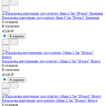
Раскладка наружная, под плитку 8мм 2,5м "Идеал" Бежевая
0 отзывов
В наличии
45,00 ₽
В корзину
Раскладка внутренняя, под плитку 10мм 2,5м "Идеал" Венге
0 отзывов
В наличии
45,00 ₽
В корзину
Раскладка наружная, под плитку 10мм 2,5м "Идеал" Венге
0 отзывов