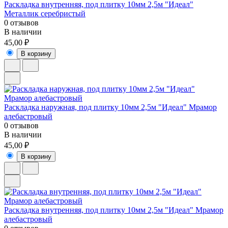
Раскладка внутренняя, под плитку 10мм 2,5м "Идеал"
Металлик серебристый
0 отзывов
В наличии
45,00 ₽
В корзину
Раскладка наружная, под плитку 10мм 2,5м "Идеал" Мрамор
алебастровый
0 отзывов
В наличии
45,00 ₽
В корзину
Раскладка внутренняя, под плитку 10мм 2,5м "Идеал" Мрамор
алебастровый