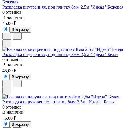
Раскладка внутренняя, под плитку 8мм 2,5м "Идеал" Бежевая
0 отзывов
В наличии
45,00 ₽
В корзину
Раскладка внутренняя, под плитку 8мм 2,5м "Идеал" Белая
0 отзывов
В наличии
45,00 ₽
В корзину
Раскладка наружная, под плитку 8мм 2,5м "Идеал" Белая
0 отзывов
В наличии
45,00 ₽
В корзину