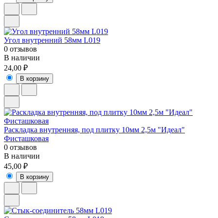
Угол внутренний 58мм L019
0 отзывов
В наличии
24,00 ₽
В корзину
Раскладка внутренняя, под плитку 10мм 2,5м "Идеал"
Фисташковая
0 отзывов
В наличии
45,00 ₽
В корзину