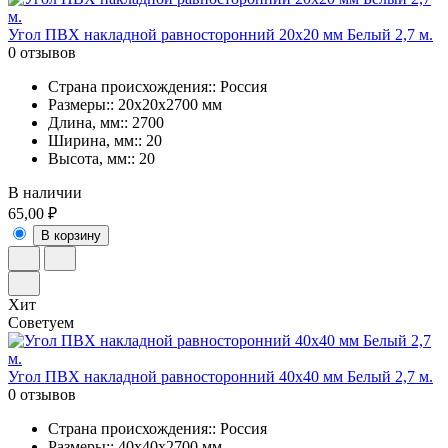
Угол ПВХ накладной равносторонний 20х20 мм Белый 2,7 м.
0 отзывов
Страна происхождения:: Россия
Размеры:: 20х20х2700 мм
Длина, мм:: 2700
Ширина, мм:: 20
Высота, мм:: 20
В наличии
65,00 ₽
В корзину
Хит
Советуем
Угол ПВХ накладной равносторонний 40х40 мм Белый 2,7 м.
0 отзывов
Страна происхождения:: Россия
Размеры:: 40х40х2700 мм