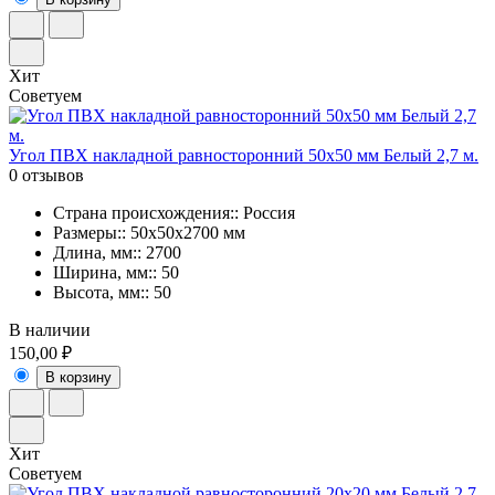
Хит
Советуем
Угол ПВХ накладной равносторонний 50х50 мм Белый 2,7 м.
0 отзывов
Страна происхождения:: Россия
Размеры:: 50х50х2700 мм
Длина, мм:: 2700
Ширина, мм:: 50
Высота, мм:: 50
В наличии
150,00 ₽
В корзину
Хит
Советуем