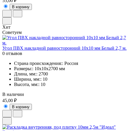
55,00 ₽
В корзину
Хит
Советуем
Угол ПВХ накладной равносторонний 10х10 мм Белый 2,7 м.
0 отзывов
Страна происхождения:: Россия
Размеры:: 10х10х2700 мм
Длина, мм:: 2700
Ширина, мм:: 10
Высота, мм:: 10
В наличии
45,00 ₽
В корзину