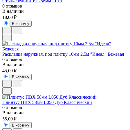
Стык-соединитель 58мм L019
0 отзывов
В наличии
18,00 ₽
В корзину
Раскладка наружная, под плитку 10мм 2,5м "Идеал" Бежевая
0 отзывов
В наличии
45,00 ₽
В корзину
Плинтус ПВХ 58мм L050 Дуб Классический
0 отзывов
В наличии
55,00 ₽
В корзину