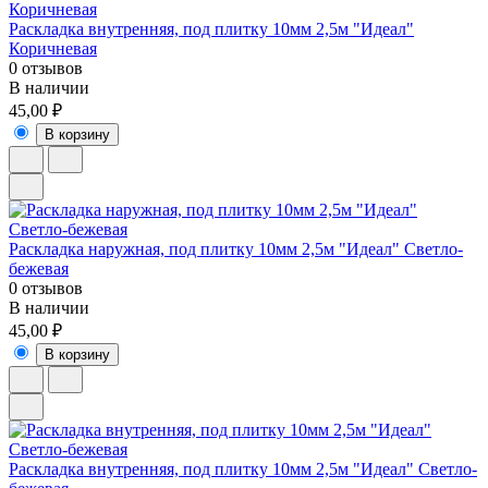
Раскладка внутренняя, под плитку 10мм 2,5м "Идеал"
Коричневая
0 отзывов
В наличии
45,00 ₽
В корзину
Раскладка наружная, под плитку 10мм 2,5м "Идеал" Светло-
бежевая
0 отзывов
В наличии
45,00 ₽
В корзину
Раскладка внутренняя, под плитку 10мм 2,5м "Идеал" Светло-