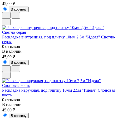
45,00 ₽
В корзину
Раскладка внутренняя, под плитку 10мм 2,5м "Идеал" Светло-
серая
0 отзывов
В наличии
45,00 ₽
В корзину
Раскладка наружная, под плитку 10мм 2,5м "Идеал" Слоновая
кость
0 отзывов
В наличии
45,00 ₽
В корзину