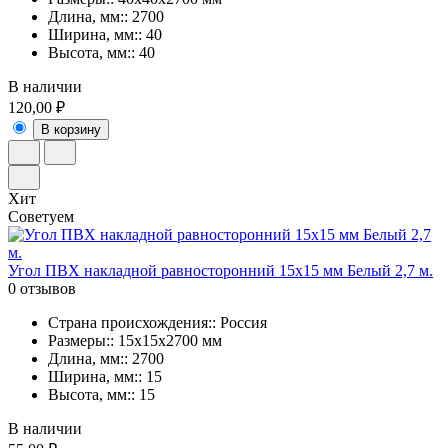
Длина, мм:: 2700
Ширина, мм:: 40
Высота, мм:: 40
В наличии
120,00 ₽
В корзину
Хит
Советуем
Угол ПВХ накладной равносторонний 15х15 мм Белый 2,7 м.
0 отзывов
Страна происхождения:: Россия
Размеры:: 15х15х2700 мм
Длина, мм:: 2700
Ширина, мм:: 15
Высота, мм:: 15
В наличии