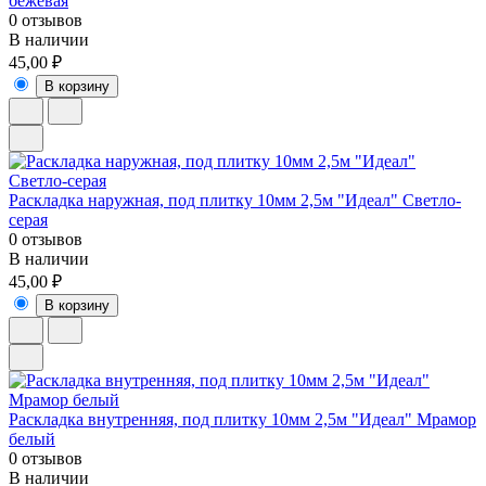
бежевая
0 отзывов
В наличии
45,00 ₽
В корзину
Раскладка наружная, под плитку 10мм 2,5м "Идеал" Светло-
серая
0 отзывов
В наличии
45,00 ₽
В корзину
Раскладка внутренняя, под плитку 10мм 2,5м "Идеал" Мрамор
белый
0 отзывов
В наличии