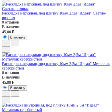
Раскладка наружная, под плитку 10мм 2,5м "Идеал" Светло-
розовая
0 отзывов
В наличии
45,00 ₽
В корзину
Раскладка наружная, под плитку 10мм 2,5м "Идеал" Металлик
серебристый
0 отзывов
В наличии
45,00 ₽
В корзину