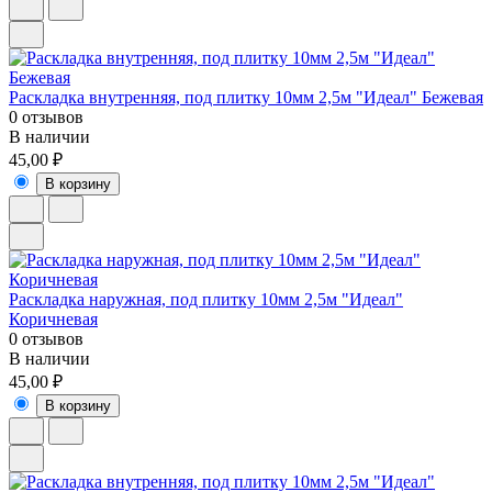
Раскладка внутренняя, под плитку 10мм 2,5м "Идеал" Бежевая
0 отзывов
В наличии
45,00 ₽
В корзину
Раскладка наружная, под плитку 10мм 2,5м "Идеал"
Коричневая
0 отзывов
В наличии
45,00 ₽
В корзину