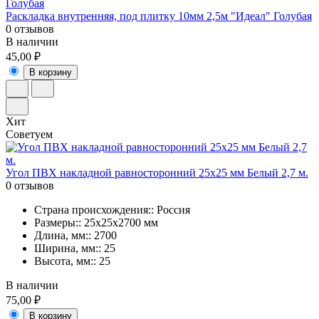
Раскладка внутренняя, под плитку 10мм 2,5м "Идеал" Голубая
0 отзывов
В наличии
45,00 ₽
В корзину
Хит
Советуем
Угол ПВХ накладной равносторонний 25х25 мм Белый 2,7 м.
0 отзывов
Страна происхождения:: Россия
Размеры:: 25х25х2700 мм
Длина, мм:: 2700
Ширина, мм:: 25
Высота, мм:: 25
В наличии
75,00 ₽
В корзину