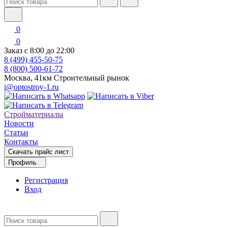
0
0
Заказ с 8:00 до 22:00
8 (499) 455-50-75
8 (800) 500-61-72
Москва, 41км Строительный рынок
i@optostroy-1.ru
Стройматериалы
Новости
Статьи
Контакты
Скачать прайс лист
Профиль
Регистрация
Вход