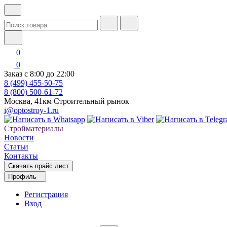
0
0
Заказ с 8:00 до 22:00
8 (499) 455-50-75
8 (800) 500-61-72
Москва, 41км Строительный рынок
i@optostroy-1.ru
Стройматериалы
Новости
Статьи
Контакты
Скачать прайс лист
Профиль
Регистрация
Вход