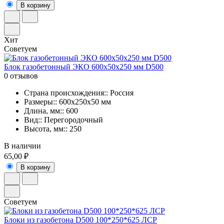
В корзину
Хит
Советуем
Блок газобетонный ЭКО 600x50x250 мм D500
0 отзывов
Страна происхождения:: Россия
Размеры:: 600x250x50 мм
Длина, мм:: 600
Вид:: Перегородочный
Высота, мм:: 250
В наличии
65,00 ₽
В корзину
Советуем
Блоки из газобетона D500 100*250*625 ЛСР