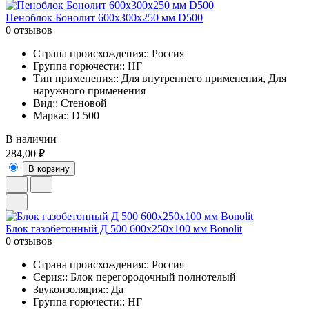
Пеноблок Бонолит 600х300х250 мм D500
0 отзывов
Страна происхождения:: Россия
Группа горючести:: НГ
Тип применения:: Для внутреннего применения, Для
наружного применения
Вид:: Стеновой
Марка:: D 500
В наличии
284,00 ₽
В корзину
Блок газобетонный Д 500 600х250х100 мм Bonolit
0 отзывов
Страна происхождения:: Россия
Серия:: Блок перегородочный полнотелый
Звукоизоляция:: Да
Группа горючести:: НГ