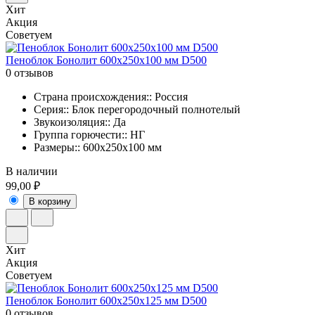
Хит
Акция
Советуем
Пеноблок Бонолит 600х250х100 мм D500
0 отзывов
Страна происхождения:: Россия
Серия:: Блок перегородочный полнотелый
Звукоизоляция:: Да
Группа горючести:: НГ
Размеры:: 600x250x100 мм
В наличии
99,00 ₽
В корзину
Хит
Акция
Советуем
Пеноблок Бонолит 600х250х125 мм D500
0 отзывов