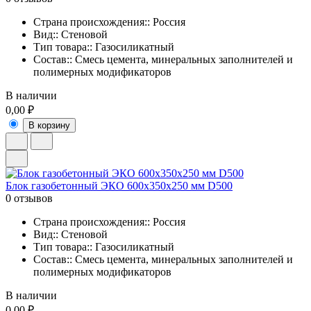
Страна происхождения:: Россия
Вид:: Стеновой
Тип товара:: Газосиликатный
Состав:: Смесь цемента, минеральных заполнителей и
полимерных модификаторов
В наличии
0,00 ₽
В корзину
Блок газобетонный ЭКО 600x350x250 мм D500
0 отзывов
Страна происхождения:: Россия
Вид:: Стеновой
Тип товара:: Газосиликатный
Состав:: Смесь цемента, минеральных заполнителей и
полимерных модификаторов
В наличии
0,00 ₽