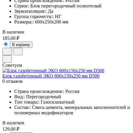
Страна происхождения:: Россия
Серия:: Блок перегородочный полнотелый
Звукоизоляция:: Да
Группа горючести:: НГ
Размеры:: 600x250x200 мм
В наличии
185,00 ₽
В корзину
Советуем
Блок газобетонный ЭКО 600x150x250 мм D500
0 отзывов
Страна происхождения:: Россия
Вид:: Перегородочный
Тип товара:: Газосиликатный
Состав:: Смесь цемента, минеральных заполненителей и
полимерных модификаторов
В наличии
129,00 ₽