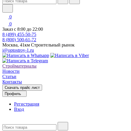
0
0
Заказ с 8:00 до 22:00
8 (499) 455-50-75
8 (800) 500-61-72
Москва, 41км Строительный рынок
i@optostroy-1.ru
Стройматериалы
Новости
Статьи
Контакты
Скачать прайс лист
Профиль
Регистрация
Вход