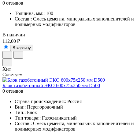
0 отзывов
Толщина, мм:: 100
Состав:: Смесь цемента, минеральных заполненителей и
полимерных модификаторов
В наличии
112,00 ₽
В корзину
Хит
Советуем
Блок газобетонный ЭКО 600x75x250 мм D500
0 отзывов
Страна происхождения:: Россия
Вид:: Перегородочный
Тип:: Блок
Тип товара:: Газосиликатный
Состав:: Смесь цемента, минеральных заполненителей и
полимерных модификаторов