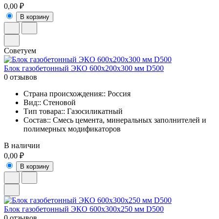
0,00 ₽
В корзину
Советуем
Блок газобетонный ЭКО 600x200x300 мм D500
0 отзывов
Страна происхождения:: Россия
Вид:: Стеновой
Тип товара:: Газосиликатный
Состав:: Смесь цемента, минеральных заполнителей и
полимерных модификаторов
В наличии
0,00 ₽
В корзину
Блок газобетонный ЭКО 600x300x250 мм D500
0 отзывов