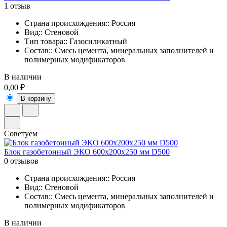
1 отзыв
Страна происхождения:: Россия
Вид:: Стеновой
Тип товара:: Газосиликатный
Состав:: Смесь цемента, минеральных заполнителей и
полимерных модификаторов
В наличии
0,00 ₽
В корзину
Советуем
Блок газобетонный ЭКО 600x200x250 мм D500
0 отзывов
Страна происхождения:: Россия
Вид:: Стеновой
Состав:: Смесь цемента, минеральных заполнителей и
полимерных модификаторов
В наличии