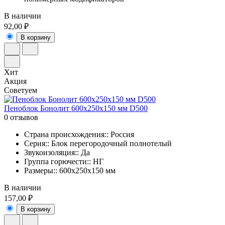
В наличии
92,00 ₽
В корзину
Хит
Акция
Советуем
Пеноблок Бонолит 600х250х150 мм D500
0 отзывов
Страна происхождения:: Россия
Серия:: Блок перегородочный полнотелый
Звукоизоляция:: Да
Группа горючести:: НГ
Размеры:: 600x250x150 мм
В наличии
157,00 ₽
В корзину