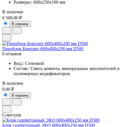
Размеры:: 600x250x100 мм
В наличии
6 500,00 ₽
В корзину
Пеноблок Бонолит 600х400х200 мм D500
0 отзывов
Вид:: Стеновой
Состав:: Смесь цемента, минеральных заполнителей и
полимерных модификаторов
В наличии
0,00 ₽
В корзину
Советуем
Блок газобетонный ЭКО 600x400x250 мм D500