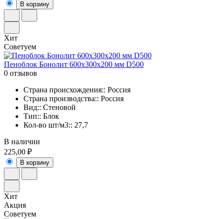
В корзину
Хит
Советуем
Пеноблок Бонолит 600х300х200 мм D500
0 отзывов
Страна происхождения:: Россия
Страна производства:: Россия
Вид:: Стеновой
Тип:: Блок
Кол-во шт/м3:: 27,7
В наличии
225,00 ₽
В корзину
Хит
Акция
Советуем