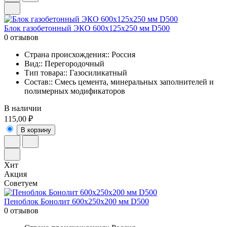
Блок газобетонный ЭКО 600x125x250 мм D500
0 отзывов
Страна происхождения:: Россия
Вид:: Перегородочный
Тип товара:: Газосиликатный
Состав:: Смесь цемента, минеральных заполнителей и
полимерных модификаторов
В наличии
115,00 ₽
В корзину
Хит
Акция
Советуем
Пеноблок Бонолит 600х250х200 мм D500
0 отзывов