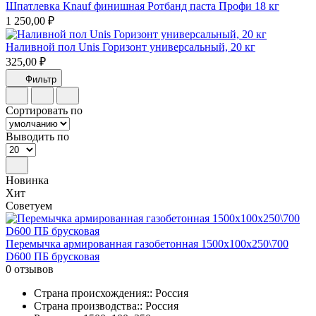
Шпатлевка Knauf финишная Ротбанд паста Профи 18 кг
1 250,00 ₽
Наливной пол Unis Горизонт универсальный, 20 кг
325,00 ₽
Фильтр
Сортировать по
Выводить по
Новинка
Хит
Советуем
Перемычка армированная газобетонная 1500х100х250\700
D600 ПБ брусковая
0 отзывов
Страна происхождения:: Россия
Страна производства:: Россия