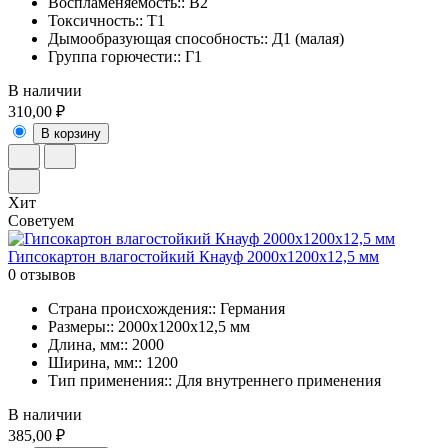
Воспламеняемость:: В2
Токсичность:: Т1
Дымообразующая способность:: Д1 (малая)
Группа горючести:: Г1
В наличии
310,00 ₽
В корзину
Хит
Советуем
Гипсокартон влагостойкий Кнауф 2000х1200х12,5 мм
0 отзывов
Страна происхождения:: Германия
Размеры:: 2000х1200х12,5 мм
Длина, мм:: 2000
Ширина, мм:: 1200
Тип применения:: Для внутреннего применения
В наличии
385,00 ₽