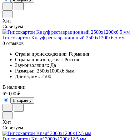
Хит
Советуем
Гипсокартон Кнауф реставрационный 2500х1200х6,5 мм
0 отзывов
Страна происхождения:: Германия
Страна производства:: Россия
Звукоизоляция:: Да
Размеры:: 2500х1000х6,5мм
Длина, мм:: 2500
В наличии
650,00 ₽
В корзину
Хит
Советуем
Гипсокартон Knauf 3000х1200х12,5 мм