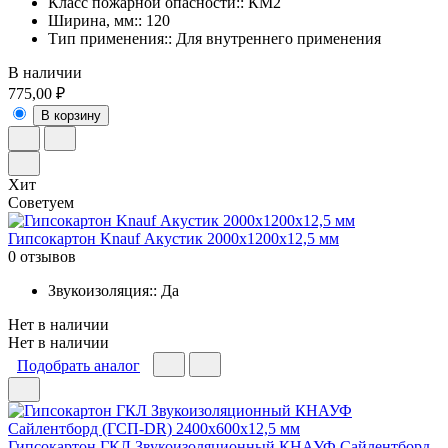
Класс пожарной опасности:: КМ2
Ширина, мм:: 120
Тип применения:: Для внутреннего применения
В наличии
775,00 ₽
В корзину
Хит
Советуем
Гипсокартон Knauf Акустик 2000х1200х12,5 мм
0 отзывов
Звукоизоляция:: Да
Нет в наличии
Нет в наличии
Подобрать аналог
Гипсокартон ГКЛ Звукоизоляционный КНАУФ Сайлентборд