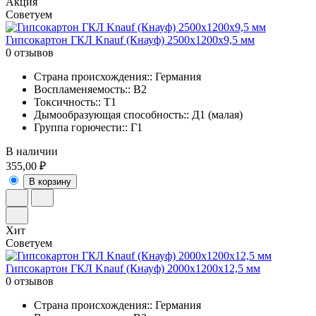
Акция
Советуем
Гипсокартон ГКЛ Knauf (Кнауф) 2500х1200х9,5 мм
0 отзывов
Страна происхождения:: Германия
Воспламеняемость:: В2
Токсичность:: Т1
Дымообразующая способность:: Д1 (малая)
Группа горючести:: Г1
В наличии
355,00 ₽
В корзину
Хит
Советуем
Гипсокартон ГКЛ Knauf (Кнауф) 2000х1200х12,5 мм
0 отзывов
Страна происхождения:: Германия