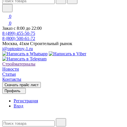
0
0
Заказ с 8:00 до 22:00
8 (499) 455-50-75
8 (800) 500-61-72
Москва, 41км Строительный рынок
i@optostroy-1.ru
Стройматериалы
Новости
Статьи
Контакты
Скачать прайс лист
Профиль
Регистрация
Вход