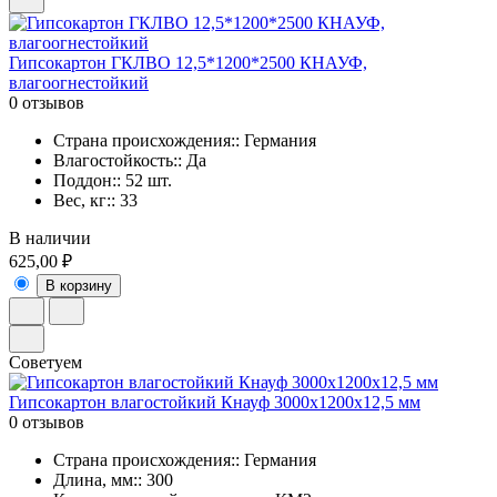
Гипсокартон ГКЛВО 12,5*1200*2500 КНАУФ,
влагоогнестойкий
0 отзывов
Страна происхождения:: Германия
Влагостойкость:: Да
Поддон:: 52 шт.
Вес, кг:: 33
В наличии
625,00 ₽
В корзину
Советуем
Гипсокартон влагостойкий Кнауф 3000х1200х12,5 мм
0 отзывов
Страна происхождения:: Германия
Длина, мм:: 300