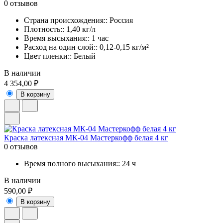
0 отзывов
Страна происхождения:: Россия
Плотность:: 1,40 кг/л
Время высыхания:: 1 час
Расход на один слой:: 0,12-0,15 кг/м²
Цвет пленки:: Белый
В наличии
4 354,00 ₽
В корзину
Краска латексная МК-04 Мастеркофф белая 4 кг
0 отзывов
Время полного высыхания:: 24 ч
В наличии
590,00 ₽
В корзину