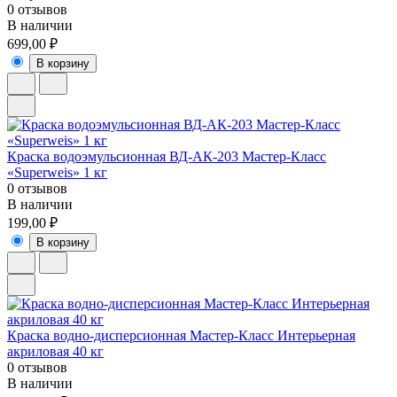
0 отзывов
В наличии
699,00 ₽
В корзину
Краска водоэмульсионная ВД-АК-203 Мастер-Класс
«Superweis» 1 кг
0 отзывов
В наличии
199,00 ₽
В корзину
Краска водно-дисперсионная Мастер-Класс Интерьерная
акриловая 40 кг
0 отзывов
В наличии