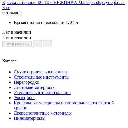
Краска латексная БС-10 СНЕЖИНКА Мастеркофф супербелая
3 кг
0 отзывов
Время полного высыхания:: 24 ч
Нет в наличии
Нет в наличии
Нет в наличии
Каталог
Сухие строительные смеси
Строительные инструменты
Перегородки
Листовые материалы
Утеплитель и теплоизоляция
Электрика
Кровельные материалы и составные части скатной
крыши
Древесноплитные материалы
Пиломатериалы