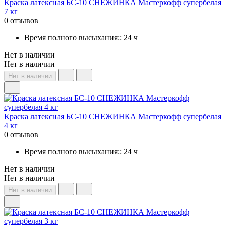
Краска латексная БС-10 СНЕЖИНКА Мастеркофф супербелая
7 кг
0 отзывов
Время полного высыхания:: 24 ч
Нет в наличии
Нет в наличии
Нет в наличии
Краска латексная БС-10 СНЕЖИНКА Мастеркофф супербелая
4 кг
0 отзывов
Время полного высыхания:: 24 ч
Нет в наличии
Нет в наличии
Нет в наличии