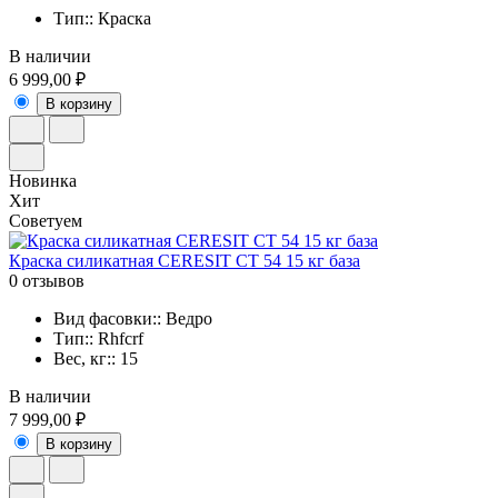
Тип:: Краска
В наличии
6 999,00 ₽
В корзину
Новинка
Хит
Советуем
Краска силикатная CERESIT CT 54 15 кг база
0 отзывов
Вид фасовки:: Ведро
Тип:: Rhfcrf
Вес, кг:: 15
В наличии
7 999,00 ₽
В корзину