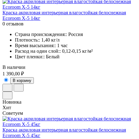
Краска акриловая интерьерная влагостойкая белоснежная
Ecoroom X-5 14кг
0 отзывов
Страна происхождения:: Россия
Плотность:: 1,40 кг/л
Время высыхания:: 1 час
Расход на один слой:: 0,12-0,15 кг/м²
Цвет пленки:: Белый
В наличии
1 390,00 ₽
В корзину
Новинка
Хит
Советуем
Краска акриловая интерьерная влагостойкая белоснежная
Ecoroom X-5 45кг