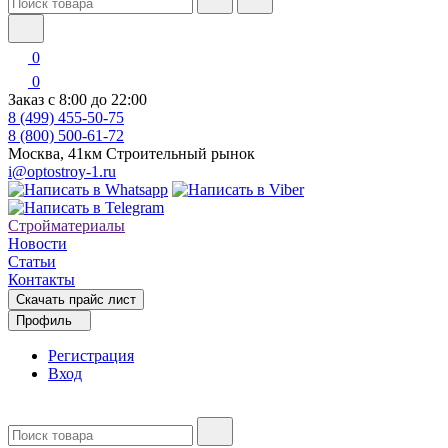
0
0
Заказ с 8:00 до 22:00
8 (499) 455-50-75
8 (800) 500-61-72
Москва, 41км Строительный рынок
i@optostroy-1.ru
Стройматериалы
Новости
Статьи
Контакты
Скачать прайс лист
Профиль
Регистрация
Вход