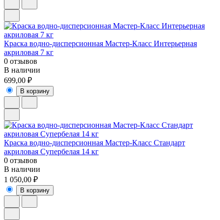
Краска водно-дисперсионная Мастер-Класс Интерьерная
акриловая 7 кг
0 отзывов
В наличии
699,00 ₽
В корзину
Краска водно-дисперсионная Мастер-Класс Стандарт
акриловая Супербелая 14 кг
0 отзывов
В наличии
1 050,00 ₽
В корзину