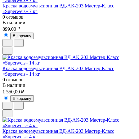
Краска водоэмульсионная ВД-АК-203 Мастер-Класс
«Superweis» 7 кг
0 отзывов
В наличии
899,00 ₽
В корзину
Краска водоэмульсионная ВД-АК-203 Мастер-Класс
«Superweis» 14 кг
0 отзывов
В наличии
1 550,00 ₽
В корзину
Краска водоэмульсионная ВД-АК-203 Мастер-Класс
«Superweis» 4 кг