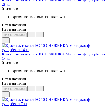
Краска латексная БС-10 СНЕЖИНКА Мастеркофф супербелая
28 кг
0 отзывов
Время полного высыхания:: 24 ч
Нет в наличии
Нет в наличии
Нет в наличии
Краска латексная БС-10 СНЕЖИНКА Мастеркофф супербелая
14 кг
0 отзывов
Время полного высыхания:: 24 ч
Нет в наличии
Нет в наличии
Нет в наличии