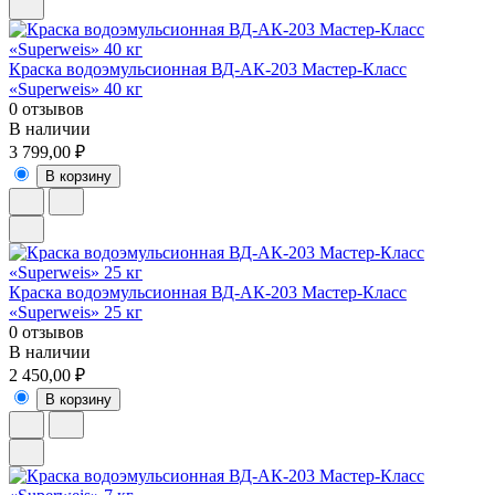
Краска водоэмульсионная ВД-АК-203 Мастер-Класс
«Superweis» 40 кг
0 отзывов
В наличии
3 799,00 ₽
В корзину
Краска водоэмульсионная ВД-АК-203 Мастер-Класс
«Superweis» 25 кг
0 отзывов
В наличии
2 450,00 ₽
В корзину