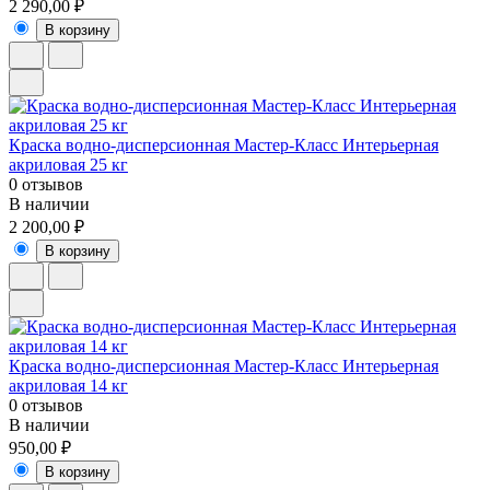
2 290,00 ₽
В корзину
Краска водно-дисперсионная Мастер-Класс Интерьерная
акриловая 25 кг
0 отзывов
В наличии
2 200,00 ₽
В корзину
Краска водно-дисперсионная Мастер-Класс Интерьерная
акриловая 14 кг
0 отзывов
В наличии
950,00 ₽
В корзину