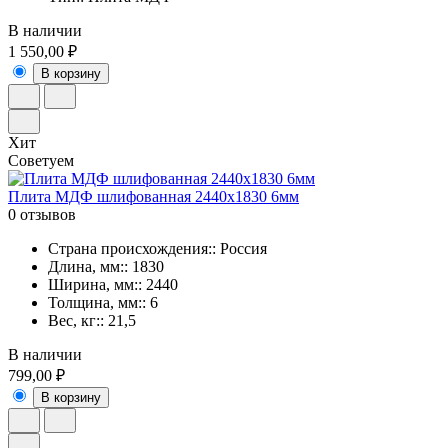
В наличии
1 550,00 ₽
В корзину
Хит
Советуем
Плита МДФ шлифованная 2440x1830 6мм
0 отзывов
Страна происхождения:: Россия
Длина, мм:: 1830
Ширина, мм:: 2440
Толщина, мм:: 6
Вес, кг:: 21,5
В наличии
799,00 ₽
В корзину