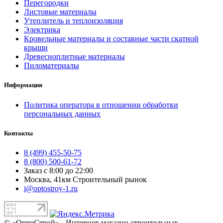
Перегородки
Листовые материалы
Утеплитель и теплоизоляция
Электрика
Кровельные материалы и составные части скатной
крыши
Древесноплитные материалы
Пиломатериалы
Информация
Политика оператора в отношении обработки
персональных данных
Контакты
8 (499) 455-50-75
8 (800) 500-61-72
Заказ с 8:00 до 22:00
Москва, 41км Строительный рынок
i@optostroy-1.ru
© «ОптоСтрой» - Интернет-магазин строительных