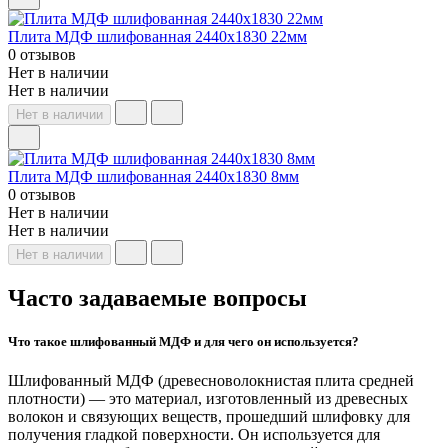
Плита МДФ шлифованная 2440x1830 22мм
0 отзывов
Нет в наличии
Нет в наличии
Нет в наличии
Плита МДФ шлифованная 2440x1830 8мм
0 отзывов
Нет в наличии
Нет в наличии
Нет в наличии
Часто задаваемые вопросы
Что такое шлифованный МДФ и для чего он используется?
Шлифованный МДФ (древесноволокнистая плита средней
плотности) — это материал, изготовленный из древесных
волокон и связующих веществ, прошедший шлифовку для
получения гладкой поверхности. Он используется для