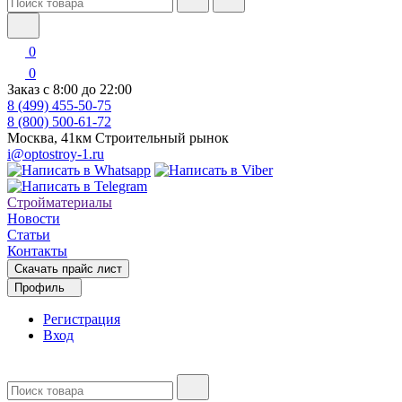
0
0
Заказ с 8:00 до 22:00
8 (499) 455-50-75
8 (800) 500-61-72
Москва, 41км Строительный рынок
i@optostroy-1.ru
Стройматериалы
Новости
Статьи
Контакты
Скачать прайс лист
Профиль
Регистрация
Вход