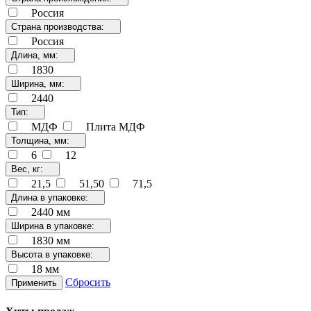
Россия
Страна производства:
Россия
Длина, мм:
1830
Ширина, мм:
2440
Тип:
МДФ
Плита МДФ
Толщина, мм:
6
12
Вес, кг:
21,5
51,50
71,5
Длина в упаковке:
2440 мм
Ширина в упаковке:
1830 мм
Высота в упаковке:
18 мм
Сбросить
Применить