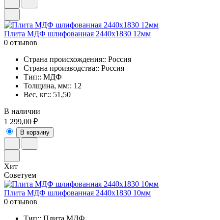
Плита МДФ шлифованная 2440x1830 12мм
0 отзывов
Страна происхождения:: Россия
Страна производства:: Россия
Тип:: МДФ
Толщина, мм:: 12
Вес, кг:: 51,50
В наличии
1 299,00 ₽
В корзину
Хит
Советуем
Плита МДФ шлифованная 2440x1830 10мм
0 отзывов
Тип:: Плита МДФ