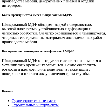
производства мебели, декоративных панелей и отделки
интерьеров.
Какие преимущества имеет шлифованный МДФ?
Шлифованный МДФ обладает гладкой поверхностью,
высокой плотностью, устойчивостью к деформации и
легкостью обработки. Он легко окрашивается и ламинируется,
что делает его идеальным материалом для отделочных работ и
производства мебели.
Как правильно монтировать шлифованный МДФ?
Шлифованный МДФ монтируется с использованием клея и
механических крепежных элементов. Важно обеспечить
ровность и плотное прилегание плит, а также защиту
поверхности от влаги для увеличения срока службы.
Каталог
Сухие строительные смеси
Строительные инструменты