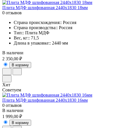
Плита МДФ шлифованная 2440x1830 18мм
0 отзывов
Страна происхождения:: Россия
Страна производства:: Россия
Тип:: Плита МДФ
Вес, кг:: 71,5
Длина в упаковке:: 2440 мм
В наличии
2 350,00 ₽
В корзину
Хит
Советуем
Плита МДФ шлифованная 2440x1830 16мм
0 отзывов
В наличии
1 999,00 ₽
В корзину