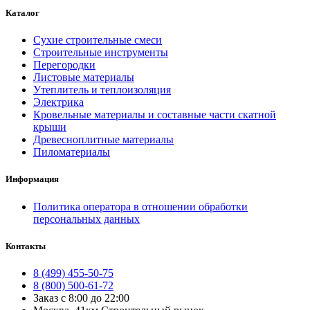
Каталог
Сухие строительные смеси
Строительные инструменты
Перегородки
Листовые материалы
Утеплитель и теплоизоляция
Электрика
Кровельные материалы и составные части скатной
крыши
Древесноплитные материалы
Пиломатериалы
Информация
Политика оператора в отношении обработки
персональных данных
Контакты
8 (499) 455-50-75
8 (800) 500-61-72
Заказ с 8:00 до 22:00