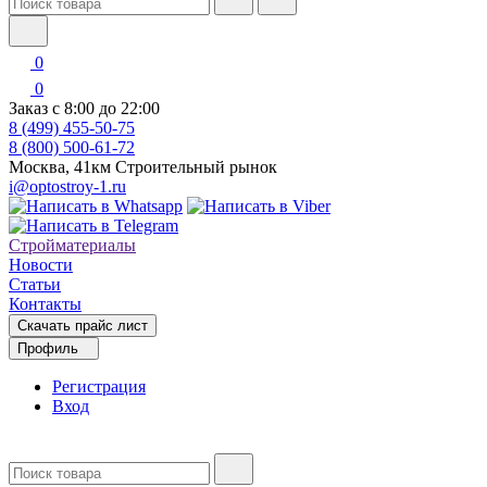
0
0
Заказ с 8:00 до 22:00
8 (499) 455-50-75
8 (800) 500-61-72
Москва, 41км Строительный рынок
i@optostroy-1.ru
Стройматериалы
Новости
Статьи
Контакты
Скачать прайс лист
Профиль
Регистрация
Вход