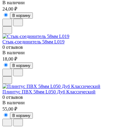
В наличии
24,00 ₽
В корзину
Стык-соединитель 58мм L019
0 отзывов
В наличии
18,00 ₽
В корзину
Плинтус ПВХ 58мм L050 Дуб Классический
0 отзывов
В наличии
55,00 ₽
В корзину