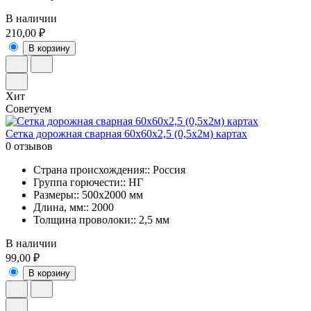
В наличии
210,00 ₽
В корзину
Хит
Советуем
Сетка дорожная сварная 60х60х2,5 (0,5х2м) картах
0 отзывов
Страна происхождения:: Россия
Группа горючести:: НГ
Размеры:: 500х2000 мм
Длина, мм:: 2000
Толщина проволоки:: 2,5 мм
В наличии
99,00 ₽
В корзину