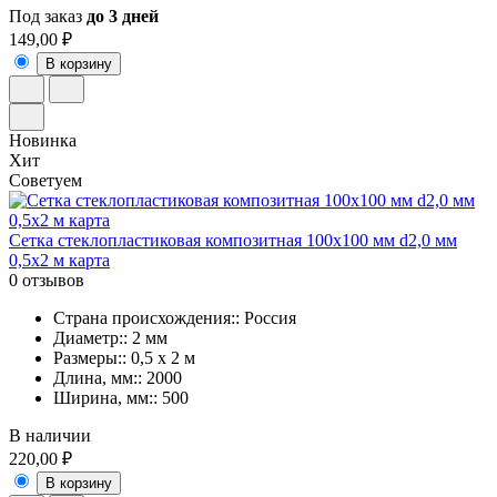
Под заказ
до 3 дней
149,00 ₽
В корзину
Новинка
Хит
Советуем
Сетка стеклопластиковая композитная 100х100 мм d2,0 мм
0,5х2 м карта
0 отзывов
Страна происхождения:: Россия
Диаметр:: 2 мм
Размеры:: 0,5 x 2 м
Длина, мм:: 2000
Ширина, мм:: 500
В наличии
220,00 ₽
В корзину