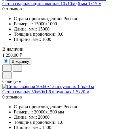
Сетка сварная оцинкованная 10х10х0,6 мм 1х15 м
0 отзывов
Страна происхождения:: Россия
Размеры:: 15000х1000
Длина, мм:: 15000
Толщина проволоки:: 0,6
Ширина, мм:: 1000
В наличии
1 250,00 ₽
В корзину
Советуем
Сетка сварная 50х60х1.6 в рулонах 1.5х20 м
0 отзывов
Страна происхождения:: Россия
Размеры:: 20000х1500 мм
Длина, мм:: 20000
Толщина проволоки:: 1,6
Ширина, мм:: 1500