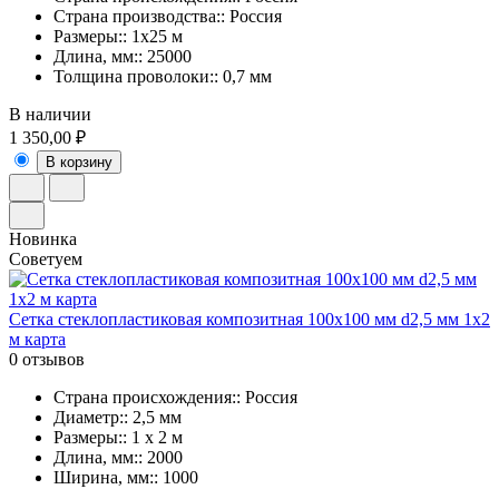
Страна производства:: Россия
Размеры:: 1х25 м
Длина, мм:: 25000
Толщина проволоки:: 0,7 мм
В наличии
1 350,00 ₽
В корзину
Новинка
Советуем
Сетка стеклопластиковая композитная 100х100 мм d2,5 мм 1х2
м карта
0 отзывов
Страна происхождения:: Россия
Диаметр:: 2,5 мм
Размеры:: 1 x 2 м
Длина, мм:: 2000
Ширина, мм:: 1000