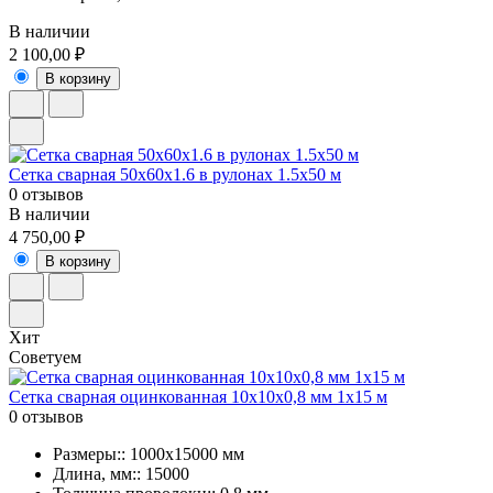
В наличии
2 100,00 ₽
В корзину
Сетка сварная 50х60х1.6 в рулонах 1.5х50 м
0 отзывов
В наличии
4 750,00 ₽
В корзину
Хит
Советуем
Сетка сварная оцинкованная 10х10х0,8 мм 1х15 м
0 отзывов
Размеры:: 1000x15000 мм
Длина, мм:: 15000