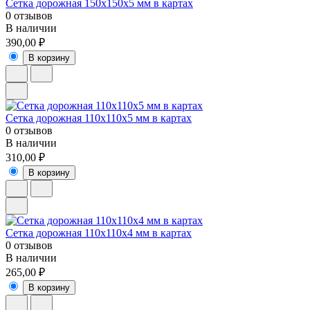
Cетка дорожная 150х150х5 мм в картах
0 отзывов
В наличии
390,00 ₽
В корзину
Cетка дорожная 110х110х5 мм в картах
0 отзывов
В наличии
310,00 ₽
В корзину
Cетка дорожная 110х110х4 мм в картах
0 отзывов
В наличии
265,00 ₽
В корзину