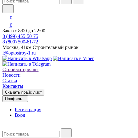
0
0
Заказ с 8:00 до 22:00
8 (499) 455-50-75
8 (800) 500-61-72
Москва, 41км Строительный рынок
i@optostroy-1.ru
Стройматериалы
Новости
Статьи
Контакты
Скачать прайс лист
Профиль
Регистрация
Вход