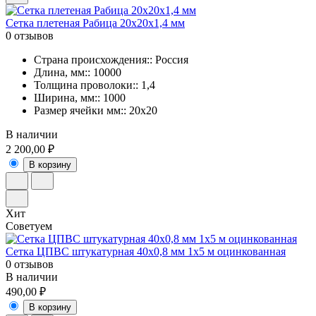
Сетка плетеная Рабица 20х20х1,4 мм
0 отзывов
Страна происхождения:: Россия
Длина, мм:: 10000
Толщина проволоки:: 1,4
Ширина, мм:: 1000
Размер ячейки мм:: 20х20
В наличии
2 200,00 ₽
В корзину
Хит
Советуем
Сетка ЦПВС штукатурная 40х0,8 мм 1х5 м оцинкованная
0 отзывов
В наличии
490,00 ₽
В корзину