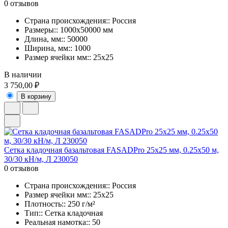
0 отзывов
Страна происхождения:: Россия
Размеры:: 1000x50000 мм
Длина, мм:: 50000
Ширина, мм:: 1000
Размер ячейки мм:: 25х25
В наличии
3 750,00 ₽
В корзину
Сетка кладочная базальтовая FASADPro 25х25 мм, 0.25х50 м,
30/30 кН/м, Л 230050
0 отзывов
Страна происхождения:: Россия
Размер ячейки мм:: 25х25
Плотность:: 250 г/м²
Тип:: Сетка кладочная
Реальная намотка:: 50