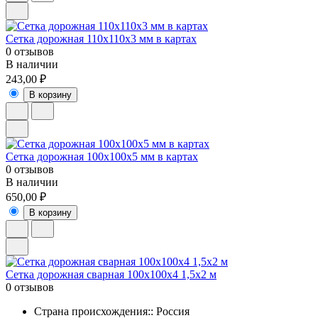
Cетка дорожная 110х110х3 мм в картах
0 отзывов
В наличии
243,00 ₽
В корзину
Cетка дорожная 100х100х5 мм в картах
0 отзывов
В наличии
650,00 ₽
В корзину
Сетка дорожная сварная 100х100х4 1,5х2 м
0 отзывов
Страна происхождения:: Россия