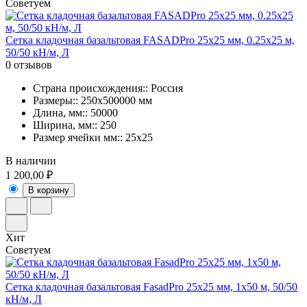
Советуем
Сетка кладочная базальтовая FASADPro 25х25 мм, 0.25х25 м,
50/50 кН/м, Л
0 отзывов
Страна происхождения:: Россия
Размеры:: 250х500000 мм
Длина, мм:: 50000
Ширина, мм:: 250
Размер ячейки мм:: 25х25
В наличии
1 200,00 ₽
В корзину
Хит
Советуем
Сетка кладочная базальтовая FasadPro 25х25 мм, 1х50 м, 50/50
кН/м, Л