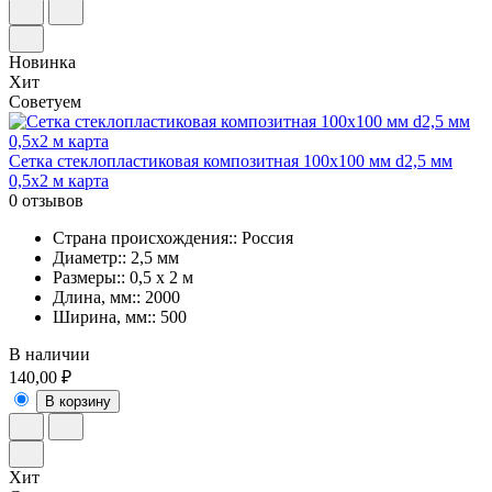
Новинка
Хит
Советуем
Сетка стеклопластиковая композитная 100х100 мм d2,5 мм
0,5х2 м карта
0 отзывов
Страна происхождения:: Россия
Диаметр:: 2,5 мм
Размеры:: 0,5 x 2 м
Длина, мм:: 2000
Ширина, мм:: 500
В наличии
140,00 ₽
В корзину
Хит