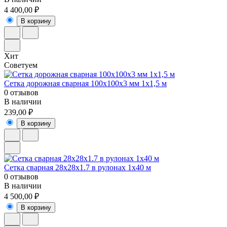
4 400,00 ₽
В корзину
Хит
Советуем
Сетка дорожная сварная 100х100х3 мм 1х1,5 м
0 отзывов
В наличии
239,00 ₽
В корзину
Сетка сварная 28х28х1.7 в рулонах 1х40 м
0 отзывов
В наличии
4 500,00 ₽
В корзину