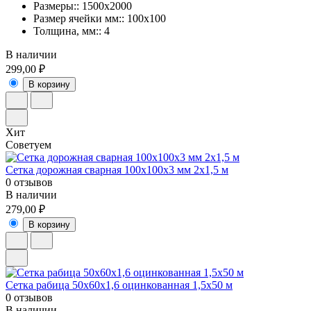
Размеры:: 1500х2000
Размер ячейки мм:: 100х100
Толщина, мм:: 4
В наличии
299,00 ₽
В корзину
Хит
Советуем
Сетка дорожная сварная 100х100х3 мм 2х1,5 м
0 отзывов
В наличии
279,00 ₽
В корзину
Сетка рабица 50х60х1,6 оцинкованная 1,5х50 м
0 отзывов
В наличии