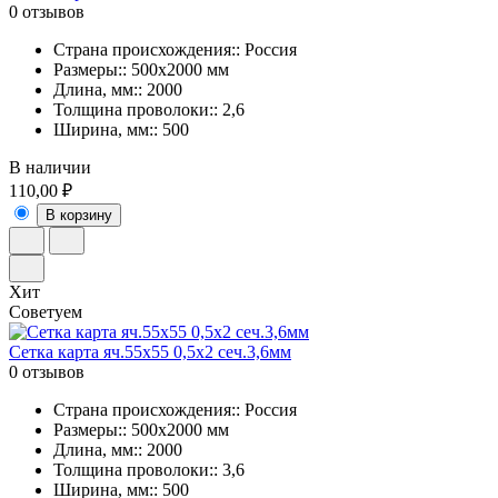
0 отзывов
Страна происхождения:: Россия
Размеры:: 500х2000 мм
Длина, мм:: 2000
Толщина проволоки:: 2,6
Ширина, мм:: 500
В наличии
110,00 ₽
В корзину
Хит
Советуем
Сетка карта яч.55х55 0,5х2 сеч.3,6мм
0 отзывов
Страна происхождения:: Россия
Размеры:: 500х2000 мм
Длина, мм:: 2000
Толщина проволоки:: 3,6
Ширина, мм:: 500