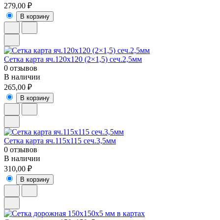
279,00 ₽
В корзину
Сетка карта яч.120х120 (2×1,5) сеч.2,5мм
0 отзывов
В наличии
265,00 ₽
В корзину
Сетка карта яч.115х115 сеч.3,5мм
0 отзывов
В наличии
310,00 ₽
В корзину