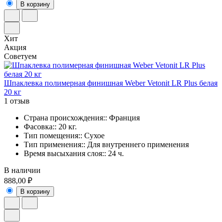
В корзину
Хит
Акция
Советуем
Шпаклевка полимерная финишная Weber Vetonit LR Plus белая
20 кг
1 отзыв
Страна происхождения:: Франция
Фасовка:: 20 кг.
Тип помещения:: Сухое
Тип применения:: Для внутреннего применения
Время высыхания слоя:: 24 ч.
В наличии
888,00 ₽
В корзину