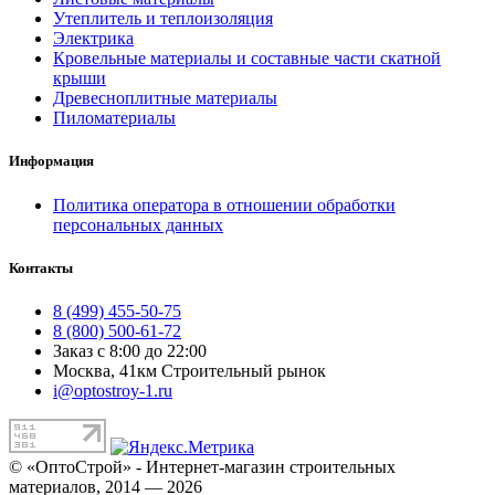
Утеплитель и теплоизоляция
Электрика
Кровельные материалы и составные части скатной
крыши
Древесноплитные материалы
Пиломатериалы
Информация
Политика оператора в отношении обработки
персональных данных
Контакты
8 (499) 455-50-75
8 (800) 500-61-72
Заказ с 8:00 до 22:00
Москва, 41км Строительный рынок
i@optostroy-1.ru
© «ОптоСтрой» - Интернет-магазин строительных
материалов, 2014 — 2026