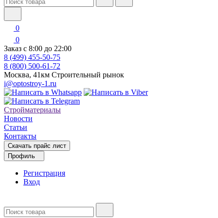
0
0
Заказ с 8:00 до 22:00
8 (499) 455-50-75
8 (800) 500-61-72
Москва, 41км Строительный рынок
i@optostroy-1.ru
Стройматериалы
Новости
Статьи
Контакты
Скачать прайс лист
Профиль
Регистрация
Вход