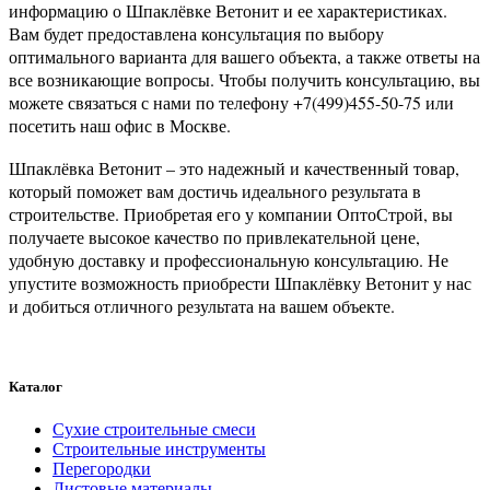
информацию о Шпаклёвке Ветонит и ее характеристиках.
Вам будет предоставлена консультация по выбору
оптимального варианта для вашего объекта, а также ответы на
все возникающие вопросы. Чтобы получить консультацию, вы
можете связаться с нами по телефону +7(499)455-50-75 или
посетить наш офис в Москве.
Шпаклёвка Ветонит – это надежный и качественный товар,
который поможет вам достичь идеального результата в
строительстве. Приобретая его у компании ОптоСтрой, вы
получаете высокое качество по привлекательной цене,
удобную доставку и профессиональную консультацию. Не
упустите возможность приобрести Шпаклёвку Ветонит у нас
и добиться отличного результата на вашем объекте.
Каталог
Сухие строительные смеси
Строительные инструменты
Перегородки
Листовые материалы