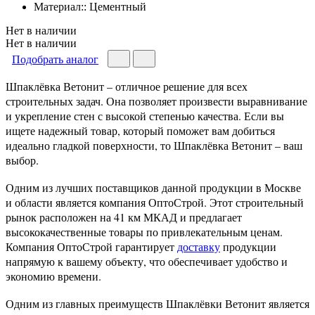
Материал:: Цементный
Нет в наличии
Нет в наличии
Подобрать аналог
Шпаклёвка Ветонит – отличное решение для всех
строительных задач. Она позволяет произвести выравнивание
и укрепление стен с высокой степенью качества. Если вы
ищете надежный товар, который поможет вам добиться
идеально гладкой поверхности, то Шпаклёвка Ветонит – ваш
выбор.
Одним из лучших поставщиков данной продукции в Москве
и области является компания ОптоСтрой. Этот строительный
рынок расположен на 41 км МКАД и предлагает
высококачественные товары по привлекательным ценам.
Компания ОптоСтрой гарантирует
доставку
продукции
напрямую к вашему объекту, что обеспечивает удобство и
экономию времени.
Одним из главных преимуществ Шпаклёвки Ветонит является