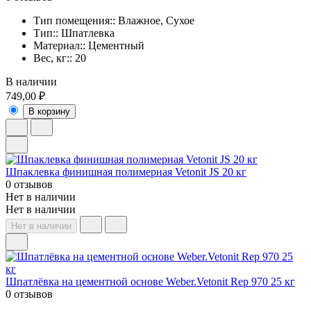
Тип помещения:: Влажное, Сухое
Тип:: Шпатлевка
Материал:: Цементный
Вес, кг:: 20
В наличии
749,00 ₽
В корзину
Шпаклевка финишная полимерная Vetonit JS 20 кг
0 отзывов
Нет в наличии
Нет в наличии
Нет в наличии
Шпатлёвка на цементной основе Weber.Vetonit Reр 970 25 кг
0 отзывов