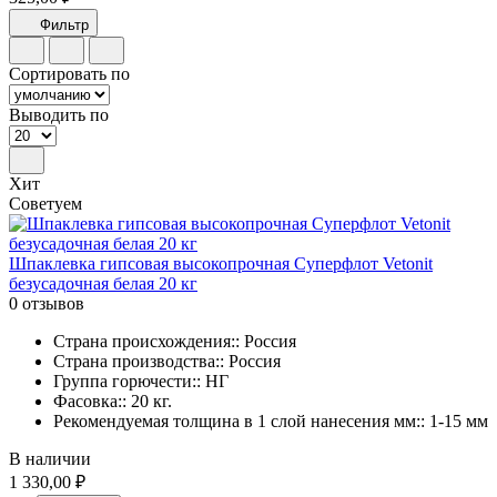
Фильтр
Сортировать по
Выводить по
Хит
Советуем
Шпаклевка гипсовая высокопрочная Суперфлот Vetonit
безусадочная белая 20 кг
0 отзывов
Страна происхождения:: Россия
Страна производства:: Россия
Группа горючести:: НГ
Фасовка:: 20 кг.
Рекомендуемая толщина в 1 слой нанесения мм:: 1-15 мм
В наличии
1 330,00 ₽