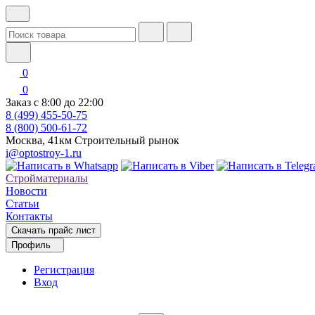
0
0
Заказ с 8:00 до 22:00
8 (499) 455-50-75
8 (800) 500-61-72
Москва, 41км Строительный рынок
i@optostroy-1.ru
Стройматериалы
Новости
Статьи
Контакты
Скачать прайс лист
Профиль
Регистрация
Вход