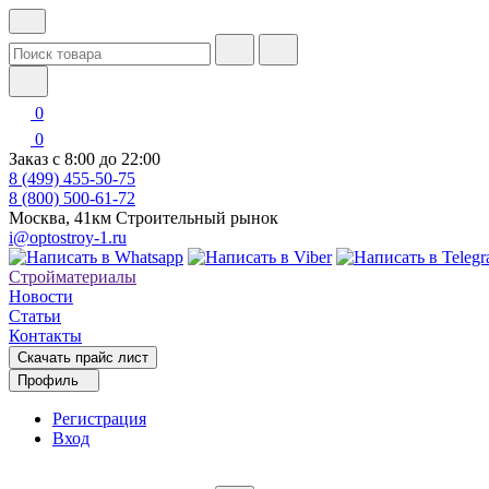
0
0
Заказ с 8:00 до 22:00
8 (499) 455-50-75
8 (800) 500-61-72
Москва, 41км Строительный рынок
i@optostroy-1.ru
Стройматериалы
Новости
Статьи
Контакты
Скачать прайс лист
Профиль
Регистрация
Вход