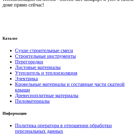
доме прямо сейчас!
Каталог
Сухие строительные смеси
Строительные инструменты
Перегородки
Листовые материалы
Утеплитель и теплоизоляция
Электрика
Кровельные материалы и составные части скатной
крыши
Древесноплитные материалы
Пиломатериалы
Информация
Политика оператора в отношении обработки
персональных данных