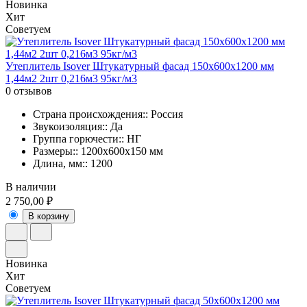
Новинка
Хит
Советуем
Утеплитель Isover Штукатурный фасад 150х600х1200 мм
1,44м2 2шт 0,216м3 95кг/м3
0 отзывов
Страна происхождения:: Россия
Звукоизоляция:: Да
Группа горючести:: НГ
Размеры:: 1200x600x150 мм
Длина, мм:: 1200
В наличии
2 750,00 ₽
В корзину
Новинка
Хит
Советуем