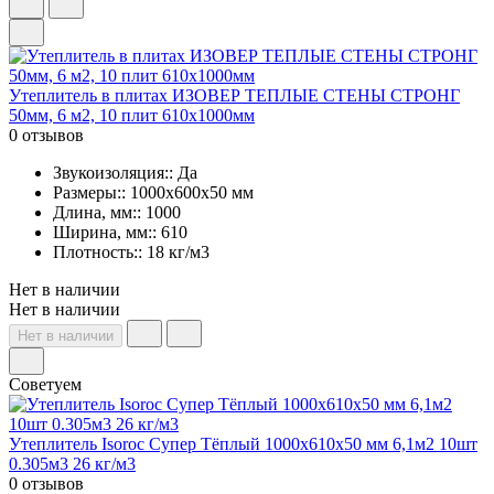
Утеплитель в плитах ИЗОВЕР ТЕПЛЫЕ СТЕНЫ СТРОНГ
50мм, 6 м2, 10 плит 610х1000мм
0 отзывов
Звукоизоляция:: Да
Размеры:: 1000x600x50 мм
Длина, мм:: 1000
Ширина, мм:: 610
Плотность:: 18 кг/м3
Нет в наличии
Нет в наличии
Нет в наличии
Советуем
Утеплитель Isoroc Супер Тёплый 1000х610х50 мм 6,1м2 10шт
0.305м3 26 кг/м3
0 отзывов