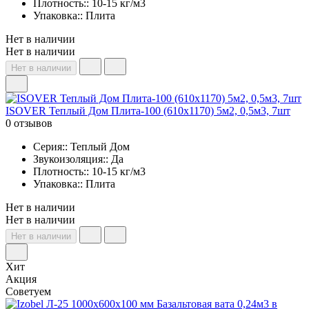
Плотность:: 10-15 кг/м3
Упаковка:: Плита
Нет в наличии
Нет в наличии
Нет в наличии
ISOVER Теплый Дом Плита-100 (610х1170) 5м2, 0,5м3, 7шт
0 отзывов
Серия:: Теплый Дом
Звукоизоляция:: Да
Плотность:: 10-15 кг/м3
Упаковка:: Плита
Нет в наличии
Нет в наличии
Нет в наличии
Хит
Акция
Советуем