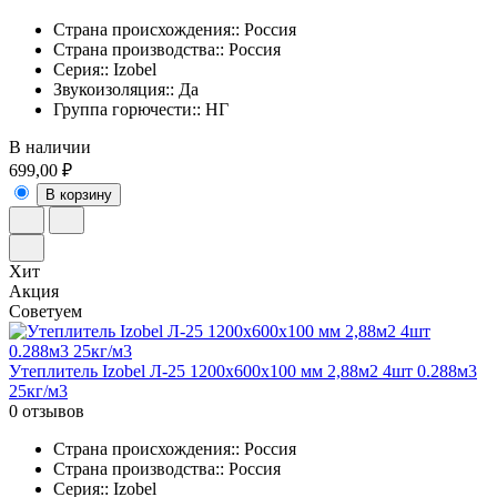
Страна происхождения:: Россия
Страна производства:: Россия
Серия:: Izobel
Звукоизоляция:: Да
Группа горючести:: НГ
В наличии
699,00 ₽
В корзину
Хит
Акция
Советуем
Утеплитель Izobel Л-25 1200х600х100 мм 2,88м2 4шт 0.288м3
25кг/м3
0 отзывов
Страна происхождения:: Россия
Страна производства:: Россия
Серия:: Izobel