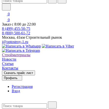
0
0
Заказ с 8:00 до 22:00
8 (499) 455-50-75
8 (800) 500-61-72
Москва, 41км Строительный рынок
i@optostroy-1.ru
Стройматериалы
Новости
Статьи
Контакты
Скачать прайс лист
Профиль
Регистрация
Вход