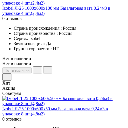
Izobel Л-25 1000х600х100 мм Базальтовая вата 0,24м3 в
упаковке 4 шт.(2,4м2)
0 отзывов
Страна происхождения:: Россия
Страна производства:: Россия
Серия:: Izobel
Звукоизоляция:: Да
Группа горючести:: НГ
Нет в наличии
Нет в наличии
Нет в наличии
Хит
Акция
Советуем
Izobel Л-25 1000х600х50 мм Базальтовая вата 0,24м3 в
упаковке 8 шт.(4,8м2)
0 отзывов