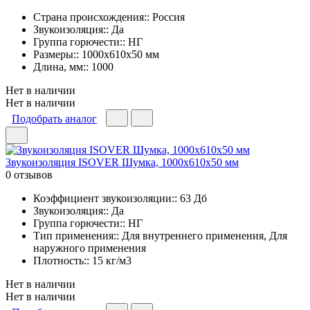
Страна происхождения:: Россия
Звукоизоляция:: Да
Группа горючести:: НГ
Размеры:: 1000x610x50 мм
Длина, мм:: 1000
Нет в наличии
Нет в наличии
Подобрать аналог
Звукоизоляция ISOVER Шумка, 1000х610х50 мм
0 отзывов
Коэффициент звукоизоляции:: 63 Дб
Звукоизоляция:: Да
Группа горючести:: НГ
Тип применения:: Для внутреннего применения, Для
наружного применения
Плотность:: 15 кг/м3
Нет в наличии
Нет в наличии