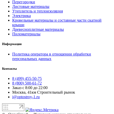
Перегородки
Листовые материалы
Утеплитель и теплоизоляция
Электрика
Кровельные материалы и составные части скатной
крыши
Древесноплитные материалы
Пиломатериалы
Информация
Политика оператора в отношении обработки
персональных данных
Контакты
8 (499) 455-50-75
8 (800) 500-61-72
Заказ с 8:00 до 22:00
Москва, 41км Строительный рынок
i@optostroy-1.ru