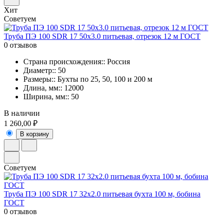
Хит
Советуем
Труба ПЭ 100 SDR 17 50х3.0 питьевая, отрезок 12 м ГОСТ
0 отзывов
Страна происхождения:: Россия
Диаметр:: 50
Размеры:: Бухты по 25, 50, 100 и 200 м
Длина, мм:: 12000
Ширина, мм:: 50
В наличии
1 260,00 ₽
В корзину
Советуем
Труба ПЭ 100 SDR 17 32х2.0 питьевая бухта 100 м, бобина
ГОСТ
0 отзывов