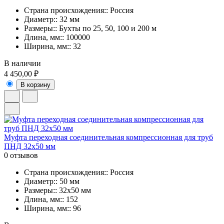
Страна происхождения:: Россия
Диаметр:: 32 мм
Размеры:: Бухты по 25, 50, 100 и 200 м
Длина, мм:: 100000
Ширина, мм:: 32
В наличии
4 450,00 ₽
В корзину
Муфта переходная соединительная компрессионная для труб
ПНД 32х50 мм
0 отзывов
Страна происхождения:: Россия
Диаметр:: 50 мм
Размеры:: 32x50 мм
Длина, мм:: 152
Ширина, мм:: 96