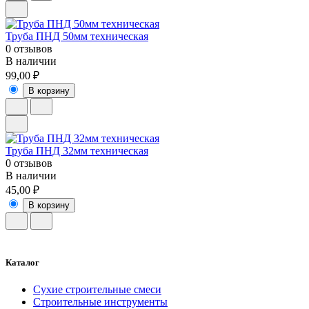
Труба ПНД 50мм техническая
0 отзывов
В наличии
99,00 ₽
В корзину
Труба ПНД 32мм техническая
0 отзывов
В наличии
45,00 ₽
В корзину
Каталог
Сухие строительные смеси
Строительные инструменты