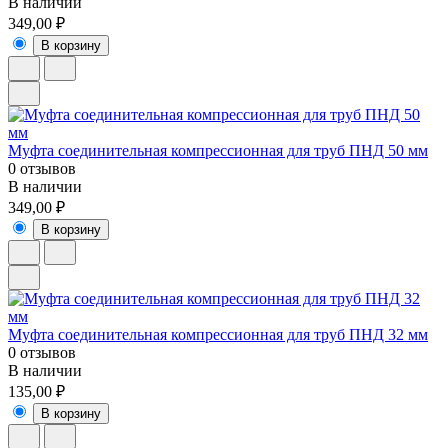
В наличии
349,00 ₽
В корзину
Муфта соединительная компрессионная для труб ПНД 50 мм
0 отзывов
В наличии
349,00 ₽
В корзину
Муфта соединительная компрессионная для труб ПНД 32 мм
0 отзывов
В наличии
135,00 ₽
В корзину