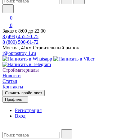
0
0
Заказ с 8:00 до 22:00
8 (499) 455-50-75
8 (800) 500-61-72
Москва, 41км Строительный рынок
i@optostroy-1.ru
Стройматериалы
Новости
Статьи
Контакты
Скачать прайс лист
Профиль
Регистрация
Вход