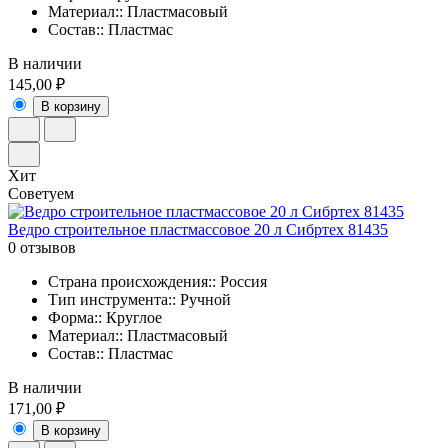
Материал:: Пластмасовый
Состав:: Пластмас
В наличии
145,00 ₽
В корзину
Хит
Советуем
Ведро строительное пластмассовое 20 л Сибртех 81435
0 отзывов
Страна происхождения:: Россия
Тип инструмента:: Ручной
Форма:: Круглое
Материал:: Пластмасовый
Состав:: Пластмас
В наличии
171,00 ₽
В корзину