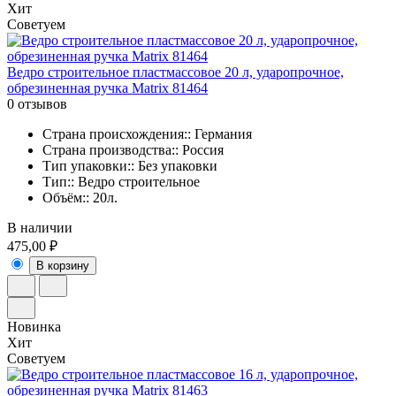
Хит
Советуем
Ведро строительное пластмассовое 20 л, ударопрочное,
обрезиненная ручка Matrix 81464
0 отзывов
Страна происхождения:: Германия
Страна производства:: Россия
Тип упаковки:: Без упаковки
Тип:: Ведро строительное
Объём:: 20л.
В наличии
475,00 ₽
В корзину
Новинка
Хит
Советуем