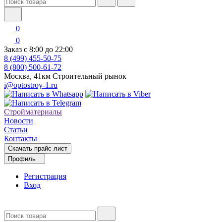
0
0
Заказ с 8:00 до 22:00
8 (499) 455-50-75
8 (800) 500-61-72
Москва, 41км Строительный рынок
i@optostroy-1.ru
Стройматериалы
Новости
Статьи
Контакты
Скачать прайс лист
Профиль
Регистрация
Вход