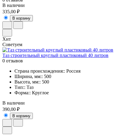
В наличии
335,00 ₽
В корзину
Хит
Советуем
Таз строительный круглый пластиковый 40 литров
0 отзывов
Страна происхождения:: Россия
Ширина, мм:: 500
Высота, мм:: 500
Тип:: Таз
Форма:: Круглое
В наличии
390,00 ₽
В корзину