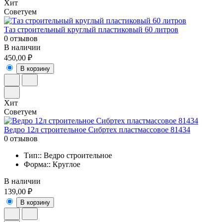
Хит
Советуем
Таз строительный круглый пластиковый 60 литров
0 отзывов
В наличии
450,00 ₽
В корзину
Хит
Советуем
Ведро 12л строительное Сибртех пластмассовое 81434
0 отзывов
Тип:: Ведро строительное
Форма:: Круглое
В наличии
139,00 ₽
В корзину