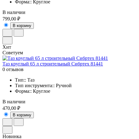
Форма:: Круглое
В наличии
799,00 ₽
В корзину
Хит
Советуем
Таз круглый 65 л строительный Сибртех 81441
0 отзывов
Тип:: Таз
Тип инструмента:: Ручной
Форма:: Круглое
В наличии
470,00 ₽
В корзину
Новинка