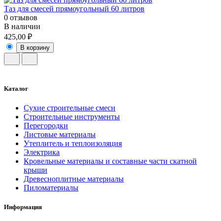
Таз для смесей прямоугольный 60 литров
0 отзывов
В наличии
425,00 ₽
В корзину
Каталог
Сухие строительные смеси
Строительные инструменты
Перегородки
Листовые материалы
Утеплитель и теплоизоляция
Электрика
Кровельные материалы и составные части скатной
крыши
Древесноплитные материалы
Пиломатериалы
Информация