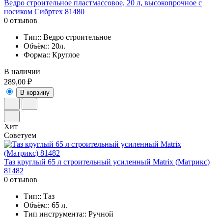
Ведро строительное пластмассовое, 20 л, высокопрочное с
носиком Сибртех 81480
0 отзывов
Тип:: Ведро строительное
Объём:: 20л.
Форма:: Круглое
В наличии
289,00 ₽
В корзину
Хит
Советуем
Таз круглый 65 л строительный усиленный Matrix (Матрикс)
81482
0 отзывов
Тип:: Таз
Объём:: 65 л.
Тип инструмента:: Ручной