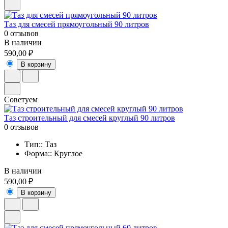
Таз для смесей прямоугольный 90 литров
0 отзывов
В наличии
590,00 ₽
В корзину
Советуем
Таз строительный для смесей круглый 90 литров
0 отзывов
Тип:: Таз
Форма:: Круглое
В наличии
590,00 ₽
В корзину