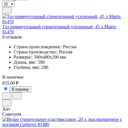
Таз прямоугольный строительный усиленный, 45 л Matrix
81470
0 отзывов
Страна происхождения:: Россия
Страна производства:: Россия
Размеры:: 590х480х290 мм
Длина, мм:: 590
Глубина, мм:: 290
В наличии
655,00 ₽
В корзину
Хит
Советуем