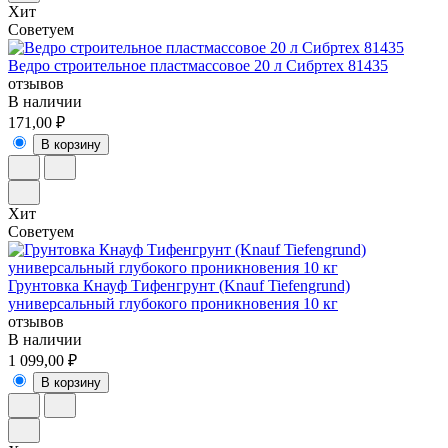
Хит
Советуем
Ведро строительное пластмассовое 20 л Сибртех 81435
отзывов
В наличии
171,00 ₽
В корзину
Хит
Советуем
Грунтовка Кнауф Тифенгрунт (Knauf Tiefengrund)
универсальный глубокого проникновения 10 кг
отзывов
В наличии
1 099,00 ₽
В корзину