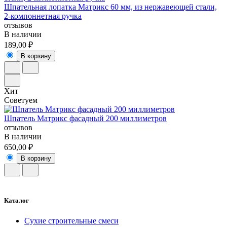
Шпательная лопатка Матрикс 60 мм, из нержавеющей стали,
2-компоннетная ручка
отзывов
В наличии
189,00 ₽
В корзину
Хит
Советуем
Шпатель Матрикс фасадный 200 миллиметров
отзывов
В наличии
650,00 ₽
В корзину
Каталог
Сухие строительные смеси