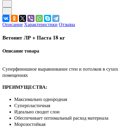
Описание
Характеристики
Отзывы
Ветонит ЛР + Паста 18 кг
Описание товара
Суперфинишное выравнивание стен и потолков в сухих
помещениях
ПРЕИМУЩЕСТВА:
Максимально однородная
Суперпластичная
Идеально сводит слои
Обеспечивает оптимальный расход материала
Морозостойкая