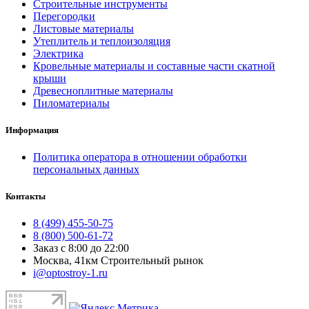
Строительные инструменты
Перегородки
Листовые материалы
Утеплитель и теплоизоляция
Электрика
Кровельные материалы и составные части скатной
крыши
Древесноплитные материалы
Пиломатериалы
Информация
Политика оператора в отношении обработки
персональных данных
Контакты
8 (499) 455-50-75
8 (800) 500-61-72
Заказ с 8:00 до 22:00
Москва, 41км Строительный рынок
i@optostroy-1.ru