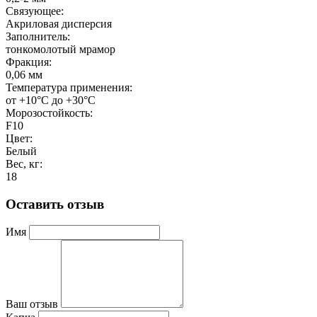
Связующее:
Акриловая дисперсия
Заполнитель:
тонкомолотый мрамор
Фракция:
0,06 мм
Температура применения:
от +10°C до +30°C
Морозостойкость:
F10
Цвет:
Белый
Вес, кг:
18
Оставить отзыв
Имя
Ваш отзыв