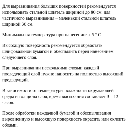
Для выравнивания больших поверхностей рекомендуется
использовать стальной шпатель шириной до 80 см, для
частичного выравнивания – маленький стальной шпатель
шириной 30 см.
Минимальная температура при нанесении: + 5 ° С.
Высохшую поверхность рекомендуется обработать
шлифовальной бумагой и обеспылить перед нанесением
следующего слоя.
При выравнивании несколькими слоями каждый
последующий слой нужно наносить на полностью высохший
предыдущий.
В зависимости от температуры, влажности окружающей
среды и толщины слоя, время высыхания составляет 3 – 12
часов.
После обработки наждачной бумагой и обеспыливания
выровненную и высохшую поверхность окрасить или оклеить
обоями.