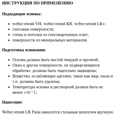
ИНСТРУКЦИЯ ПО ПРИМЕНЕНИЮ
Подходящие основы:
weber.vetonit VH, weber.vetonit KR, weber.vetonit LR+;
гипсовые поверхности;
стены и потолки из гипсокартонных плит;
поверхности из минеральных материалов.
Подготовка основания:
Основа должна быть чистой твердой и прочной;
Окна и другие поверхности, не подвергающиеся
обработке, должны быть тщательно защищены;
Вещества, ослабляющие адгезию, такие как жир, пыль и
т.п. должны быть удалены;
Температура основы и растворной должна быть не
менее +10 ° С.
Нанесение:
Weber.vetonit LR Pasta наносится стальным шпателем вручную.