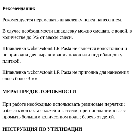
Рекомендации:
Рекомендуется перемешать шпаклевку перед нанесением.
В случае необходимости шпаклевку можно смешать с водой, в
количестве до 3% от массы смеси.
Шпаклевка weber.vetonit LR Pasta не является водостойкой и
не пригодна для выравнивания полов или под облицовку
плиткой.
Шпаклевка weber.vetonit LR Pasta не пригодна для нанесения
слоев более 3 мм.
МЕРЫ ПРЕДОСТОРОЖНОСТИ
При работе необходимо использовать резиновые перчатки;
избегать контакта с кожей и глазами; при попадании в глаза
промыть большим количеством воды; беречь от детей.
ИНСТРУКЦИЯ ПО УТИЛИЗАЦИИ