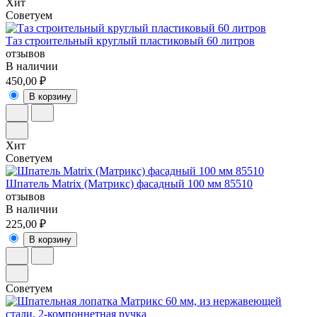
Хит
Советуем
Таз строительный круглый пластиковый 60 литров
отзывов
В наличии
450,00 ₽
В корзину
Хит
Советуем
Шпатель Matrix (Матрикс) фасадный 100 мм 85510
отзывов
В наличии
225,00 ₽
В корзину
Советуем