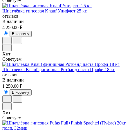
Советуем
Шпатлёвка гипсовая Knauf Унифлот 25 кг.
отзывов
В наличии
4 250,00 ₽
В корзину
Хит
Советуем
Шпатлевка Knauf финишная Ротбанд паста Профи 18 кг
отзывов
В наличии
1 250,00 ₽
В корзину
Хит
Советуем