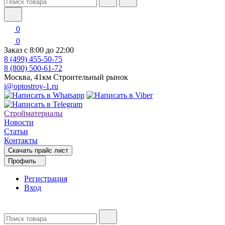
0
0
Заказ с 8:00 до 22:00
8 (499) 455-50-75
8 (800) 500-61-72
Москва, 41км Строительный рынок
i@optostroy-1.ru
Стройматериалы
Новости
Статьи
Контакты
Скачать прайс лист
Профиль
Регистрация
Вход