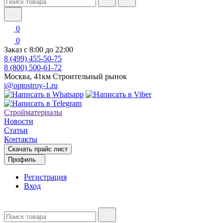
0
0
Заказ с 8:00 до 22:00
8 (499) 455-50-75
8 (800) 500-61-72
Москва, 41км Строительный рынок
i@optostroy-1.ru
Стройматериалы
Новости
Статьи
Контакты
Скачать прайс лист
Профиль
Регистрация
Вход