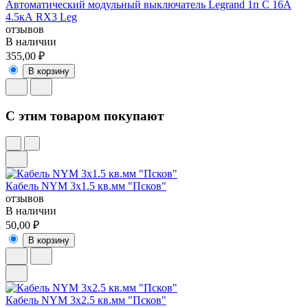
Автоматический модульный выключатель Legrand 1п C 16А
4.5кА RX3 Leg
отзывов
В наличии
355,00 ₽
В корзину
C этим товаром покупают
Кабель NYM 3x1.5 кв.мм "Псков"
отзывов
В наличии
50,00 ₽
В корзину
Кабель NYM 3x2.5 кв.мм "Псков"