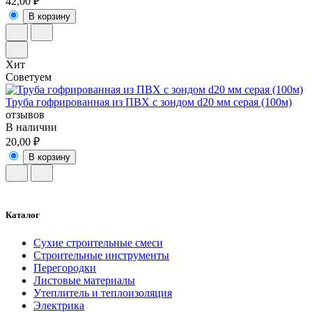
42,00 ₽
В корзину
Хит
Советуем
Труба гофрированная из ПВХ с зондом d20 мм серая (100м)
отзывов
В наличии
20,00 ₽
В корзину
Каталог
Сухие строительные смеси
Строительные инструменты
Перегородки
Листовые материалы
Утеплитель и теплоизоляция
Электрика