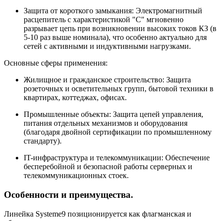
Защита от короткого замыкания: Электромагнитный
расцепитель с характеристикой "C" мгновенно
разрывает цепь при возникновении высоких токов КЗ (в
5-10 раз выше номинала), что особенно актуально для
сетей с активными и индуктивными нагрузками.
Основные сферы применения:
Жилищное и гражданское строительство: Защита
розеточных и осветительных групп, бытовой техники в
квартирах, коттеджах, офисах.
Промышленные объекты: Защита цепей управления,
питания отдельных механизмов и оборудования
(благодаря двойной сертификации по промышленному
стандарту).
IT-инфраструктура и телекоммуникации: Обеспечение
бесперебойной и безопасной работы серверных и
телекоммуникационных стоек.
Особенности и преимущества.
Линейка Systeme9 позиционируется как флагманская и