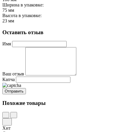
Ширина в упаковке:
75 мм
Высота в упаковке:
23 мм
Оставить отзыв
Имя
Ваш отзыв
Капча
Похожие товары
Хит