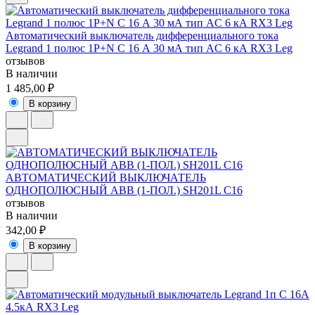
Автоматический выключатель дифференциального тока
Legrand 1 полюс 1P+N C 16 А 30 мА тип AC 6 кА RX3 Leg
отзывов
В наличии
1 485,00 ₽
В корзину
АВТОМАТИЧЕСКИЙ ВЫКЛЮЧАТЕЛЬ
ОДНОПОЛЮСНЫЙ ABB (1-ПОЛ.) SH201L C16
отзывов
В наличии
342,00 ₽
В корзину