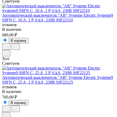
Советуем
Автоматический выключатель "АВ" Systeme Electric Systeme9
S9FN C, 10 A, 1 P, 6 kA, 230В S9F22110
отзывов
В наличии
680,00 ₽
В корзину
Хит
Советуем
Автоматический выключатель "АВ" Systeme Electric Systeme9
S9FN C, 25 A, 1 P, 6 kA, 230В S9F22125
отзывов
В наличии
760,00 ₽
В корзину