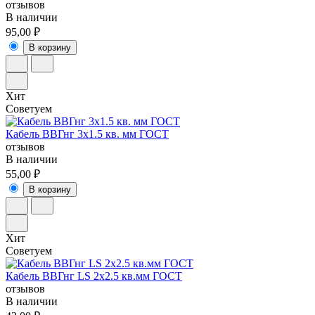
отзывов
В наличии
95,00 ₽
В корзину
Хит
Советуем
Кабель ВВГнг 3х1.5 кв. мм ГОСТ
отзывов
В наличии
55,00 ₽
В корзину
Хит
Советуем
Кабель ВВГнг LS 2х2.5 кв.мм ГОСТ
отзывов
В наличии