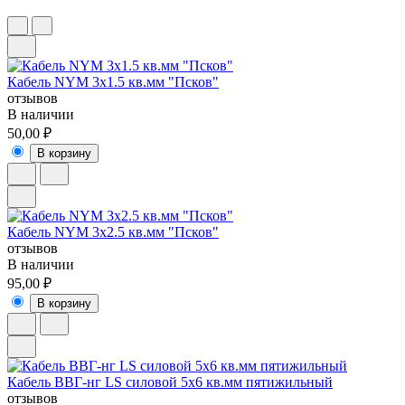
Кабель NYM 3x1.5 кв.мм "Псков"
отзывов
В наличии
50,00 ₽
В корзину
Кабель NYM 3x2.5 кв.мм "Псков"
отзывов
В наличии
95,00 ₽
В корзину
Кабель ВВГ-нг LS силовой 5х6 кв.мм пятижильный
отзывов