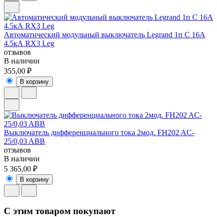
Автоматический модульный выключатель Legrand 1п C 16А
4.5кА RX3 Leg
отзывов
В наличии
355,00 ₽
В корзину
Выключатель дифференциального тока 2мод. FH202 AC-
25/0,03 ABB
отзывов
В наличии
5 365,00 ₽
В корзину
C этим товаром покупают