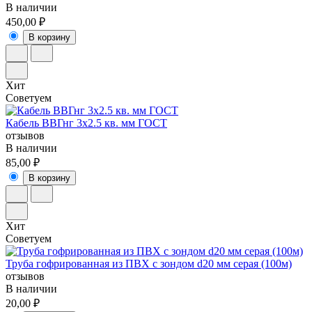
В наличии
450,00 ₽
В корзину
Хит
Советуем
Кабель ВВГнг 3х2.5 кв. мм ГОСТ
отзывов
В наличии
85,00 ₽
В корзину
Хит
Советуем
Труба гофрированная из ПВХ с зондом d20 мм серая (100м)
отзывов
В наличии
20,00 ₽