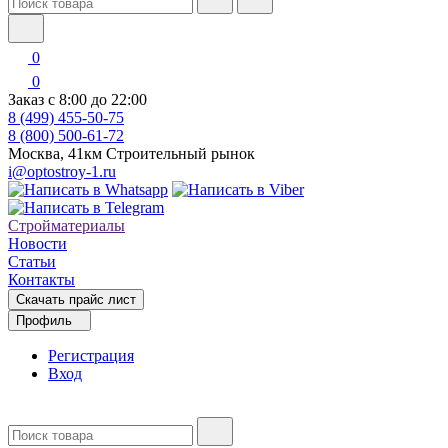
0
0
Заказ с 8:00 до 22:00
8 (499) 455-50-75
8 (800) 500-61-72
Москва, 41км Строительный рынок
i@optostroy-1.ru
Стройматериалы
Новости
Статьи
Контакты
Скачать прайс лист
Профиль
Регистрация
Вход