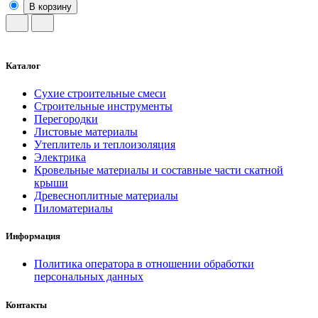
В корзину
Каталог
Сухие строительные смеси
Строительные инструменты
Перегородки
Листовые материалы
Утеплитель и теплоизоляция
Электрика
Кровельные материалы и составные части скатной
крыши
Древесноплитные материалы
Пиломатериалы
Информация
Политика оператора в отношении обработки
персональных данных
Контакты