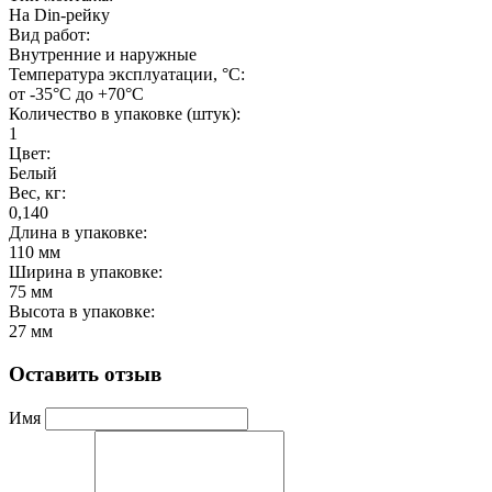
На Din-рейку
Вид работ:
Внутренние и наружные
Температура эксплуатации, °С:
от -35°C до +70°C
Количество в упаковке (штук):
1
Цвет:
Белый
Вес, кг:
0,140
Длина в упаковке:
110 мм
Ширина в упаковке:
75 мм
Высота в упаковке:
27 мм
Оставить отзыв
Имя