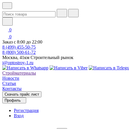
0
0
Заказ с 8:00 до 22:00
8 (499) 455-50-75
8 (800) 500-61-72
Москва, 41км Строительный рынок
i@optostroy-1.ru
Стройматериалы
Новости
Статьи
Контакты
Скачать прайс лист
Профиль
Регистрация
Вход