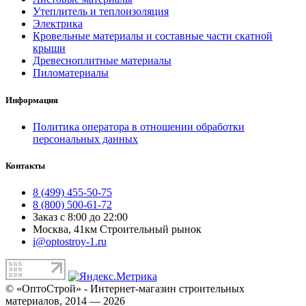
Утеплитель и теплоизоляция
Электрика
Кровельные материалы и составные части скатной
крыши
Древесноплитные материалы
Пиломатериалы
Информация
Политика оператора в отношении обработки
персональных данных
Контакты
8 (499) 455-50-75
8 (800) 500-61-72
Заказ с 8:00 до 22:00
Москва, 41км Строительный рынок
i@optostroy-1.ru
© «ОптоСтрой» - Интернет-магазин строительных
материалов, 2014 — 2026