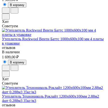
В корзину
Хит
Советуем
Утеплитель Rockwool Венти Баттс 1000х600х100 мм 4 плиты
в упаковке
отзывов
В наличии
1 699,00 ₽
В корзину
Хит
Советуем
Утеплитель Технониколь Роклайт 1200x600х100мм 2.88м2
4шт 0.288м3 35кг/м3
отзывов