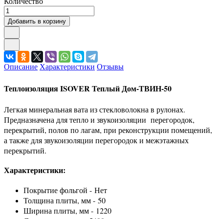
Количество
Добавить в корзину
Описание
Характеристики
Отзывы
Теплоизоляция ISOVER Теплый Дом-ТВИН-50
Легкая минеральная вата из стекловолокна в рулонах.
Предназначена для тепло и звукоизоляции перегородок,
перекрытий, полов по лагам, при реконструкции помещений,
а также для звукоизоляции перегородок и межэтажных
перекрытий.
Характеристики:
Покрытие фольгой -
Нет
Толщина плиты, мм -
50
Ширина плиты, мм -
1220