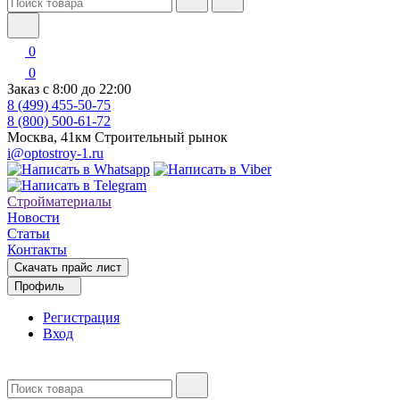
0
0
Заказ с 8:00 до 22:00
8 (499) 455-50-75
8 (800) 500-61-72
Москва, 41км Строительный рынок
i@optostroy-1.ru
Стройматериалы
Новости
Статьи
Контакты
Скачать прайс лист
Профиль
Регистрация
Вход