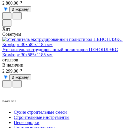
2 800,00 ₽
В корзину
Хит
Советуем
Утеплитель экструдированный полистирол ПЕНОПЛЭКС
Комфорт 30х585х1185 мм
отзывов
В наличии
2 299,00 ₽
В корзину
Каталог
Сухие строительные смеси
Строительные инструменты
Перегородки
Листовые материалы