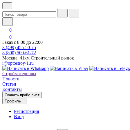
0
0
Заказ с 8:00 до 22:00
8 (499) 455-50-75
8 (800) 500-61-72
Москва, 41км Строительный рынок
i@optostroy-1.ru
Стройматериалы
Новости
Статьи
Контакты
Скачать прайс лист
Профиль
Регистрация
Вход