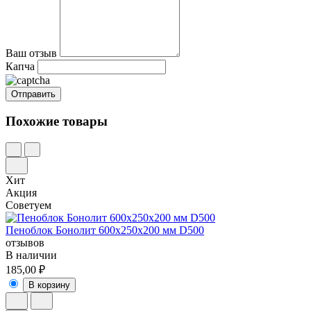
Ваш отзыв
Капча
Похожие товары
Хит
Акция
Советуем
Пеноблок Бонолит 600х250х200 мм D500
отзывов
В наличии
185,00 ₽
В корзину