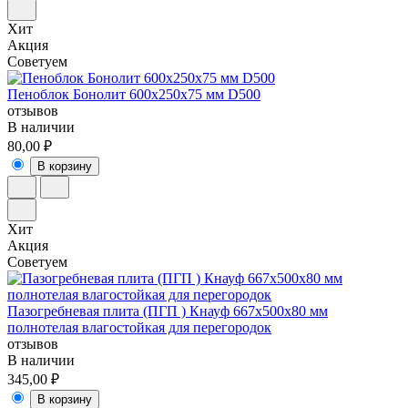
Хит
Акция
Советуем
Пеноблок Бонолит 600х250х75 мм D500
отзывов
В наличии
80,00 ₽
В корзину
Хит
Акция
Советуем
Пазогребневая плита (ПГП ) Кнауф 667х500х80 мм
полнотелая влагостойкая для перегородок
отзывов
В наличии
345,00 ₽
В корзину