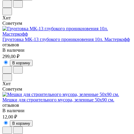
Хит
Советуем
Грунтовка МК-13 глубокого проникновения 10л. Мастеркофф
отзывов
В наличии
299,00 ₽
В корзину
Хит
Советуем
Мешки для строительного мусора, зеленные 50х90 см.
отзывов
В наличии
12,00 ₽
В корзину