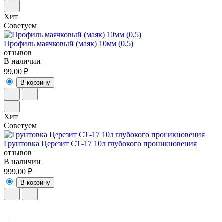
Хит
Советуем
Профиль маячковый (маяк) 10мм (0,5)
отзывов
В наличии
99,00 ₽
В корзину
Хит
Советуем
Грунтовка Церезит СТ-17 10л глубокого проникновения
отзывов
В наличии
999,00 ₽
В корзину