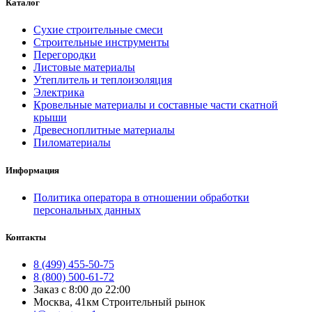
Каталог
Сухие строительные смеси
Строительные инструменты
Перегородки
Листовые материалы
Утеплитель и теплоизоляция
Электрика
Кровельные материалы и составные части скатной
крыши
Древесноплитные материалы
Пиломатериалы
Информация
Политика оператора в отношении обработки
персональных данных
Контакты
8 (499) 455-50-75
8 (800) 500-61-72
Заказ с 8:00 до 22:00
Москва, 41км Строительный рынок