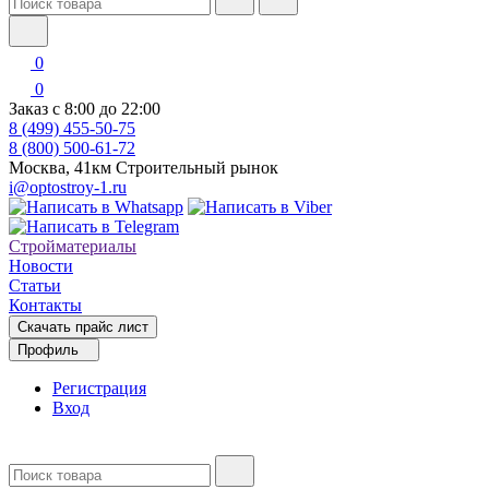
0
0
Заказ с 8:00 до 22:00
8 (499) 455-50-75
8 (800) 500-61-72
Москва, 41км Строительный рынок
i@optostroy-1.ru
Стройматериалы
Новости
Статьи
Контакты
Скачать прайс лист
Профиль
Регистрация
Вход