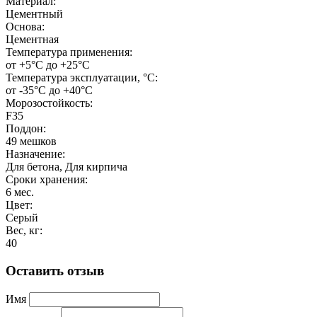
Материал:
Цементный
Основа:
Цементная
Температура применения:
от +5°C до +25°C
Температура эксплуатации, °С:
от -35°C до +40°C
Морозостойкость:
F35
Поддон:
49 мешков
Назначение:
Для бетона, Для кирпича
Сроки хранения:
6 мес.
Цвет:
Серый
Вес, кг:
40
Оставить отзыв
Имя