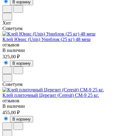
В корзину
Хит
Советуем
Клей Юнис (Unis) Униблок (25 кг) 48 меш
отзывов
В наличии
325,00 ₽
В корзину
Советуем
Клей плиточный Церезит (Ceresit) СМ-9 25 кг.
отзывов
В наличии
455,00 ₽
В корзину