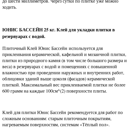
до шести миллиметров. Через сутки по плитке уже можно
ходить.
ЮНИС БАССЕЙН 25 кг. Клей для укладки плитки в
резервуарах с водой.
Плиточный Клей Юнис Бассейн используется для
приклеивания керамической, кафельной и мозаичной плитки,
плитки из природного камня (в том числе большого размера и
веса) в резервуарах с водой и помещениях с повышенной
влажностью при проведении наружных и внутренних работ,
облицовки зданий выше цоколя (фасадов) керамической
плиткой. Максимальный вес приклеиваемой плитки не более
600 грамм на каждые 100см^(2) поверхности плиты.
Клей для плитки Юнис Бассейн рекомендуется для работ по
сложным основаниям: старым плиточным покрытиям,
нагреваемым поверхностям, системам «Тёплый пол».