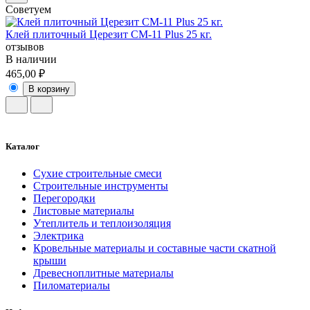
Советуем
Клей плиточный Церезит CM-11 Plus 25 кг.
отзывов
В наличии
465,00 ₽
В корзину
Каталог
Сухие строительные смеси
Строительные инструменты
Перегородки
Листовые материалы
Утеплитель и теплоизоляция
Электрика
Кровельные материалы и составные части скатной
крыши
Древесноплитные материалы
Пиломатериалы