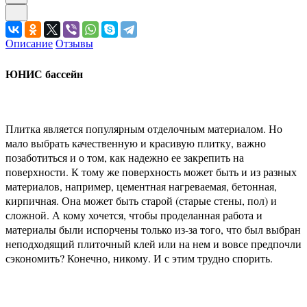
Описание
Отзывы
ЮНИС бассейн
Плитка является популярным отделочным материалом. Но
мало выбрать качественную и красивую плитку, важно
позаботиться и о том, как надежно ее закрепить на
поверхности. К тому же поверхность может быть и из разных
материалов, например, цементная нагреваемая, бетонная,
кирпичная. Она может быть старой (старые стены, пол) и
сложной. А кому хочется, чтобы проделанная работа и
материалы были испорчены только из-за того, что был выбран
неподходящий плиточный клей или на нем и вовсе предпочли
сэкономить? Конечно, никому. И с этим трудно спорить.