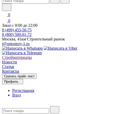
0
0
Заказ с 8:00 до 22:00
8 (499) 455-50-75
8 (800) 500-61-72
Москва, 41км Строительный рынок
i@optostroy-1.ru
Стройматериалы
Новости
Статьи
Контакты
Скачать прайс лист
Профиль
Регистрация
Вход