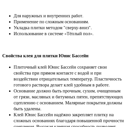
Для наружных и внутренних работ.
Применение по сложным основаниям.
Укладка плитки методом "сверху-вниз".
Использование в системе «Тёплый пол».
Свойства клея для плитки Юнис Бассейн
Плиточный клей Юнис Бассейн сохраняет свои
свойства при прямом контакте с водой и при
воздействии отрицательных температур. Пластичность
готового раствора делает клей удобным в работе.
Основание должно быть прочным, сухим, очищенным
от грязи, масляных и битумных пятен, препятствующих
сцеплению с основанием. Малярные покрытия должны
быть удалены.
Клей Юнис Бассейн надёжно закрепляет плитку на
сложных основаниях благодаря повышенной прочности
сцепления. Высокая клеящая способность позволяет