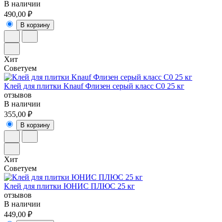
В наличии
490,00 ₽
В корзину
Хит
Советуем
Клей для плитки Knauf Флизен серый класс C0 25 кг
отзывов
В наличии
355,00 ₽
В корзину
Хит
Советуем
Клей для плитки ЮНИС ПЛЮС 25 кг
отзывов
В наличии
449,00 ₽