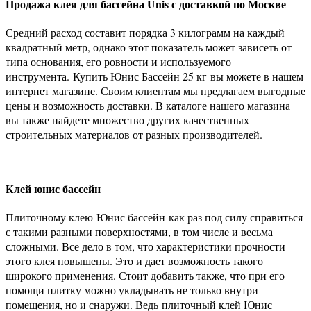
Продажа клея для бассейна Unis с доставкой по Москве
Средний расход составит порядка 3 килограмм на каждый
квадратный метр, однако этот показатель может зависеть от
типа основания, его ровности и используемого
инструмента. Купить Юнис Бассейн 25 кг вы можете в нашем
интернет магазине. Своим клиентам мы предлагаем выгодные
цены и возможность доставки. В каталоге нашего магазина
вы также найдете множество других качественных
строительных материалов от разных производителей.
Клей юнис бассейн
Плиточному клею Юнис бассейн как раз под силу справиться
с такими разными поверхностями, в том числе и весьма
сложными. Все дело в том, что характеристики прочности
этого клея повышены. Это и дает возможность такого
широкого применения. Стоит добавить также, что при его
помощи плитку можно укладывать не только внутри
помещения, но и снаружи. Ведь плиточный клей Юнис