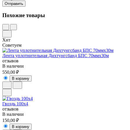
Похожие товары
Хит
Советуем
Лента уплотнительная Дихтунгсбанд БПС 70ммх30м
отзывов
В наличии
550,00 ₽
В корзину
Гвоздь 100х4
отзывов
В наличии
150,00 ₽
В корзину