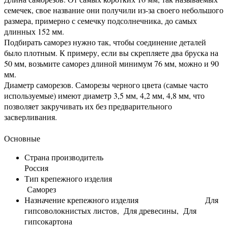
семечек, свое название они получили из-за своего небольшого
размера, примерно с семечку подсолнечника, до самых
длинных 152 мм.
Подбирать саморез нужно так, чтобы соединение деталей
было плотным. К примеру, если вы скрепляете два бруска на
50 мм, возьмите саморез длиной минимум 76 мм, можно и 90
мм.
Диаметр саморезов. Саморезы черного цвета (самые часто
используемые) имеют диаметр 3,5 мм, 4,2 мм, 4,8 мм, что
позволяет закручивать их без предварительного
засверливания.
Основные
Страна производитель
Россия
Тип крепежного изделия
Саморез
Назначение крепежного изделия Для
гипсоволокнистых листов, Для древесины, Для
гипсокартона