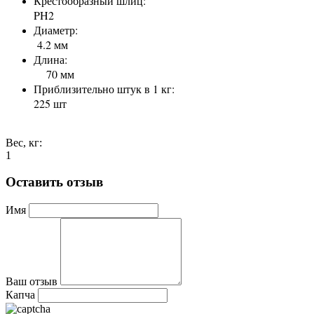
Крестообразный шлиц:
PH2
Диаметр:
4.2 мм
Длина:
70 мм
Приблизительно штук в 1 кг:
225 шт
Вес, кг:
1
Оставить отзыв
Имя
Ваш отзыв
Капча