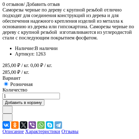
0 отзывов
/
Добавить отзыв
Саморезы черные по дереву с крупной резьбой отлично
подходят для соединения конструкций из дерева и для
обеспечения надежного крепления изделий из металла к
основанию из дерева или гипсокартона. Саморезы черные по
дереву с крупной резьбой изготавливаются из углеродистой
стали с последующим покрытием фосфатом.
Наличие:
В наличии
Артикул:
1263
285,00
₽ / кг.
0,00
₽ / кг.
285,00
₽ / кг.
Вариант
Розничная
Количество
Добавить в корзину
Описание
Характеристики
Отзывы