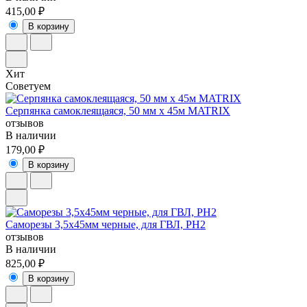
415,00 ₽
В корзину
Хит
Советуем
Серпянка самоклеящаяся, 50 мм х 45м MATRIX
отзывов
В наличии
179,00 ₽
В корзину
Саморезы 3,5х45мм черные, для ГВЛ, РН2
отзывов
В наличии
825,00 ₽
В корзину