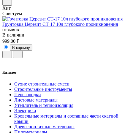
Хит
Советуем
Грунтовка Церезит СТ-17 10л глубокого проникновения
отзывов
В наличии
999,00 ₽
В корзину
Каталог
Сухие строительные смеси
Строительные инструменты
Перегородки
Листовые материалы
Утеплитель и теплоизоляция
Электрика
Кровельные материалы и составные части скатной
крыши
Древесноплитные материалы
Пиломатериалы