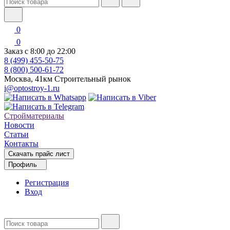
0
0
Заказ с 8:00 до 22:00
8 (499) 455-50-75
8 (800) 500-61-72
Москва, 41км Строительный рынок
i@optostroy-1.ru
Стройматериалы
Новости
Статьи
Контакты
Скачать прайс лист
Профиль
Регистрация
Вход