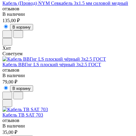
Кабель (Провод) NYM Севкабель 3х1.5 мм силовой медный
отзывов
В наличии
135,00 ₽
В корзину
Хит
Советуем
Кабель ВВГнг LS плоский чёрный 3х2.5 ГОСТ
отзывов
В наличии
79,00 ₽
В корзину
Кабель ТВ SAT 703
отзывов
В наличии
35,00 ₽