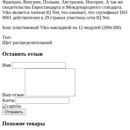
Франции, Венгрии, Польши, Австралии, Нигерии. А так же
свидетельства Евростандарта и Международного стандарта.
Viko является членом IQ Net, что означает, что сертификат ISO
9001 действителен в 29 странах участниц сети IQ Net.
Бокс пластиковый Viko накладной на 12 модулей (209х308)
Тип:
Щит распределительный
Оставить отзыв
Имя
Ваш отзыв
Капча
Похожие товары