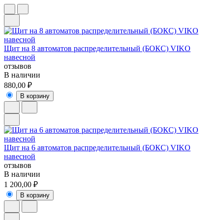
Щит на 8 автоматов распределительный (БОКС) VIKO
навесной
отзывов
В наличии
880,00 ₽
В корзину
Щит на 6 автоматов распределительный (БОКС) VIKO
навесной
отзывов
В наличии
1 200,00 ₽
В корзину