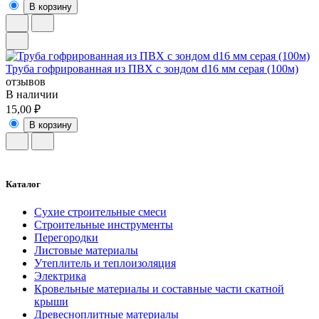
В корзину
Труба гофрированная из ПВХ с зондом d16 мм серая (100м)
отзывов
В наличии
15,00 ₽
В корзину
Каталог
Сухие строительные смеси
Строительные инструменты
Перегородки
Листовые материалы
Утеплитель и теплоизоляция
Электрика
Кровельные материалы и составные части скатной
крыши
Древесноплитные материалы