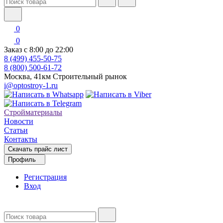
0
0
Заказ с 8:00 до 22:00
8 (499) 455-50-75
8 (800) 500-61-72
Москва, 41км Строительный рынок
i@optostroy-1.ru
Стройматериалы
Новости
Статьи
Контакты
Скачать прайс лист
Профиль
Регистрация
Вход