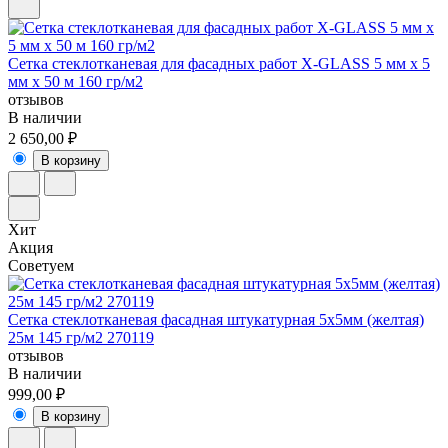
Сетка стеклотканевая для фасадных работ X-GLASS 5 мм х 5
мм х 50 м 160 гр/м2
отзывов
В наличии
2 650,00 ₽
В корзину
Хит
Акция
Советуем
Сетка стеклотканевая фасадная штукатурная 5х5мм (желтая)
25м 145 гр/м2 270119
отзывов
В наличии
999,00 ₽
В корзину