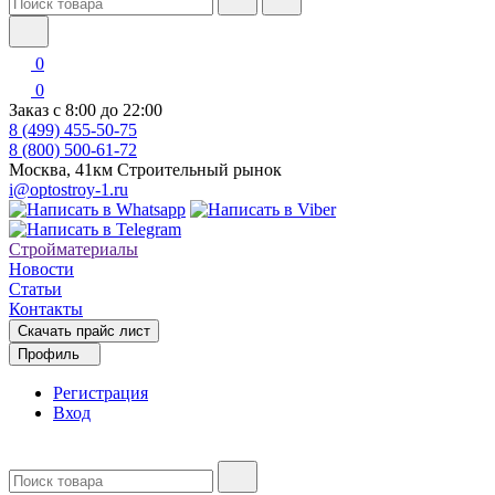
0
0
Заказ с 8:00 до 22:00
8 (499) 455-50-75
8 (800) 500-61-72
Москва, 41км Строительный рынок
i@optostroy-1.ru
Стройматериалы
Новости
Статьи
Контакты
Скачать прайс лист
Профиль
Регистрация
Вход