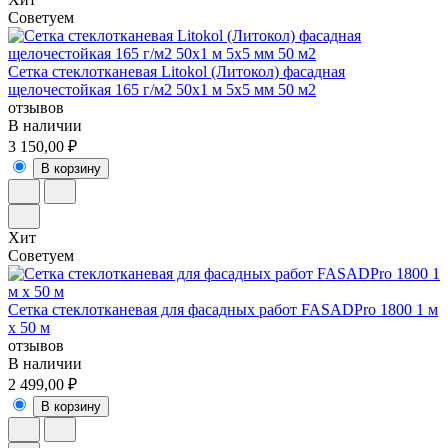
Советуем
Сетка стеклотканевая Litokol (Литокол) фасадная
щелочестойкая 165 г/м2 50х1 м 5х5 мм 50 м2
отзывов
В наличии
3 150,00 ₽
В корзину
Хит
Советуем
Сетка стеклотканевая для фасадных работ FASADPro 1800 1 м
х 50 м
отзывов
В наличии
2 499,00 ₽
В корзину