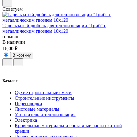
Советуем
Тарельчатый дюбель для теплоизоляции "Гриб" с
металлическим гвоздем 10х120
отзывов
В наличии
16,00 ₽
В корзину
Каталог
Сухие строительные смеси
Строительные инструменты
Перегородки
Листовые материалы
Утеплитель и теплоизоляция
Электрика
Кровельные материалы и составные части скатной
крыши
Древесноплитные материалы