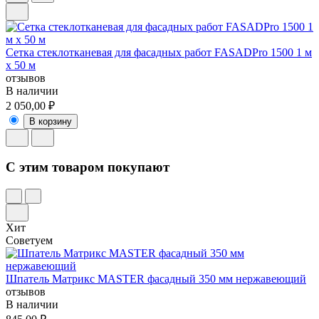
Сетка стеклотканевая для фасадных работ FASADPro 1500 1 м
х 50 м
отзывов
В наличии
2 050,00 ₽
В корзину
C этим товаром покупают
Хит
Советуем
Шпатель Матрикс MASTER фасадный 350 мм нержавеющий
отзывов
В наличии