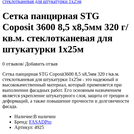
Сетка панцирная STG
Coposit 3600 8,5 х8,5мм 320 г/
кв.м. стеклотканевая для
штукатурки 1х25м
0 отзывов
/
Добавить отзыв
Сетка панцирная STG Coposit3600 8,5 х8,5мм 320 г/кв.м.
стеклотканевая для штукатурки 1х25м - это надежный и
высококачественный материал, который применяется при
выполнении фасадных работ. Его основным назначением
является укрепление штукатурного слоя, защита от трещин и
деформаций, а также повышение прочности и долговечности
фасада.
Наличие:
В наличии
Бренд:
FASADPro
Артикул:
4925