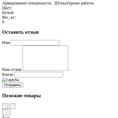
Армирование поверхности , Штукатурные работы
Цвет:
Белый
Вес, кг:
9
Оставить отзыв
Имя
Ваш отзыв
Капча
Похожие товары
Хит