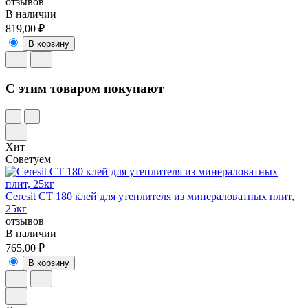
отзывов
В наличии
819,00 ₽
В корзину
C этим товаром покупают
Хит
Советуем
Ceresit CT 180 клей для утеплителя из минераловатных плит,
25кг
отзывов
В наличии
765,00 ₽
В корзину