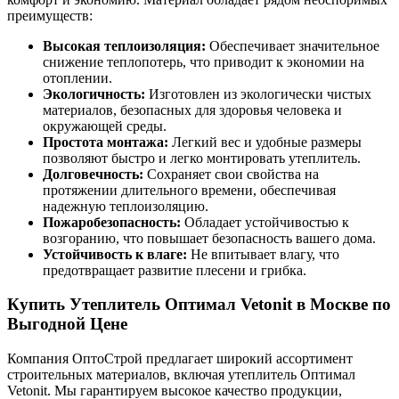
преимуществ:
Высокая теплоизоляция:
Обеспечивает значительное
снижение теплопотерь, что приводит к экономии на
отоплении.
Экологичность:
Изготовлен из экологически чистых
материалов, безопасных для здоровья человека и
окружающей среды.
Простота монтажа:
Легкий вес и удобные размеры
позволяют быстро и легко монтировать утеплитель.
Долговечность:
Сохраняет свои свойства на
протяжении длительного времени, обеспечивая
надежную теплоизоляцию.
Пожаробезопасность:
Обладает устойчивостью к
возгоранию, что повышает безопасность вашего дома.
Устойчивость к влаге:
Не впитывает влагу, что
предотвращает развитие плесени и грибка.
Купить Утеплитель Оптимал Vetonit в Москве по
Выгодной Цене
Компания ОптоСтрой предлагает широкий ассортимент
строительных материалов, включая утеплитель Оптимал
Vetonit. Мы гарантируем высокое качество продукции,