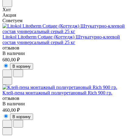
Хит
Акция
Советуем
Litokol Litotherm Cottage (Коттедж) Штукатурно-клеевой
состав универсальный серый 25 кг
отзывов
В наличии
680,00 ₽
В корзину
Клей-пена монтажный полиуретановый Rich 900 гр.
отзывов
В наличии
460,00 ₽
В корзину