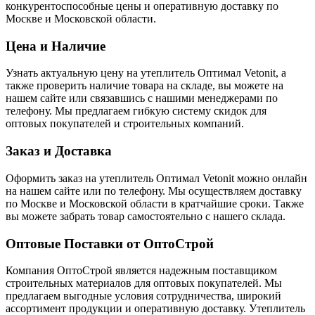
конкурентоспособные цены и оперативную доставку по
Москве и Московской области.
Цена и Наличие
Узнать актуальную цену на утеплитель Оптимал Vetonit, а
также проверить наличие товара на складе, вы можете на
нашем сайте или связавшись с нашими менеджерами по
телефону. Мы предлагаем гибкую систему скидок для
оптовых покупателей и строительных компаний.
Заказ и Доставка
Оформить заказ на утеплитель Оптимал Vetonit можно онлайн
на нашем сайте или по телефону. Мы осуществляем доставку
по Москве и Московской области в кратчайшие сроки. Также
вы можете забрать товар самостоятельно с нашего склада.
Оптовые Поставки от ОптоСтрой
Компания ОптоСтрой является надежным поставщиком
строительных материалов для оптовых покупателей. Мы
предлагаем выгодные условия сотрудничества, широкий
ассортимент продукции и оперативную доставку. Утеплитель