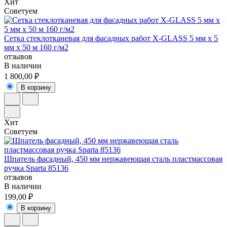
Хит
Советуем
Сетка стеклотканевая для фасадных работ X-GLASS 5 мм х 5
мм х 50 м 160 г/м2
отзывов
В наличии
1 800,00 ₽
В корзину
Хит
Советуем
Шпатель фасадный, 450 мм нержавеющая сталь пластмассовая
ручка Sparta 85136
отзывов
В наличии
199,00 ₽
В корзину