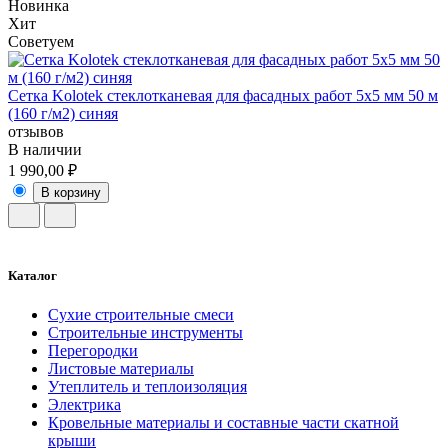
Новинка
Хит
Советуем
Сетка Kolotek стеклотканевая для фасадных работ 5х5 мм 50 м
(160 г/м2) синяя
отзывов
В наличии
1 990,00 ₽
В корзину
Каталог
Сухие строительные смеси
Строительные инструменты
Перегородки
Листовые материалы
Утеплитель и теплоизоляция
Электрика
Кровельные материалы и составные части скатной
крыши