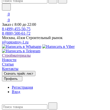
0
0
Заказ с 8:00 до 22:00
8 (499) 455-50-75
8 (800) 500-61-72
Москва, 41км Строительный рынок
i@optostroy-1.ru
Стройматериалы
Новости
Статьи
Контакты
Скачать прайс лист
Профиль
Регистрация
Вход