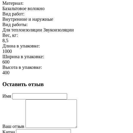
Материал:
Базальтовое волокно
Вид работ:
Внутренние и наружные
Вид работы:
Для теплоизоляции Звукоизоляции
Вес, кг:
8,5
Длина в упаковке:
1000
Ширина в упаковке:
600
Высота в упаковке:
400
Оставить отзыв
Имя
Ваш отзыв
Капча