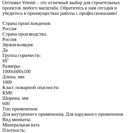
Оптимал Vetonit – это отличный выбор для строительных
проектов любого масштаба. Обратитесь к нам сегодня и
убедитесь в преимуществах работы с профессионалами!
Страна происхождения:
Россия
Страна производства:
Россия
Звукоизоляция:
Да
Группа горючести:
НГ
Размеры:
1000х600х100
Длина, мм:
1000
Класс пожарной опасности:
КМ0
Ширина, мм:
600
Тип применения:
Для внутреннего применения, Для наружного применения
Вид минваты:
Минеральная вата
Плотность: