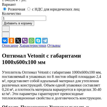
Вариант
Розничная
с НДС для юридических лиц
Количество
Добавить в корзину
Описание
Характеристики
Отзывы
Оптимал Vetonit с габаритами
1000x600x100 мм
Утеплитель Оптимал Vetonit с габаритами 1000x600x100 мм,
поставляемый в упаковках по 8 листов общей площадью 2,4
м², представляет собой идеальный материал для утепления
различных конструкций. Объем одной упаковки составляет
0,24 м³, а плотность материала варьируется в пределах 30-40
кг/м³. Эти параметры гарантируют превосходные
теплоизоляционные свойства и долговечность конструкции.