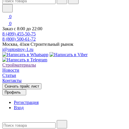
0
0
Заказ с 8:00 до 22:00
8 (499) 455-50-75
8 (800) 500-61-72
Москва, 41км Строительный рынок
i@optostroy-1.ru
Стройматериалы
Новости
Статьи
Контакты
Скачать прайс лист
Профиль
Регистрация
Вход