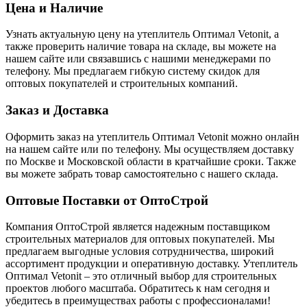
Цена и Наличие
Узнать актуальную цену на утеплитель Оптимал Vetonit, а
также проверить наличие товара на складе, вы можете на
нашем сайте или связавшись с нашими менеджерами по
телефону. Мы предлагаем гибкую систему скидок для
оптовых покупателей и строительных компаний.
Заказ и Доставка
Оформить заказ на утеплитель Оптимал Vetonit можно онлайн
на нашем сайте или по телефону. Мы осуществляем доставку
по Москве и Московской области в кратчайшие сроки. Также
вы можете забрать товар самостоятельно с нашего склада.
Оптовые Поставки от ОптоСтрой
Компания ОптоСтрой является надежным поставщиком
строительных материалов для оптовых покупателей. Мы
предлагаем выгодные условия сотрудничества, широкий
ассортимент продукции и оперативную доставку. Утеплитель
Оптимал Vetonit – это отличный выбор для строительных
проектов любого масштаба. Обратитесь к нам сегодня и
убедитесь в преимуществах работы с профессионалами!