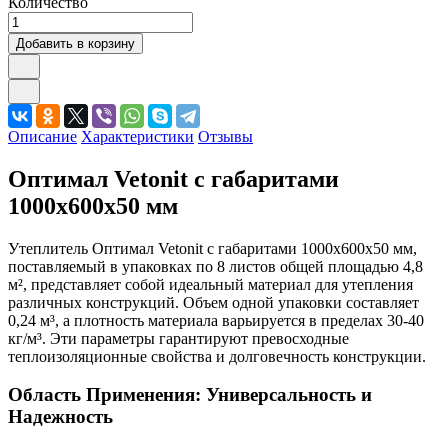
Количество
Добавить в корзину
Описание
Характеристики
Отзывы
Оптимал Vetonit с габаритами
1000x600x50 мм
Утеплитель Оптимал Vetonit с габаритами 1000x600x50 мм,
поставляемый в упаковках по 8 листов общей площадью 4,8
м², представляет собой идеальный материал для утепления
различных конструкций. Объем одной упаковки составляет
0,24 м³, а плотность материала варьируется в пределах 30-40
кг/м³. Эти параметры гарантируют превосходные
теплоизоляционные свойства и долговечность конструкции.
Область Применения: Универсальность и
Надежность