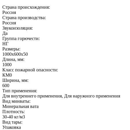
Страна происхождения:
Россия
Страна производства:
Россия
Звукоизоляция:
Да
Группа горючести:
НГ
Размеры:
1000х600х50
Длина, мм:
1000
Класс пожарной опасности:
КМ0
Ширина, мм:
600
Тип применения:
Для внутреннего применения, Для наружного применения
Вид минваты:
Минеральная вата
Плотность:
30-40 кг/м3
Вид тары:
Упаковка