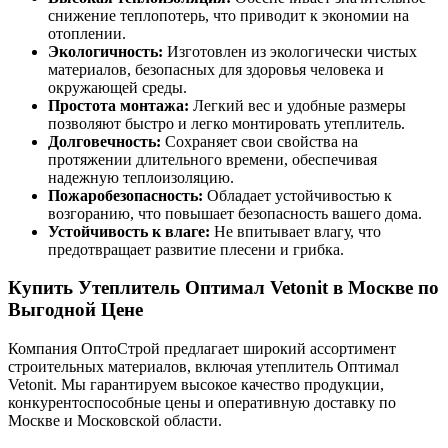
снижение теплопотерь, что приводит к экономии на
отоплении.
Экологичность:
Изготовлен из экологически чистых
материалов, безопасных для здоровья человека и
окружающей среды.
Простота монтажа:
Легкий вес и удобные размеры
позволяют быстро и легко монтировать утеплитель.
Долговечность:
Сохраняет свои свойства на
протяжении длительного времени, обеспечивая
надежную теплоизоляцию.
Пожаробезопасность:
Обладает устойчивостью к
возгоранию, что повышает безопасность вашего дома.
Устойчивость к влаге:
Не впитывает влагу, что
предотвращает развитие плесени и грибка.
Купить Утеплитель Оптимал Vetonit в Москве по
Выгодной Цене
Компания ОптоСтрой предлагает широкий ассортимент
строительных материалов, включая утеплитель Оптимал
Vetonit. Мы гарантируем высокое качество продукции,
конкурентоспособные цены и оперативную доставку по
Москве и Московской области.