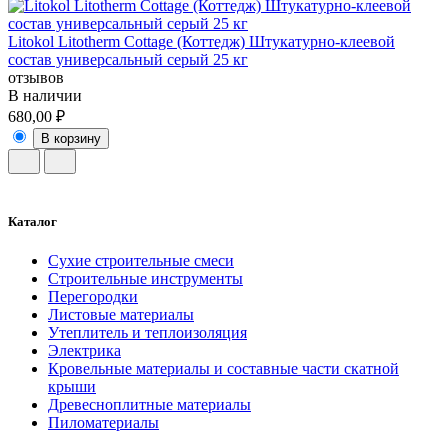
Litokol Litotherm Cottage (Коттедж) Штукатурно-клеевой
состав универсальный серый 25 кг
отзывов
В наличии
680,00 ₽
В корзину
Каталог
Сухие строительные смеси
Строительные инструменты
Перегородки
Листовые материалы
Утеплитель и теплоизоляция
Электрика
Кровельные материалы и составные части скатной
крыши
Древесноплитные материалы
Пиломатериалы