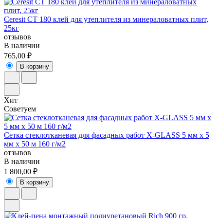
Ceresit CT 180 клей для утеплителя из минераловатных плит,
25кг
отзывов
В наличии
765,00 ₽
В корзину
Хит
Советуем
Сетка стеклотканевая для фасадных работ X-GLASS 5 мм х 5
мм х 50 м 160 г/м2
отзывов
В наличии
1 800,00 ₽
В корзину