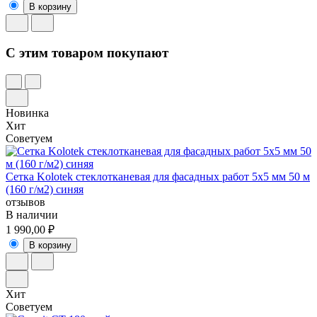
В корзину
C этим товаром покупают
Новинка
Хит
Советуем
Сетка Kolotek стеклотканевая для фасадных работ 5х5 мм 50 м
(160 г/м2) синяя
отзывов
В наличии
1 990,00 ₽
В корзину
Хит
Советуем