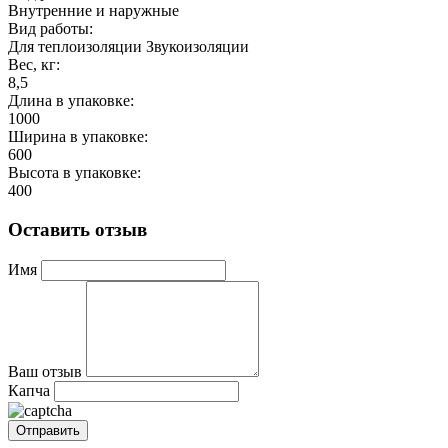
Внутренние и наружные
Вид работы:
Для теплоизоляции Звукоизоляции
Вес, кг:
8,5
Длина в упаковке:
1000
Ширина в упаковке:
600
Высота в упаковке:
400
Оставить отзыв
Имя
Ваш отзыв
Капча