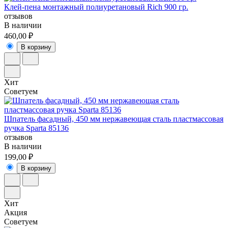
Клей-пена монтажный полиуретановый Rich 900 гр.
отзывов
В наличии
460,00 ₽
В корзину
Хит
Советуем
Шпатель фасадный, 450 мм нержавеющая сталь пластмассовая
ручка Sparta 85136
отзывов
В наличии
199,00 ₽
В корзину
Хит
Акция
Советуем