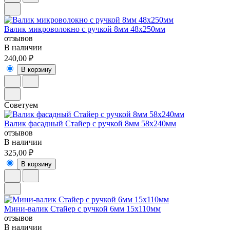
Валик микроволокно с ручкой 8мм 48х250мм
отзывов
В наличии
240,00 ₽
В корзину
Советуем
Валик фасадный Стайер с ручкой 8мм 58х240мм
отзывов
В наличии
325,00 ₽
В корзину
Мини-валик Стайер с ручкой 6мм 15х110мм
отзывов
В наличии