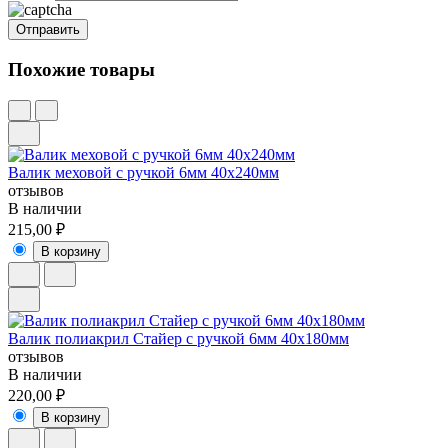
Похожие товары
Валик меховой с ручкой 6мм 40х240мм
отзывов
В наличии
215,00 ₽
В корзину
Валик полиакрил Стайер с ручкой 6мм 40х180мм
отзывов
В наличии
220,00 ₽
В корзину