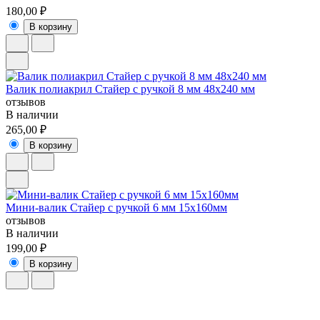
180,00 ₽
В корзину
Валик полиакрил Стайер с ручкой 8 мм 48х240 мм
отзывов
В наличии
265,00 ₽
В корзину
Мини-валик Стайер с ручкой 6 мм 15х160мм
отзывов
В наличии
199,00 ₽
В корзину