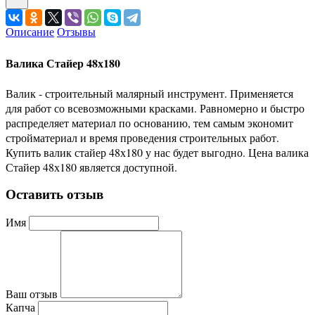
Описание
Отзывы
Валика Стайер 48х180
Валик - строительный малярный инструмент. Применяется
для работ со всевозможными красками. Равномерно и быстро
распределяет материал по основанию, тем самым экономит
стройматериал и время проведения строительных работ.
Купить валик стайер 48х180 у нас будет выгодно. Цена валика
Стайер 48х180 является доступной.
Оставить отзыв
Имя
Ваш отзыв
Капча