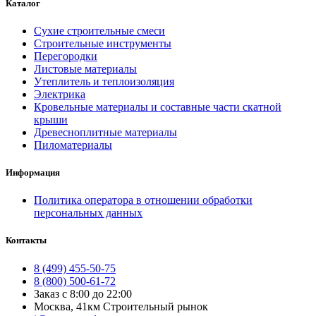
Каталог
Сухие строительные смеси
Строительные инструменты
Перегородки
Листовые материалы
Утеплитель и теплоизоляция
Электрика
Кровельные материалы и составные части скатной
крыши
Древесноплитные материалы
Пиломатериалы
Информация
Политика оператора в отношении обработки
персональных данных
Контакты
8 (499) 455-50-75
8 (800) 500-61-72
Заказ с 8:00 до 22:00
Москва, 41км Строительный рынок