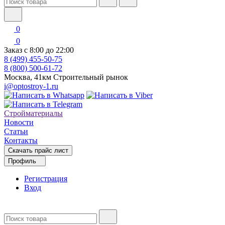
0
0
Заказ с 8:00 до 22:00
8 (499) 455-50-75
8 (800) 500-61-72
Москва, 41км Строительный рынок
i@optostroy-1.ru
Стройматериалы
Новости
Статьи
Контакты
Скачать прайс лист
Профиль
Регистрация
Вход