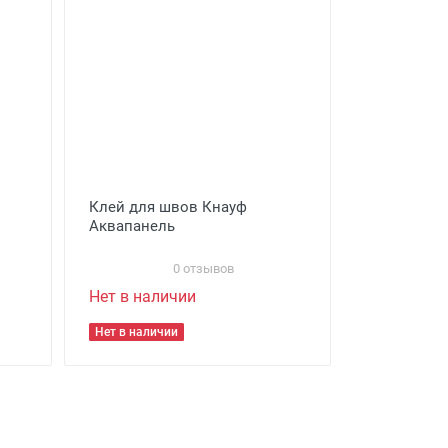
Клей для швов Кнауф
Аквапанель
0 отзывов
Нет в наличии
Нет в наличии