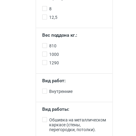
8
12,5
Вес поддона кг.:
810
1000
1290
Вид работ:
Внутренние
Вид работы:
Обшивка на металлическом
каркасе (стены,
перегородки, потолки).