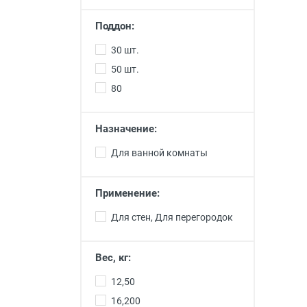
Поддон:
30 шт.
50 шт.
80
Назначение:
Для ванной комнаты
Применение:
Для стен, Для перегородок
Вес, кг:
12,50
16,200