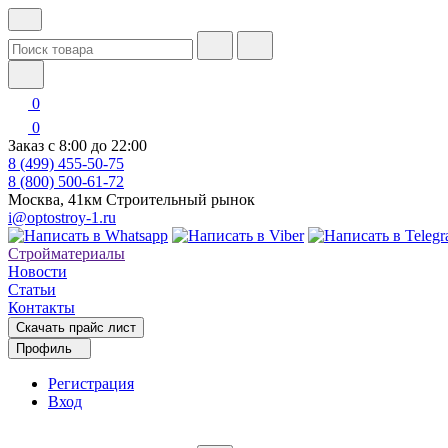
0
0
Заказ с 8:00 до 22:00
8 (499) 455-50-75
8 (800) 500-61-72
Москва, 41км Строительный рынок
i@optostroy-1.ru
Стройматериалы
Новости
Статьи
Контакты
Скачать прайс лист
Профиль
Регистрация
Вход