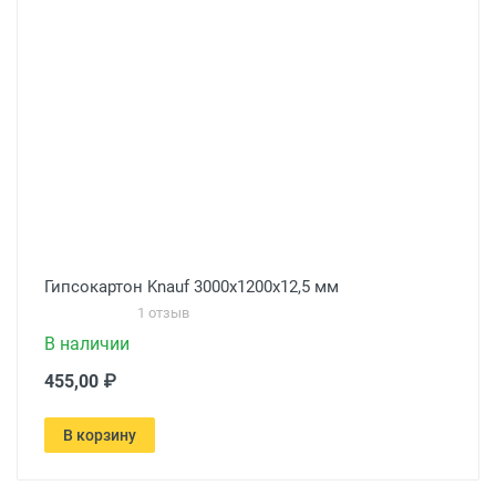
Гипсокартон Knauf 3000х1200х12,5 мм
1 отзыв
В наличии
455,00 ₽
В корзину