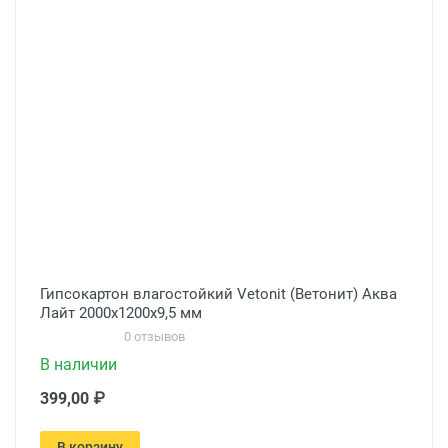
Гипсокартон влагостойкий Vetonit (Ветонит) Аква
Лайт 2000х1200х9,5 мм
0 отзывов
В наличии
399,00 ₽
В корзину