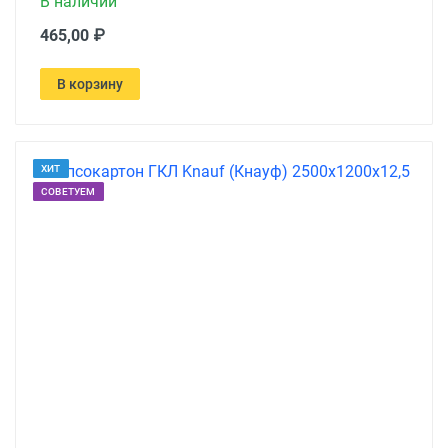
В наличии
465,00 ₽
В корзину
ХИТ
СОВЕТУЕМ