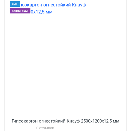
ХИТ
СОВЕТУЕМ
Гипсокартон огнестойкий Кнауф 2500х1200х12,5 мм
0 отзывов