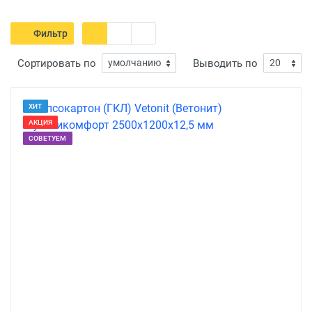
Фильтр
Сортировать по
Выводить по
ХИТ
АКЦИЯ
СОВЕТУЕМ