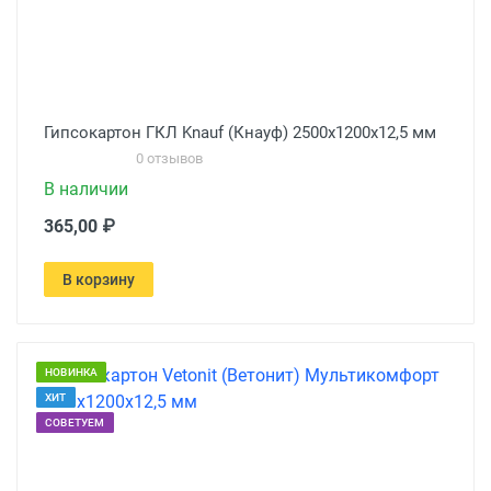
Гипсокартон ГКЛ Knauf (Кнауф) 2500х1200х12,5 мм
0 отзывов
В наличии
365,00 ₽
В корзину
НОВИНКА
ХИТ
СОВЕТУЕМ