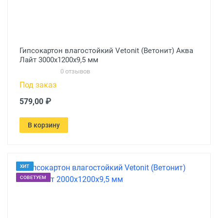
Гипсокартон влагостойкий Vetonit (Ветонит) Аква
Лайт 3000х1200х9,5 мм
0 отзывов
Под заказ
579,00 ₽
В корзину
ХИТ
СОВЕТУЕМ