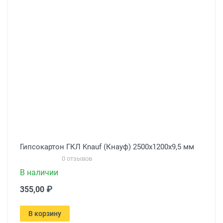
Гипсокартон ГКЛ Knauf (Кнауф) 2500х1200х9,5 мм
0 отзывов
В наличии
355,00 ₽
В корзину