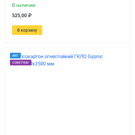
В наличии
525,00 ₽
В корзину
ХИТ
СОВЕТУЕМ