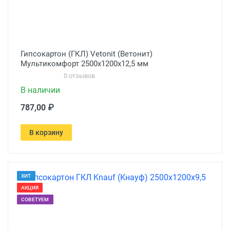
Гипсокартон (ГКЛ) Vetonit (Ветонит)
Мультикомфорт 2500х1200х12,5 мм
0 отзывов
В наличии
787,00 ₽
В корзину
ХИТ
АКЦИЯ
СОВЕТУЕМ