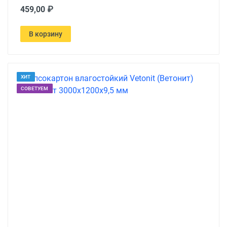
459,00 ₽
В корзину
ХИТ
СОВЕТУЕМ