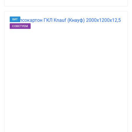
ХИТ
СОВЕТУЕМ