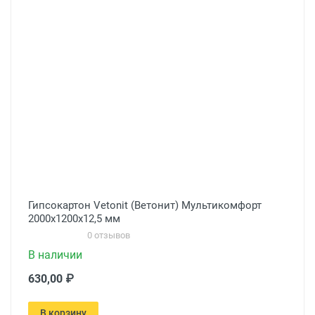
Гипсокартон Vetonit (Ветонит) Мультикомфорт
2000х1200х12,5 мм
0 отзывов
В наличии
630,00 ₽
В корзину