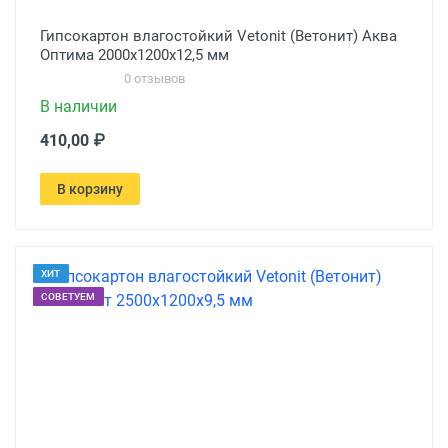
Гипсокартон влагостойкий Vetonit (Ветонит) Аква
Оптима 2000х1200х12,5 мм
0 отзывов
В наличии
410,00 ₽
В корзину
ХИТ
СОВЕТУЕМ