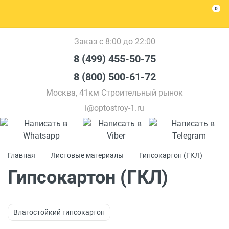
0
Заказ с 8:00 до 22:00
8 (499) 455-50-75
8 (800) 500-61-72
Москва, 41км Строительный рынок
i@optostroy-1.ru
Главная
Листовые материалы
Гипсокартон (ГКЛ)
Гипсокартон (ГКЛ)
Влагостойкий гипсокартон