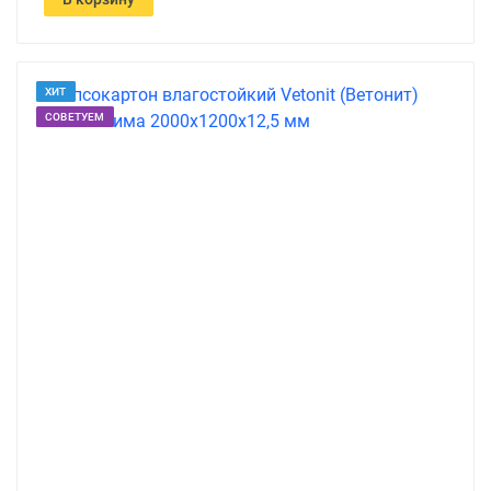
ХИТ
СОВЕТУЕМ