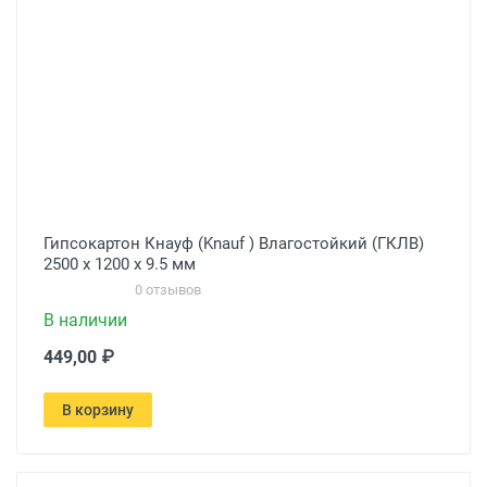
Гипсокартон Кнауф (Knauf ) Влагостойкий (ГКЛВ)
2500 х 1200 х 9.5 мм
0 отзывов
В наличии
449,00 ₽
В корзину