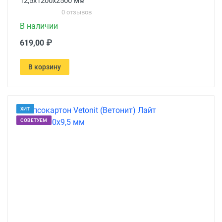
12,5х1200х2500 мм
0 отзывов
В наличии
619,00 ₽
В корзину
ХИТ
СОВЕТУЕМ