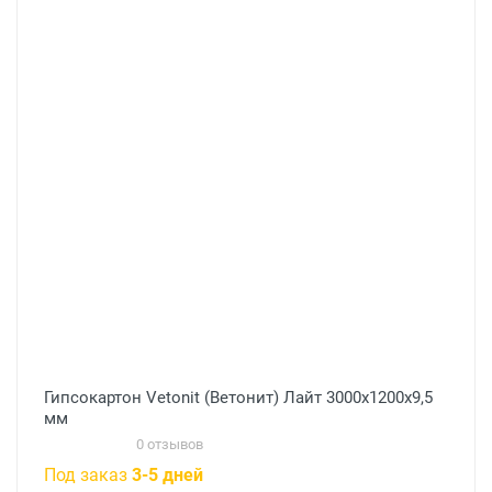
Гипсокартон Vetonit (Ветонит) Лайт 3000х1200х9,5
мм
0 отзывов
Под заказ
3-5 дней