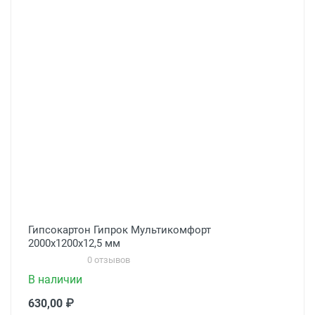
Гипсокартон Гипрок Мультикомфорт
2000х1200х12,5 мм
0 отзывов
В наличии
630,00 ₽