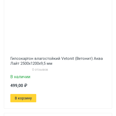
Гипсокартон влагостойкий Vetonit (Ветонит) Аква
Лайт 2500х1200х9,5 мм
0 отзывов
В наличии
499,00 ₽
В корзину