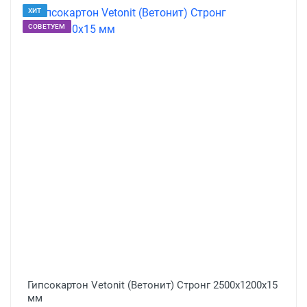
ХИТ
СОВЕТУЕМ
Гипсокартон Vetonit (Ветонит) Стронг 2500х1200х15
мм