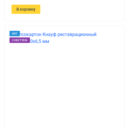
В корзину
ХИТ
СОВЕТУЕМ