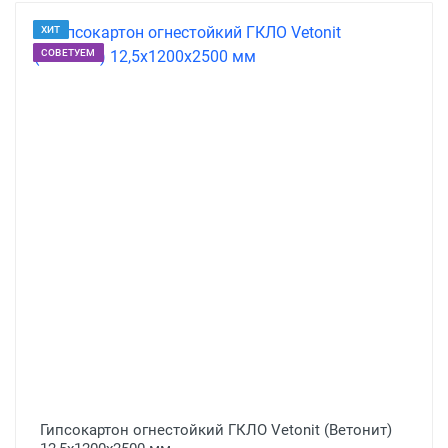
ХИТ
СОВЕТУЕМ
Гипсокартон огнестойкий ГКЛО Vetonit (Ветонит)