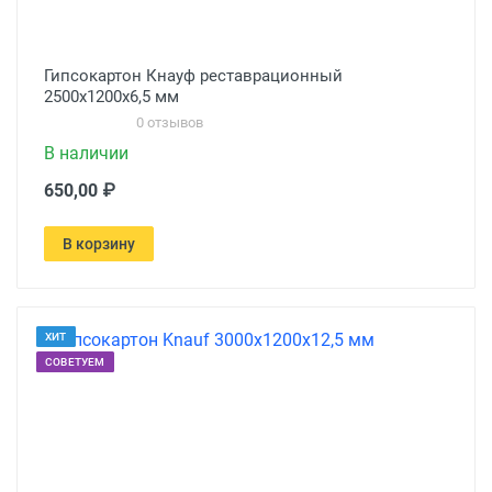
Гипсокартон Кнауф реставрационный
2500х1200х6,5 мм
0 отзывов
В наличии
650,00 ₽
В корзину
ХИТ
СОВЕТУЕМ