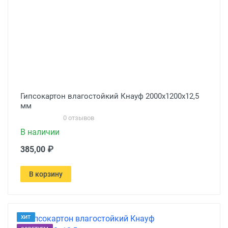
Гипсокартон влагостойкий Кнауф 2000х1200х12,5
мм
0 отзывов
В наличии
385,00 ₽
В корзину
ХИТ