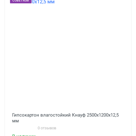
СОВЕТУЕМ
Гипсокартон влагостойкий Кнауф 2500х1200х12,5
мм
0 отзывов