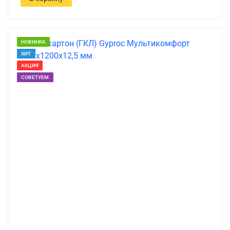
НОВИНКА
ХИТ
АКЦИЯ
СОВЕТУЕМ