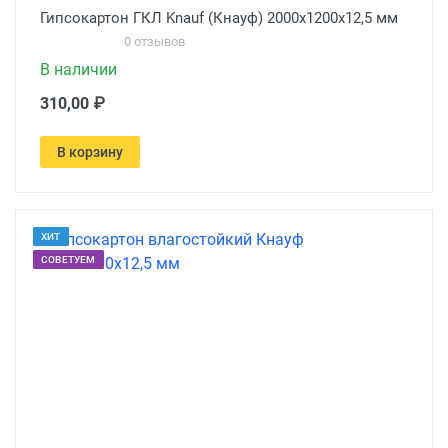
Гипсокартон ГКЛ Knauf (Кнауф) 2000х1200х12,5 мм
0 отзывов
В наличии
310,00 ₽
В корзину
ХИТ
СОВЕТУЕМ