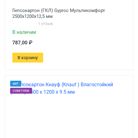
Гипсокартон (ГКЛ) Gyproc Мультикомфорт
2500х1200х12,5 мм
1 отзыв
В наличии
787,00 ₽
В корзину
ХИТ
СОВЕТУЕМ