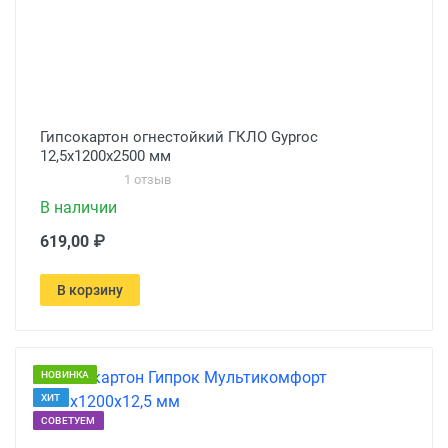
Гипсокартон огнестойкий ГКЛО Gyproc
12,5х1200х2500 мм
1 отзыв
В наличии
619,00 ₽
В корзину
НОВИНКА
ХИТ
СОВЕТУЕМ