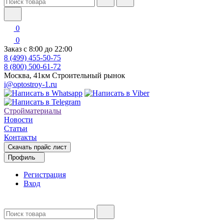
0
0
Заказ с 8:00 до 22:00
8 (499) 455-50-75
8 (800) 500-61-72
Москва, 41км Строительный рынок
i@optostroy-1.ru
Стройматериалы
Новости
Статьи
Контакты
Скачать прайс лист
Профиль
Регистрация
Вход