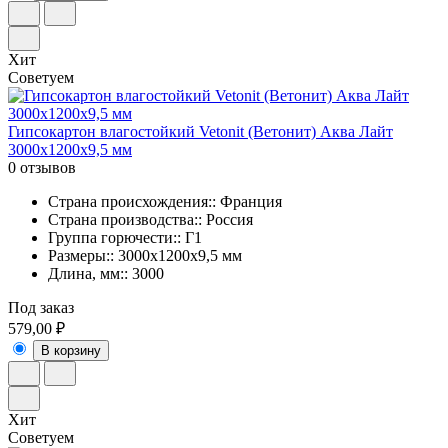
Хит
Советуем
Гипсокартон влагостойкий Vetonit (Ветонит) Аква Лайт
3000х1200х9,5 мм
0 отзывов
Страна происхождения:: Франция
Страна производства:: Россия
Группа горючести:: Г1
Размеры:: 3000х1200х9,5 мм
Длина, мм:: 3000
Под заказ
579,00 ₽
В корзину
Хит
Советуем