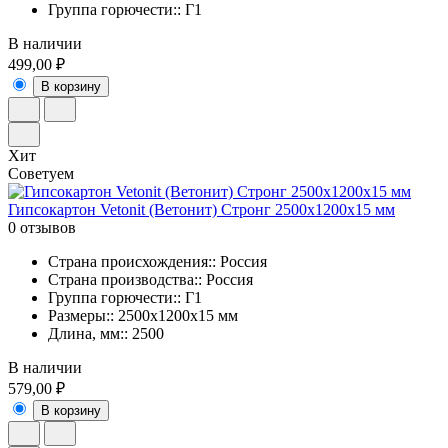
Группа горючести:: Г1
В наличии
499,00 ₽
В корзину
Хит
Советуем
Гипсокартон Vetonit (Ветонит) Стронг 2500х1200х15 мм
0 отзывов
Страна происхождения:: Россия
Страна производства:: Россия
Группа горючести:: Г1
Размеры:: 2500х1200х15 мм
Длина, мм:: 2500
В наличии
579,00 ₽
В корзину