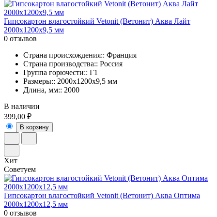
Гипсокартон влагостойкий Vetonit (Ветонит) Аква Лайт
2000х1200х9,5 мм
0 отзывов
Страна происхождения:: Франция
Страна производства:: Россия
Группа горючести:: Г1
Размеры:: 2000х1200х9,5 мм
Длина, мм:: 2000
В наличии
399,00 ₽
В корзину
Хит
Советуем
Гипсокартон влагостойкий Vetonit (Ветонит) Аква Оптима
2000х1200х12,5 мм
0 отзывов