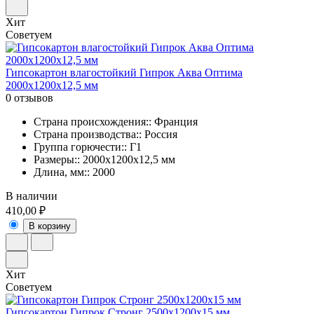
Хит
Советуем
Гипсокартон влагостойкий Гипрок Аква Оптима
2000х1200х12,5 мм
0 отзывов
Страна происхождения:: Франция
Страна производства:: Россия
Группа горючести:: Г1
Размеры:: 2000х1200х12,5 мм
Длина, мм:: 2000
В наличии
410,00 ₽
В корзину
Хит
Советуем
Гипсокартон Гипрок Стронг 2500х1200х15 мм