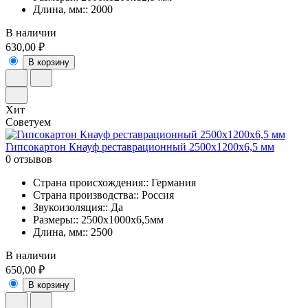
Длина, мм:: 2000
В наличии
630,00 ₽
В корзину
Хит
Советуем
Гипсокартон Кнауф реставрационный 2500х1200х6,5 мм
0 отзывов
Страна происхождения:: Германия
Страна производства:: Россия
Звукоизоляция:: Да
Размеры:: 2500х1000х6,5мм
Длина, мм:: 2500
В наличии
650,00 ₽
В корзину