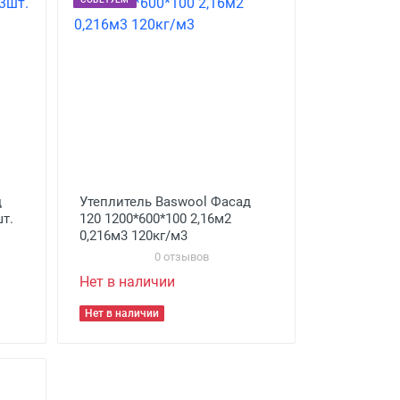
д
Утеплитель Baswool Фасад
шт.
120 1200*600*100 2,16м2
0,216м3 120кг/м3
0 отзывов
Нет в наличии
Нет в наличии