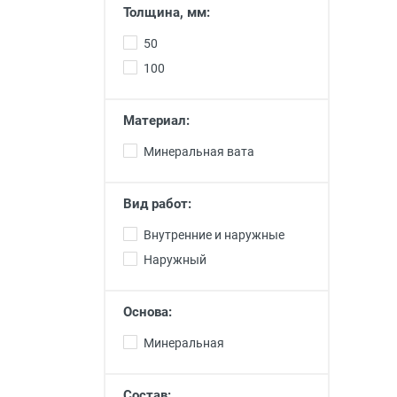
Толщина, мм:
50
100
Материал:
Минеральная вата
Вид работ:
Внутренние и наружные
Наружный
Основа:
Минеральная
Состав: