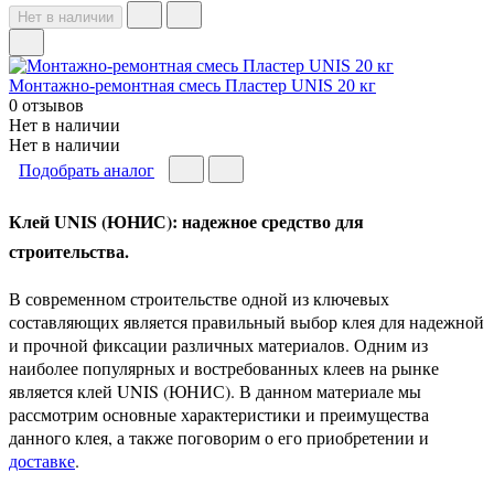
Нет в наличии
Монтажно-ремонтная смесь Пластер UNIS 20 кг
0 отзывов
Нет в наличии
Нет в наличии
Подобрать аналог
Клей UNIS (ЮНИС): надежное средство для
строительства.
В современном строительстве одной из ключевых
составляющих является правильный выбор клея для надежной
и прочной фиксации различных материалов. Одним из
наиболее популярных и востребованных клеев на рынке
является клей UNIS (ЮНИС). В данном материале мы
рассмотрим основные характеристики и преимущества
данного клея, а также поговорим о его приобретении и
доставке
.