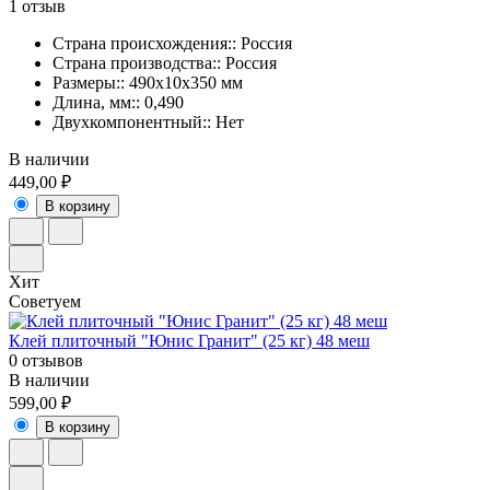
1 отзыв
Страна происхождения:: Россия
Страна производства:: Россия
Размеры:: 490х10х350 мм
Длина, мм:: 0,490
Двухкомпонентный:: Нет
В наличии
449,00 ₽
В корзину
Хит
Советуем
Клей плиточный "Юнис Гранит" (25 кг) 48 меш
0 отзывов
В наличии
599,00 ₽
В корзину