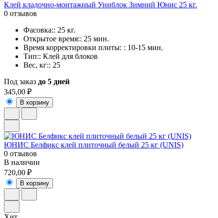
Клей кладочно-монтажный Униблок Зимний Юнис 25 кг.
0 отзывов
Фасовка:: 25 кг.
Открытое время:: 25 мин.
Время корректировки плиты: : 10-15 мин.
Тип:: Клей для блоков
Вес, кг:: 25
Под заказ
до 5 дней
345,00 ₽
В корзину
ЮНИС Белфикс клей плиточный белый 25 кг (UNIS)
0 отзывов
В наличии
720,00 ₽
В корзину
Хит