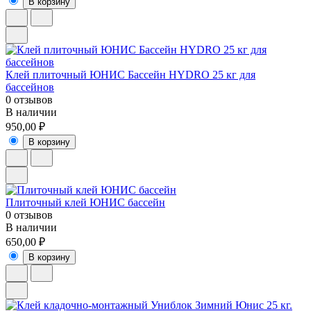
В корзину
Клей плиточный ЮНИС Бассейн HYDRO 25 кг для
бассейнов
0 отзывов
В наличии
950,00 ₽
В корзину
Плиточный клей ЮНИС бассейн
0 отзывов
В наличии
650,00 ₽
В корзину