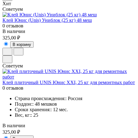
Хит
Советуем
Клей Юнис (Unis) Униблок (25 кг) 48 меш
0 отзывов
В наличии
325,00 ₽
В корзину
Советуем
Клей плиточный UNIS Юнис ХХI, 25 кг для ремонтных работ
0 отзывов
Страна происхождения:: Россия
Поддон:: 48 мешков
Сроки хранения:: 12 мес.
Вес, кг:: 25
В наличии
325,00 ₽