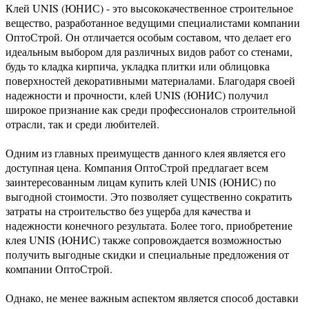
Клей UNIS (ЮНИС) - это высококачественное строительное
вещество, разработанное ведущими специалистами компании
ОптоСтрой. Он отличается особым составом, что делает его
идеальным выбором для различных видов работ со стенами,
будь то кладка кирпича, укладка плитки или облицовка
поверхностей декоративными материалами. Благодаря своей
надежности и прочности, клей UNIS (ЮНИС) получил
широкое признание как среди профессионалов строительной
отрасли, так и среди любителей.
Одним из главных преимуществ данного клея является его
доступная цена. Компания ОптоСтрой предлагает всем
заинтересованным лицам купить клей UNIS (ЮНИС) по
выгодной стоимости. Это позволяет существенно сократить
затраты на строительство без ущерба для качества и
надежности конечного результата. Более того, приобретение
клея UNIS (ЮНИС) также сопровождается возможностью
получить выгодные скидки и специальные предложения от
компании ОптоСтрой.
Однако, не менее важным аспектом является способ доставки