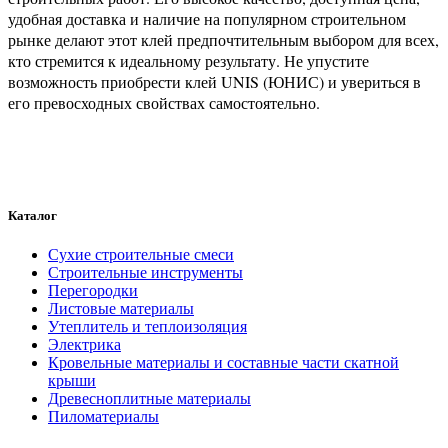
удобная доставка и наличие на популярном строительном
рынке делают этот клей предпочтительным выбором для всех,
кто стремится к идеальному результату. Не упустите
возможность приобрести клей UNIS (ЮНИС) и увериться в
его превосходных свойствах самостоятельно.
Каталог
Сухие строительные смеси
Строительные инструменты
Перегородки
Листовые материалы
Утеплитель и теплоизоляция
Электрика
Кровельные материалы и составные части скатной
крыши
Древесноплитные материалы
Пиломатериалы