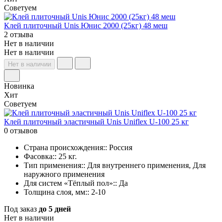
Советуем
Клей плиточный Unis Юнис 2000 (25кг) 48 меш
2 отзыва
Нет в наличии
Нет в наличии
Нет в наличии
Новинка
Хит
Советуем
Клей плиточный эластичный Unis Uniflex U-100 25 кг
0 отзывов
Страна происхождения:: Россия
Фасовка:: 25 кг.
Тип применения:: Для внутреннего применения, Для
наружного применения
Для систем «Тёплый пол»:: Да
Толщина слоя, мм:: 2-10
Под заказ
до 5 дней
Нет в наличии