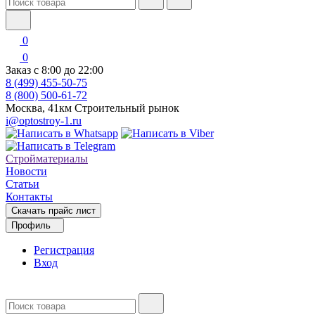
0
0
Заказ с 8:00 до 22:00
8 (499) 455-50-75
8 (800) 500-61-72
Москва, 41км Строительный рынок
i@optostroy-1.ru
Стройматериалы
Новости
Статьи
Контакты
Скачать прайс лист
Профиль
Регистрация
Вход