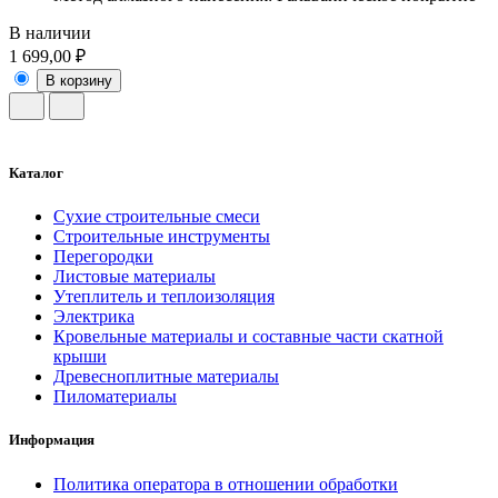
В наличии
1 699,00 ₽
В корзину
Каталог
Сухие строительные смеси
Строительные инструменты
Перегородки
Листовые материалы
Утеплитель и теплоизоляция
Электрика
Кровельные материалы и составные части скатной
крыши
Древесноплитные материалы
Пиломатериалы
Информация
Политика оператора в отношении обработки