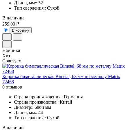
Длина, мм:: 52
Тип сверления:: Сухой
В наличии
259,00 ₽
В корзину
Новинка
Хит
Советуем
Коронка биметаллическая Bimetal, 68 мм по металлу Matrix
72468
0 отзывов
Страна происхождения:: Германия
Страна производства:: Китай
Диаметр:: 68би мм
Длина, мм:: 44
Тип сверления:: Сухой
В наличии