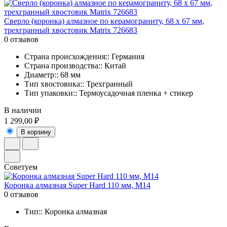
Сверло (коронка) алмазное по керамограниту, 68 х 67 мм,
трехгранный хвостовик Matrix 726683
0 отзывов
Страна происхождения:: Германия
Страна производства:: Китай
Диаметр:: 68 мм
Тип хвостовика:: Трехгранный
Тип упаковки:: Термоусадочная пленка + стикер
В наличии
1 299,00 ₽
В корзину
Советуем
Коронка алмазная Super Hard 110 мм, M14
0 отзывов
Тип:: Коронка алмазная