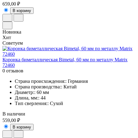
659,00 ₽
В корзину
Новинка
Хит
Советуем
Коронка биметаллическая Bimetal, 60 мм по металлу Matrix
72460
0 отзывов
Страна происхождения:: Германия
Страна производства:: Китай
Диаметр:: 60 мм
Длина, мм:: 44
Тип сверления:: Сухой
В наличии
559,00 ₽
В корзину