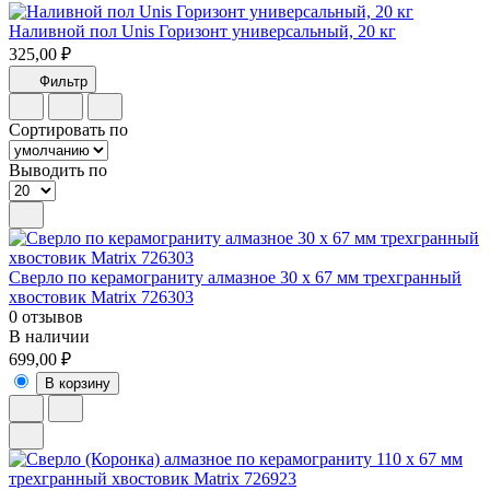
Наливной пол Unis Горизонт универсальный, 20 кг
325,00 ₽
Фильтр
Сортировать по
Выводить по
Сверло по керамограниту алмазное 30 х 67 мм трехгранный
хвостовик Matrix 726303
0 отзывов
В наличии
699,00 ₽
В корзину