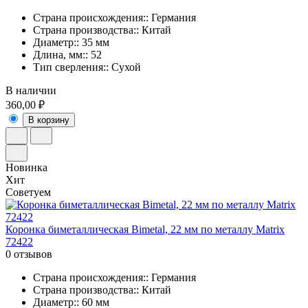
Страна происхождения:: Германия
Страна производства:: Китай
Диаметр:: 35 мм
Длина, мм:: 52
Тип сверления:: Сухой
В наличии
360,00 ₽
В корзину
Новинка
Хит
Советуем
Коронка биметаллическая Bimetal, 22 мм по металлу Matrix
72422
0 отзывов
Страна происхождения:: Германия
Страна производства:: Китай
Диаметр:: 60 мм