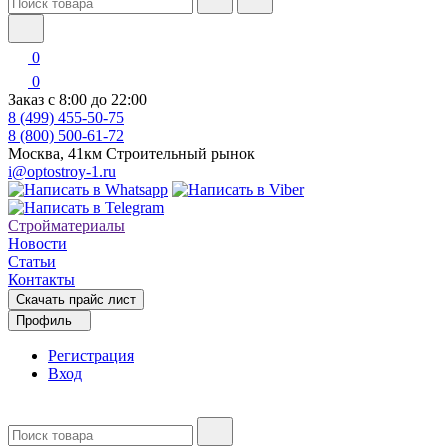
0
0
Заказ с 8:00 до 22:00
8 (499) 455-50-75
8 (800) 500-61-72
Москва, 41км Строительный рынок
i@optostroy-1.ru
Стройматериалы
Новости
Статьи
Контакты
Скачать прайс лист
Профиль
Регистрация
Вход