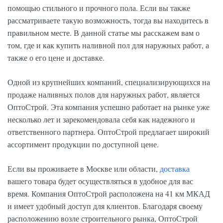
помощью стильного и прочного пола. Если вы также
рассматриваете такую возможность, тогда вы находитесь в
правильном месте. В данной статье мы расскажем вам о
том, где и как купить наливной пол для наружных работ, а
также о его цене и доставке.
Одной из крупнейших компаний, специализирующихся на
продаже наливных полов для наружных работ, является
ОптоСтрой. Эта компания успешно работает на рынке уже
несколько лет и зарекомендовала себя как надежного и
ответственного партнера. ОптоСтрой предлагает широкий
ассортимент продукции по доступной цене.
Если вы проживаете в Москве или области,
доставка
вашего товара будет осуществляться в удобное для вас
время. Компания ОптоСтрой расположена на 41 км МКАД
и имеет удобный доступ для клиентов. Благодаря своему
расположению возле строительного рынка, ОптоСтрой