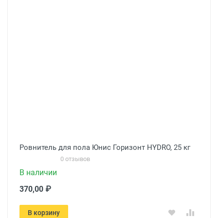
Ровнитель для пола Юнис Горизонт HYDRO, 25 кг
0 отзывов
В наличии
370,00 ₽
В корзину