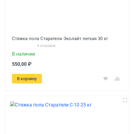
Стяжка пола Старатели Эколайт легкая 30 кг
0 отзывов
В наличии
550,00 ₽
В корзину