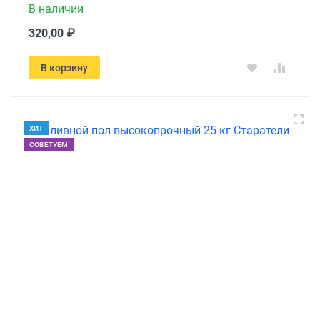
В наличии
320,00 ₽
В корзину
ХИТ
СОВЕТУЕМ