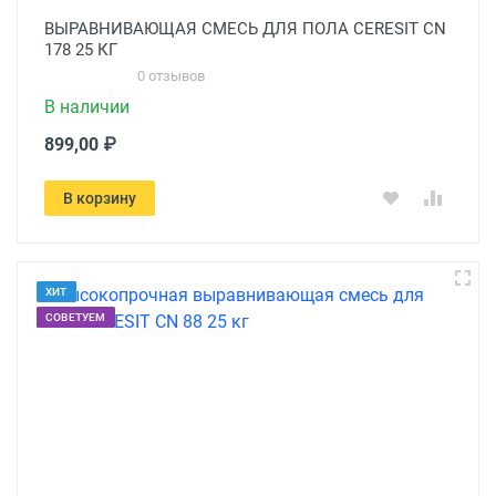
ВЫРАВНИВАЮЩАЯ СМЕСЬ ДЛЯ ПОЛА CERESIT CN
178 25 КГ
0 отзывов
В наличии
899,00 ₽
В корзину
ХИТ
СОВЕТУЕМ