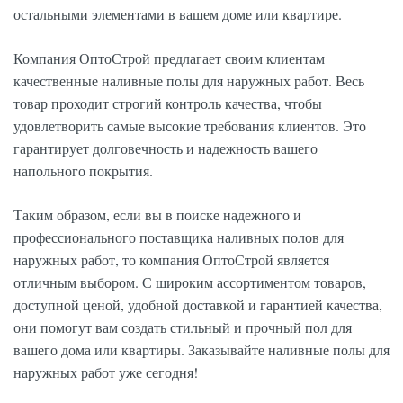
остальными элементами в вашем доме или квартире.
Компания ОптоСтрой предлагает своим клиентам
качественные наливные полы для наружных работ. Весь
товар проходит строгий контроль качества, чтобы
удовлетворить самые высокие требования клиентов. Это
гарантирует долговечность и надежность вашего
напольного покрытия.
Таким образом, если вы в поиске надежного и
профессионального поставщика наливных полов для
наружных работ, то компания ОптоСтрой является
отличным выбором. С широким ассортиментом товаров,
доступной ценой, удобной доставкой и гарантией качества,
они помогут вам создать стильный и прочный пол для
вашего дома или квартиры. Заказывайте наливные полы для
наружных работ уже сегодня!