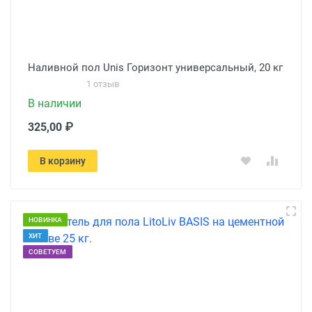
Наливной пол Unis Горизонт универсальный, 20 кг
1 отзыв
В наличии
325,00 ₽
В корзину
НОВИНКА
ХИТ
СОВЕТУЕМ