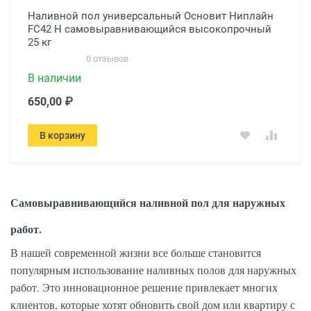
Наливной пол универсальный Основит Ниплайн
FC42 Н самовыравнивающийся высокопрочный
25 кг
0 отзывов
В наличии
650,00 ₽
В корзину
Самовыравнивающийся наливной пол для наружных
работ.
В нашей современной жизни все больше становится
популярным использование наливных полов для наружных
работ. Это инновационное решение привлекает многих
клиентов, которые хотят обновить свой дом или квартиру с