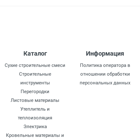
Каталог
Информация
Сухие строительные смеси
Политика оператора в
Строительные
отношении обработки
инструменты
персональных данных
Перегородки
Листовые материалы
Утеплитель и
теплоизоляция
Электрика
Кровельные материалы и