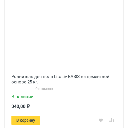
Ровнитель для пола LitoLiv BASIS на цементной
основе 25 кг.
0 отзывов
В наличии
340,00 ₽
В корзину