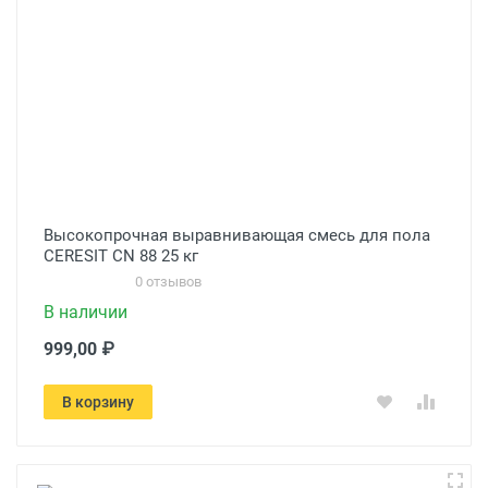
Высокопрочная выравнивающая смесь для пола
CERESIT CN 88 25 кг
0 отзывов
В наличии
999,00 ₽
В корзину