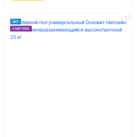
ХИТ
СОВЕТУЕМ