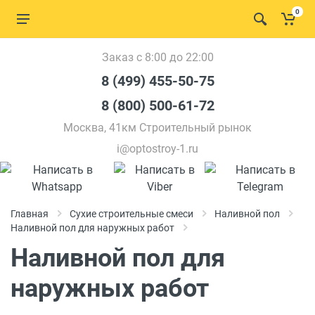
0
Заказ с 8:00 до 22:00
8 (499) 455-50-75
8 (800) 500-61-72
Москва, 41км Строительный рынок
i@optostroy-1.ru
Главная
Сухие строительные смеси
Наливной пол
Наливной пол для наружных работ
Наливной пол для
наружных работ