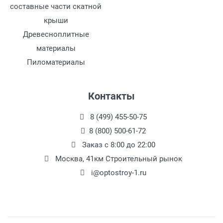
составные части скатной
крыши
Древесноплитные
материалы
Пиломатериалы
Контакты
8 (499) 455-50-75
8 (800) 500-61-72
Заказ с 8:00 до 22:00
Москва, 41км Строительный рынок
i@optostroy-1.ru