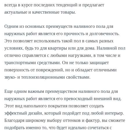
всегда в курсе последних тенденций и предлагает
актуальные и качественные товары.
Одним из основных преимуществ наливного пола для
наружных работ является его прочность и долговечность.
Это позволяет использовать такой пол в самых разных
условиях, будь то для квартиры или для дома. Наливной пол
отлично справляется с любыми нагрузками, в том числе и
транспортными средствами. Он не только защищает
поверхность от повреждений, но и обладает отличными
звуко- и теплоизоляционными свойствами.
Еще одним важным преимуществом наливного пола для
наружных работ является его превосходный внешний вид.
Этот вид напольного покрытия позволяет создать
эффектный дизайн, который подойдет под любой интерьер.
Благодаря широкому выбору оттенков и фактур, вы сможете
подобрать именно то, что будет идеально сочетаться с