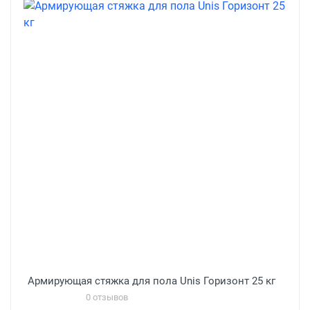
Армирующая стяжка для пола Unis Горизонт 25 кг
0 отзывов