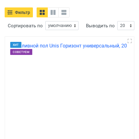
Фильтр
Сортировать по
Выводить по
ХИТ
СОВЕТУЕМ