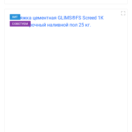
ХИТ
СОВЕТУЕМ