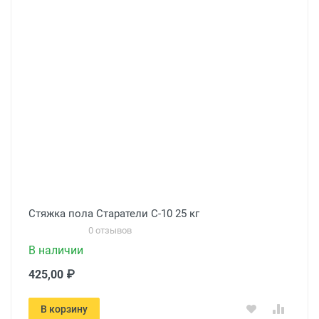
Стяжка пола Старатели С-10 25 кг
0 отзывов
В наличии
425,00 ₽
В корзину