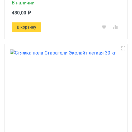
В наличии
430,00 ₽
В корзину