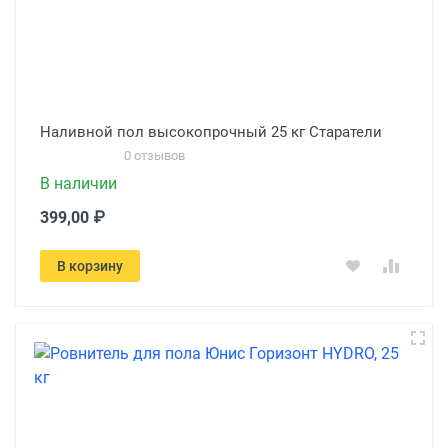
Наливной пол высокопрочный 25 кг Старатели
0 отзывов
В наличии
399,00 ₽
В корзину