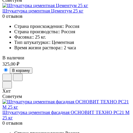
Советуем
Штукатурка цементная Цементум 25 кг
0 отзывов
Страна происхождения:: Россия
Страна производства:: Россия
Фасовка:: 25 кг.
Тип штукатурки:: Цементная
Время жизни раствора:: 2 часа
В наличии
325,00 ₽
В корзину
Хит
Советуем
Штукатурка цементная фасадная ОСНОВИТ ТЕХНО PC21 M
25 кг
0 отзывов