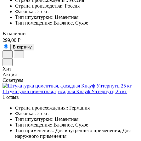
Страна происхождения:: Россия
Страна производства:: Россия
Фасовка:: 25 кг.
Тип штукатурки:: Цементная
Тип помещения:: Влажное, Сухое
В наличии
299,00 ₽
В корзину
Хит
Акция
Советуем
Штукатурка цементная, фасадная Кнауф Унтерпутц 25 кг
1 отзыв
Страна происхождения:: Германия
Фасовка:: 25 кг.
Тип штукатурки:: Цементная
Тип помещения:: Влажное, Сухое
Тип применения:: Для внутреннего применения, Для
наружного применения