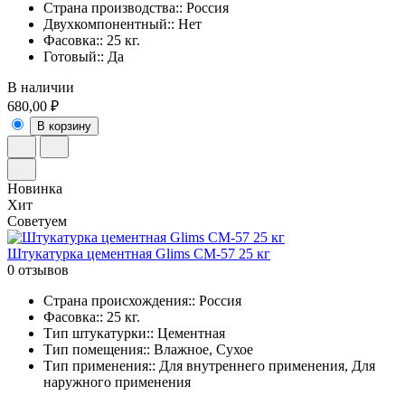
Страна производства:: Россия
Двухкомпонентный:: Нет
Фасовка:: 25 кг.
Готовый:: Да
В наличии
680,00 ₽
В корзину
Новинка
Хит
Советуем
Штукатурка цементная Glims CM-57 25 кг
0 отзывов
Страна происхождения:: Россия
Фасовка:: 25 кг.
Тип штукатурки:: Цементная
Тип помещения:: Влажное, Сухое
Тип применения:: Для внутреннего применения, Для
наружного применения