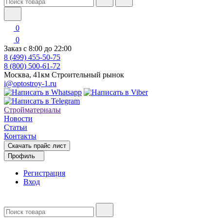
0
0
Заказ с 8:00 до 22:00
8 (499) 455-50-75
8 (800) 500-61-72
Москва, 41км Строительный рынок
i@optostroy-1.ru
Стройматериалы
Новости
Статьи
Контакты
Скачать прайс лист
Профиль
Регистрация
Вход