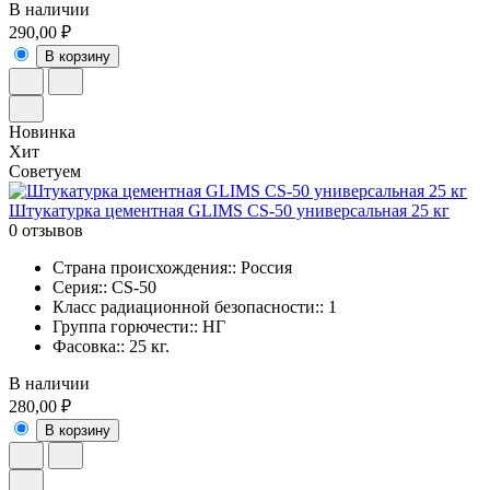
В наличии
290,00 ₽
В корзину
Новинка
Хит
Советуем
Штукатурка цементная GLIMS CS-50 универсальная 25 кг
0 отзывов
Страна происхождения:: Россия
Серия:: CS-50
Класс радиационной безопасности:: 1
Группа горючести:: НГ
Фасовка:: 25 кг.
В наличии
280,00 ₽
В корзину