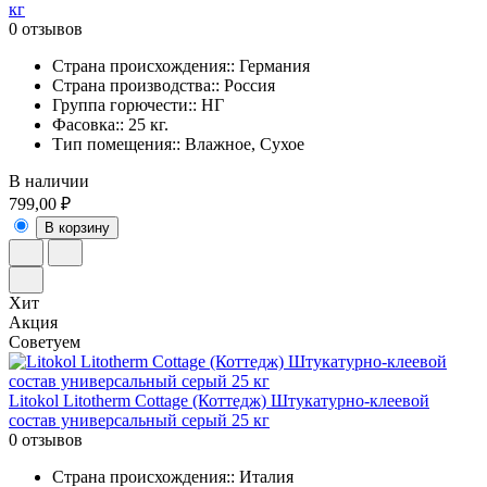
кг
0 отзывов
Страна происхождения:: Германия
Страна производства:: Россия
Группа горючести:: НГ
Фасовка:: 25 кг.
Тип помещения:: Влажное, Сухое
В наличии
799,00 ₽
В корзину
Хит
Акция
Советуем
Litokol Litotherm Cottage (Коттедж) Штукатурно-клеевой
состав универсальный серый 25 кг
0 отзывов
Страна происхождения:: Италия