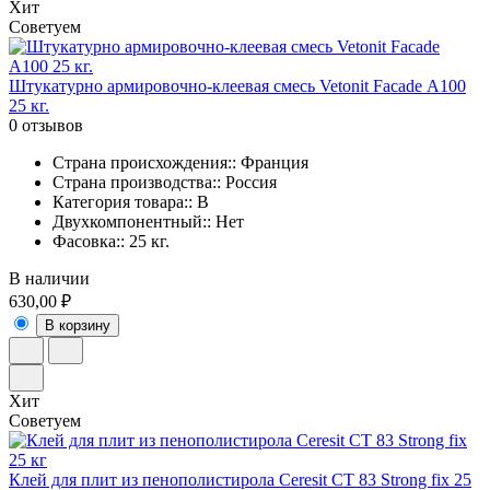
Хит
Советуем
Штукатурно армировочно-клеевая смесь Vetonit Facade А100
25 кг.
0 отзывов
Страна происхождения:: Франция
Страна производства:: Россия
Категория товара:: В
Двухкомпонентный:: Нет
Фасовка:: 25 кг.
В наличии
630,00 ₽
В корзину
Хит
Советуем
Клей для плит из пенополистирола Ceresit CT 83 Strong fix 25