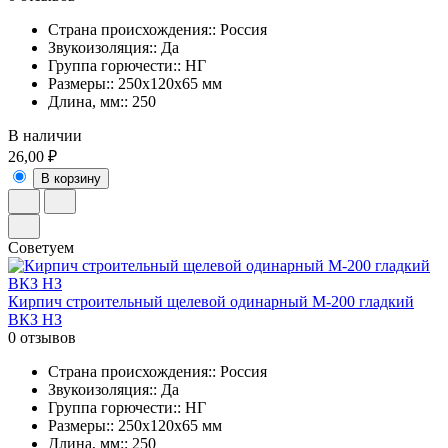
Страна происхождения:: Россия
Звукоизоляция:: Да
Группа горючести:: НГ
Размеры:: 250х120х65 мм
Длина, мм:: 250
В наличии
26,00 ₽
В корзину
Советуем
Кирпич строительный щелевой одинарный М-200 гладкий
ВКЗ НЗ
0 отзывов
Страна происхождения:: Россия
Звукоизоляция:: Да
Группа горючести:: НГ
Размеры:: 250х120х65 мм
Длина, мм:: 250