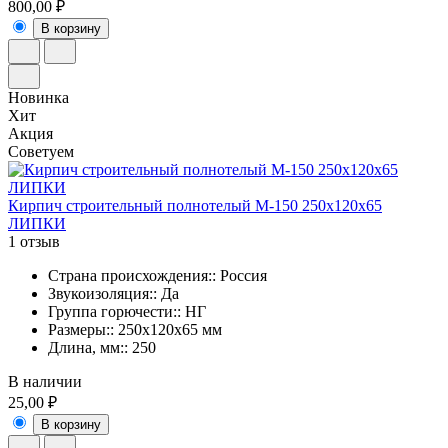
800,00 ₽
В корзину
Новинка
Хит
Акция
Советуем
Кирпич строительный полнотелый М-150 250x120x65
ЛИПКИ
1 отзыв
Страна происхождения:: Россия
Звукоизоляция:: Да
Группа горючести:: НГ
Размеры:: 250х120х65 мм
Длина, мм:: 250
В наличии
25,00 ₽
В корзину