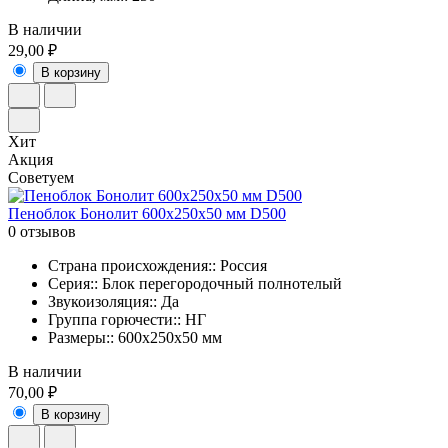
В наличии
29,00 ₽
В корзину
Хит
Акция
Советуем
Пеноблок Бонолит 600х250х50 мм D500
0 отзывов
Страна происхождения:: Россия
Серия:: Блок перегородочный полнотелый
Звукоизоляция:: Да
Группа горючести:: НГ
Размеры:: 600x250x50 мм
В наличии
70,00 ₽
В корзину