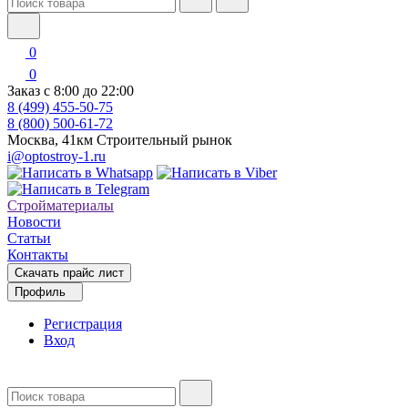
0
0
Заказ с 8:00 до 22:00
8 (499) 455-50-75
8 (800) 500-61-72
Москва, 41км Строительный рынок
i@optostroy-1.ru
Стройматериалы
Новости
Статьи
Контакты
Скачать прайс лист
Профиль
Регистрация
Вход