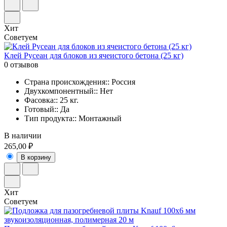
Хит
Советуем
Клей Русеан для блоков из ячеистого бетона (25 кг)
0 отзывов
Страна происхождения:: Россия
Двухкомпонентный:: Нет
Фасовка:: 25 кг.
Готовый:: Да
Тип продукта:: Монтажный
В наличии
265,00 ₽
В корзину
Хит
Советуем