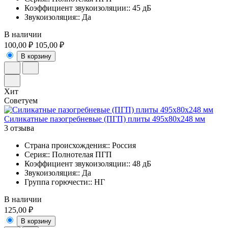
Коэффициент звукоизоляции:: 45 дБ
Звукоизоляция:: Да
В наличии
100,00 ₽
105,00 ₽
В корзину
Хит
Советуем
Силикатные пазогребневые (ПГП) плиты 495х80х248 мм
3 отзыва
Страна происхождения:: Россия
Серия:: Полнотелая ПГП
Коэффициент звукоизоляции:: 48 дБ
Звукоизоляция:: Да
Группа горючести:: НГ
В наличии
125,00 ₽
В корзину