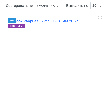
Сортировать по
Выводить по
ХИТ
СОВЕТУЕМ