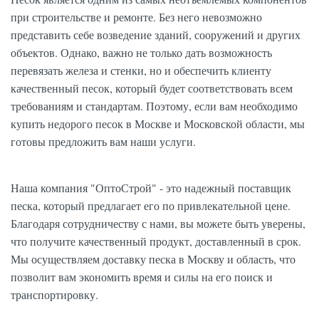
при строительстве и ремонте. Без него невозможно
представить себе возведение зданий, сооружений и других
объектов. Однако, важно не только дать возможность
перевязать железа и стенки, но и обеспечить клиенту
качественный песок, который будет соответствовать всем
требованиям и стандартам. Поэтому, если вам необходимо
купить недорого песок в Москве и Московской области, мы
готовы предложить вам наши услуги.
Наша компания "ОптоСтрой" - это надежный поставщик
песка, который предлагает его по привлекательной цене.
Благодаря сотрудничеству с нами, вы можете быть уверены,
что получите качественный продукт, доставленный в срок.
Мы осуществляем доставку песка в Москву и область, что
позволит вам экономить время и силы на его поиск и
транспортировку.