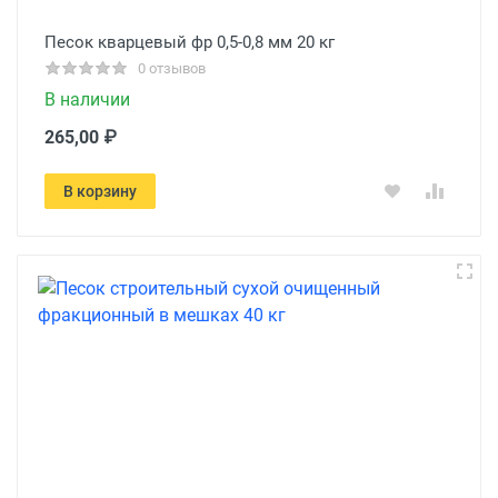
Песок кварцевый фр 0,5-0,8 мм 20 кг
0 отзывов
В наличии
265,00 ₽
В корзину