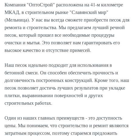
Компания "ОптоСтрой" расположена на 41-м километре
МКАД, в строительном рынке "Славянский мир"
(Мельница). У нас вы всегда сможете приобрести песок для
ремонта и строительства. Мы предлагаем лучший речной
песок, который прошел все необходимые процедуры
очистки и мытья. Это позволяет нам гарантировать его
высокое качество и отсутствие примесей.
Наш песок идеально подходит для использования в
бетонной смеси. Он способен обеспечить прочность и
долговечность построенных конструкций. Кроме того, наш
песок позволяет достичь лучших результатов при укладке
плитки, выравнивании поверхностей и других
строительных работах.
Один из наших главных преимуществ - это доступность
цены. Мы понимаем, что строительство и ремонт являются
затратным процессом, поэтому стараемся предложить