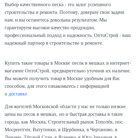
Выбор качественного песка - это залог успешного
строительства и ремонта. Поэтому, доверьте свои задачи
нам, и вы останетесь довольны результатом. Мы
гарантируем высокое качество продукции,
профессиональный подход и надежность. ОптоСтрой - ваш
надежный партнер в строительстве и ремонте.
Купить такие товары в Москве песок в мешках в интернет-
магазине ОптоСтрой, предварительно уточнив их наличие.
Вы можете получить товар в Москве удобным для Вас
способом, для этого ознакомьтесь с информацией
о
доставке.
Для жителей Московской области у нас не только низкие
цены на песок в мешках, но и быстрая доставка в такие
города, как Москва, Строительный рынок Тополёк, пос.
Мосрентген, Ватутинки, в Щербинка, в Чертаново, в
Динамо, Тёплый Стан, в Ясенево, в Юго-Западная, в