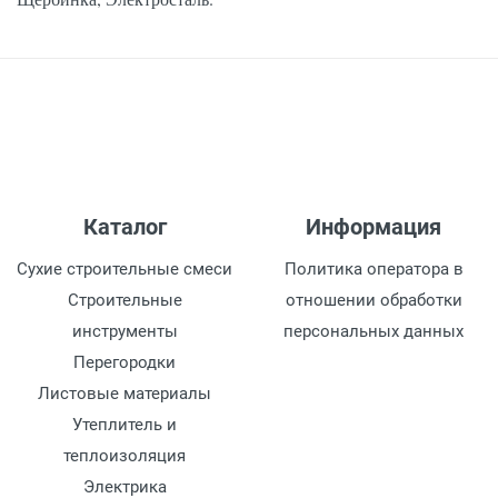
Каталог
Информация
Сухие строительные смеси
Политика оператора в
Строительные
отношении обработки
инструменты
персональных данных
Перегородки
Листовые материалы
Утеплитель и
теплоизоляция
Электрика