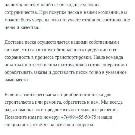
нашим клиентам наиболее выгодные условия
сотрудничества. При покупке песка в нашей компании, вы
можете быть уверены, что получаете отличное соотношение
цены и качества.
Доставка песка осуществляется нашими собственными
силами, что гарантирует безопасность продукции и ее
сохранность в процессе транспортировки. Наша команда
опытных и ответственных сотрудников готова оперативно
обрабатывать заказы и доставлять песок точно в указанное
вами место.
Если вы заинтересованы в приобретении песка для
строительства или ремонта, обратитесь к нам. Мы всегда
рады помочь вам и предложить оптимальные решения.
Позвоните нам по номеру: +7(499)455-50-75 и наши
специалисты ответят на все ваши вопросы.