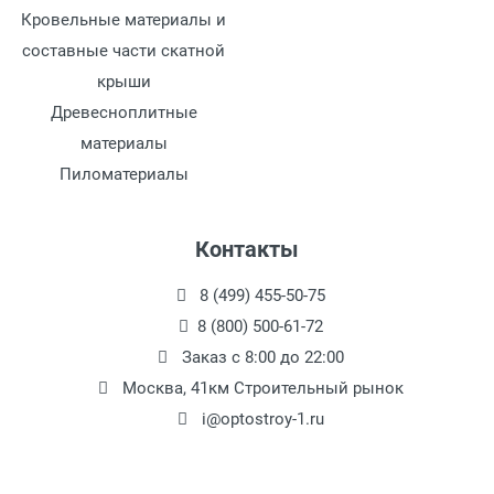
Кровельные материалы и
составные части скатной
крыши
Древесноплитные
материалы
Пиломатериалы
Контакты
8 (499) 455-50-75
8 (800) 500-61-72
Заказ с 8:00 до 22:00
Москва, 41км Строительный рынок
i@optostroy-1.ru