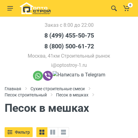
0
Заказ с 8:00 до 22:00
8 (499) 455-50-75
8 (800) 500-61-72
Москва, 41км Строительный рынок
i@optostroy-1.ru
Главная
Сухие строительные смеси
Песок строительный
Песок в мешках
Песок в мешках
Фильтр