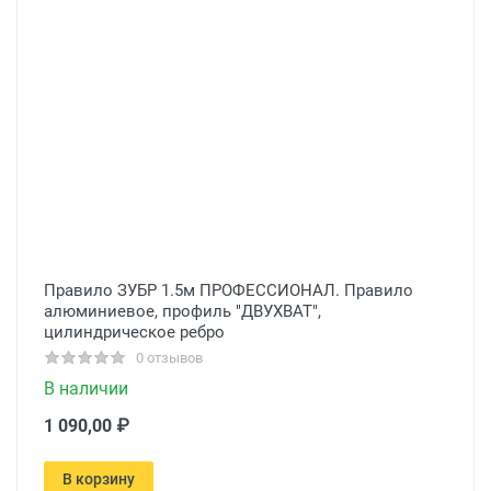
Правило ЗУБР 1.5м ПРОФЕССИОНАЛ. Правило
алюминиевое, профиль ″ДВУХВАТ″,
цилиндрическое ребро
0 отзывов
В наличии
1 090,00 ₽
В корзину