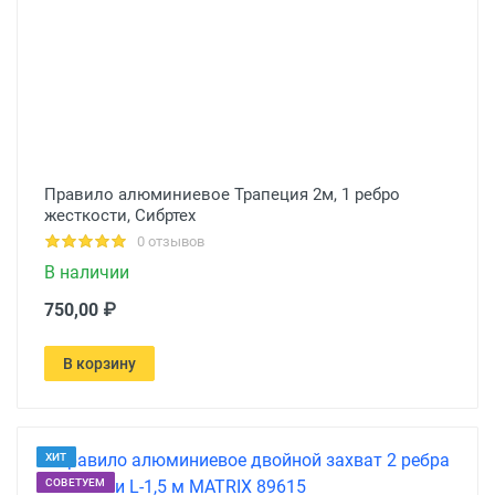
Правило алюминиевое Трапеция 2м, 1 ребро
жесткости, Сибртех
0 отзывов
В наличии
750,00 ₽
В корзину
ХИТ
СОВЕТУЕМ