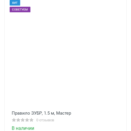
ХИТ
СОВЕТУЕМ
Правило ЗУБР, 1.5 м, Мастер
0 отзывов
В наличии