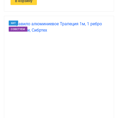
В корзину
ХИТ
СОВЕТУЕМ