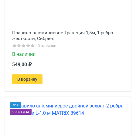
Правило алюминиевое Трапеция 1,5м, 1 ребро
жесткости, Сибртех
0 отзывов
В наличии
549,00 ₽
В корзину
ХИТ
СОВЕТУЕМ