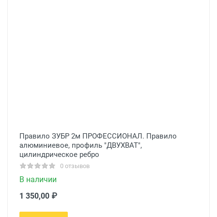
Правило ЗУБР 2м ПРОФЕССИОНАЛ. Правило
алюминиевое, профиль ″ДВУХВАТ″,
цилиндрическое ребро
0 отзывов
В наличии
1 350,00 ₽