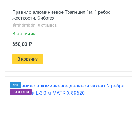
Правило алюминиевое Трапеция 1м, 1 ребро
жесткости, Сибртех
0 отзывов
В наличии
350,00 ₽
В корзину
ХИТ
СОВЕТУЕМ