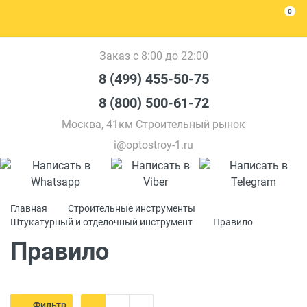
0
Заказ с 8:00 до 22:00
8 (499) 455-50-75
8 (800) 500-61-72
Москва, 41км Строительный рынок
i@optostroy-1.ru
Главная
Строительные инструменты
Штукатурный и отделочный инструмент
Правило
Правило
Фильтр