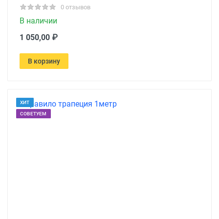
0 отзывов
В наличии
1 050,00 ₽
В корзину
ХИТ
СОВЕТУЕМ