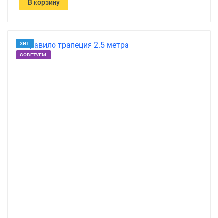
В корзину
ХИТ
СОВЕТУЕМ