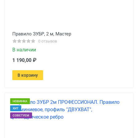
Правило ЗУБР, 2 м, Мастер
0 отзывов
В наличии
1 190,00 ₽
В корзину
НОВИНКА
ХИТ
СОВЕТУЕМ