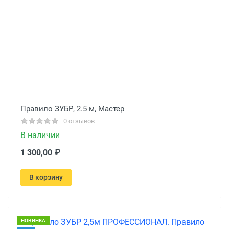
Правило ЗУБР, 2.5 м, Мастер
0 отзывов
В наличии
1 300,00 ₽
В корзину
НОВИНКА