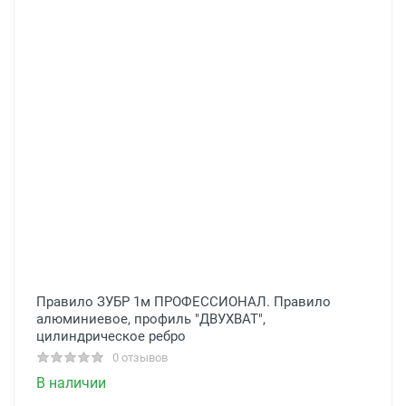
Правило ЗУБР 1м ПРОФЕССИОНАЛ. Правило
алюминиевое, профиль ″ДВУХВАТ″,
цилиндрическое ребро
0 отзывов
В наличии