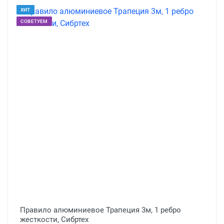
ХИТ
СОВЕТУЕМ
Правило алюминиевое Трапеция 3м, 1 ребро
жесткости, Сибртех