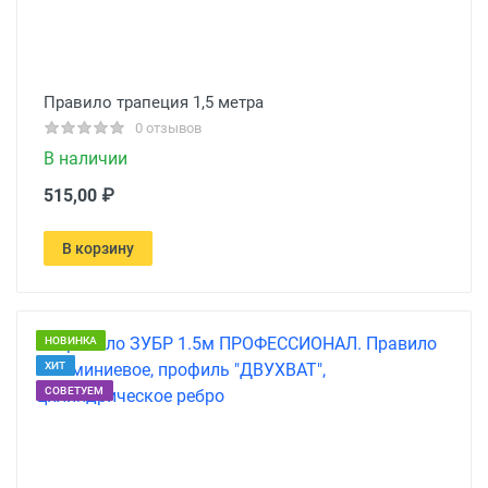
Правило трапеция 1,5 метра
0 отзывов
В наличии
515,00 ₽
В корзину
НОВИНКА
ХИТ
СОВЕТУЕМ