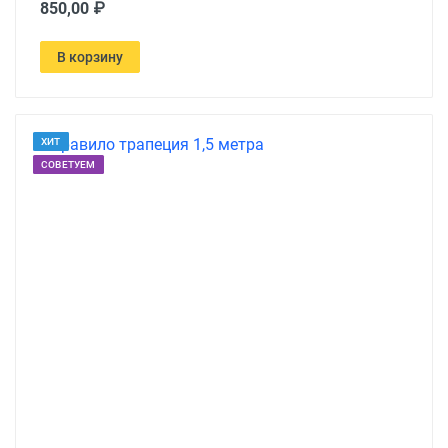
850,00 ₽
В корзину
ХИТ
СОВЕТУЕМ