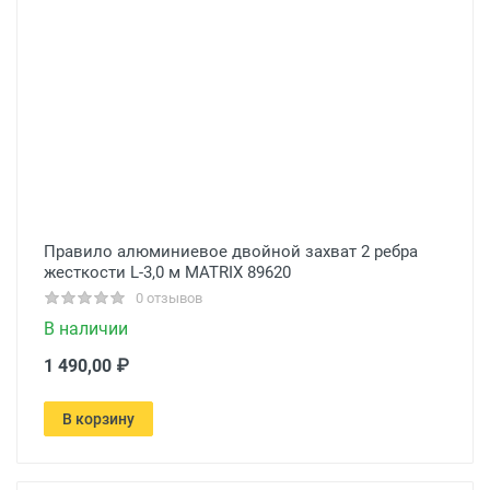
Правило алюминиевое двойной захват 2 ребра
жесткости L-3,0 м MATRIX 89620
0 отзывов
В наличии
1 490,00 ₽
В корзину