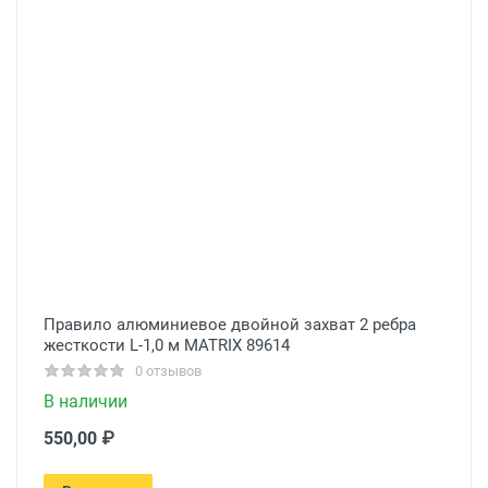
Правило алюминиевое двойной захват 2 ребра
жесткости L-1,0 м MATRIX 89614
0 отзывов
В наличии
550,00 ₽