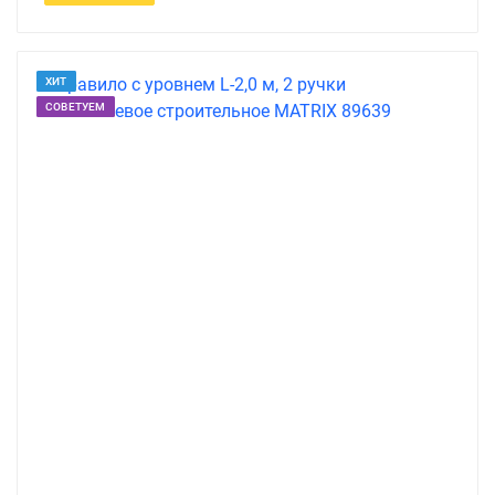
ХИТ
СОВЕТУЕМ