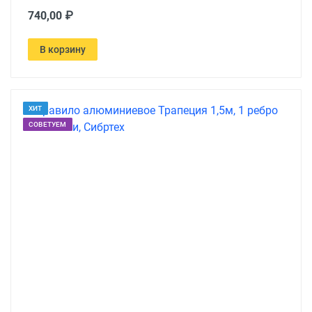
740,00 ₽
В корзину
ХИТ
СОВЕТУЕМ