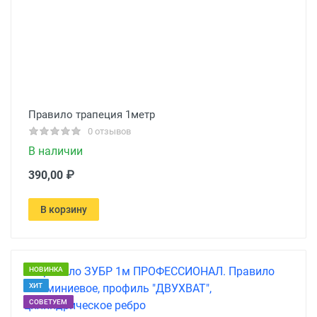
Правило трапеция 1метр
0 отзывов
В наличии
390,00 ₽
В корзину
НОВИНКА
ХИТ
СОВЕТУЕМ