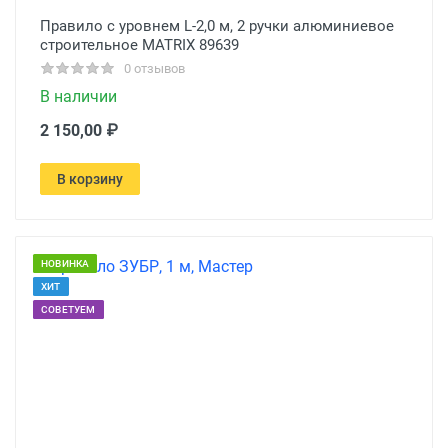
Правило с уровнем L-2,0 м, 2 ручки алюминиевое
строительное MATRIX 89639
0 отзывов
В наличии
2 150,00 ₽
В корзину
НОВИНКА
ХИТ
СОВЕТУЕМ