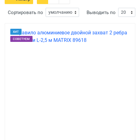
Сортировать по
Выводить по
ХИТ
СОВЕТУЕМ