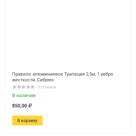
Правило алюминиевое Трапеция 2,5м, 1 ребро
жесткости, Сибртех
0 отзывов
В наличии
850,00 ₽
В корзину