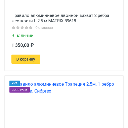
Правило алюминиевое двойной захват 2 ребра
жесткости L-2,5 м MATRIX 89618
0 отзывов
В наличии
1 350,00 ₽
В корзину
ХИТ
СОВЕТУЕМ