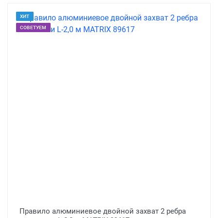
ХИТ
СОВЕТУЕМ
Правило алюминиевое двойной захват 2 ребра