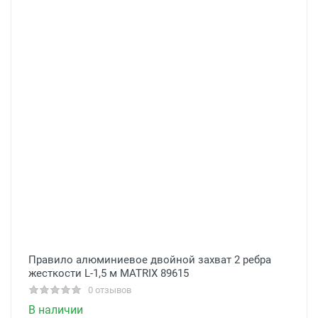
Правило алюминиевое двойной захват 2 ребра
жесткости L-1,5 м MATRIX 89615
0 отзывов
В наличии