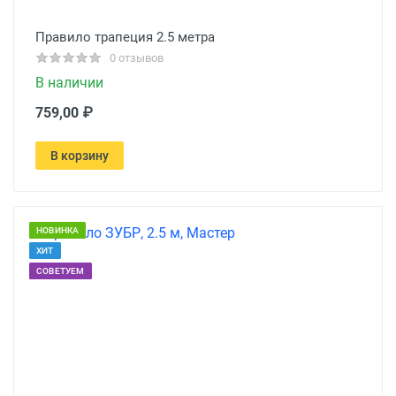
Правило трапеция 2.5 метра
0 отзывов
В наличии
759,00 ₽
В корзину
НОВИНКА
ХИТ
СОВЕТУЕМ