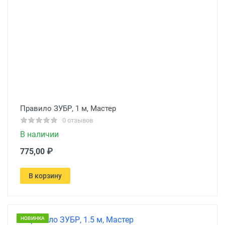
Правило ЗУБР, 1 м, Мастер
0 отзывов
В наличии
775,00 ₽
В корзину
НОВИНКА