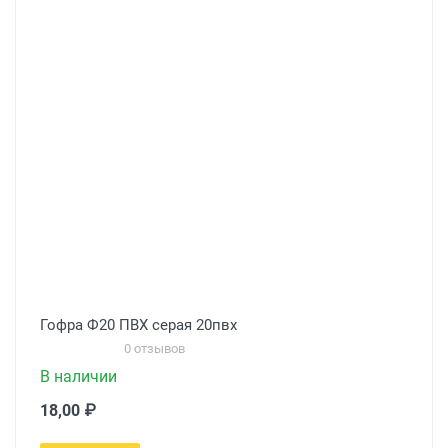
Гофра Ф20 ПВХ серая 20пвх
0 отзывов
В наличии
18,00 ₽