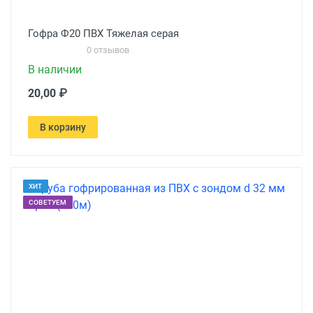
Гофра Ф20 ПВХ Тяжелая серая
0 отзывов
В наличии
20,00 ₽
В корзину
ХИТ
СОВЕТУЕМ