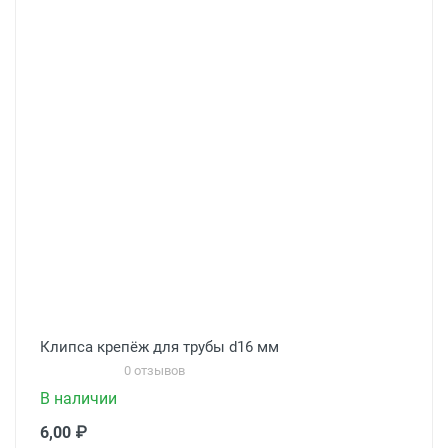
Клипса крепёж для трубы d16 мм
0 отзывов
В наличии
6,00 ₽