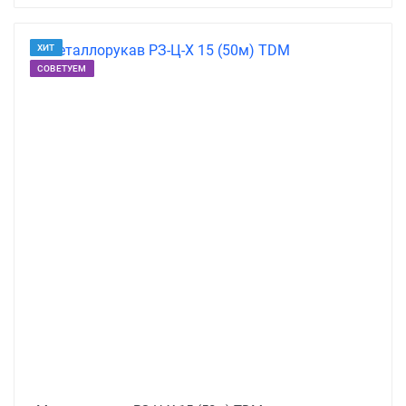
ХИТ
СОВЕТУЕМ