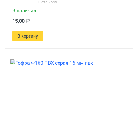
0 отзывов
В наличии
15,00 ₽
В корзину