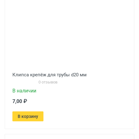
Клипса крепёж для трубы d20 мм
0 отзывов
В наличии
7,00 ₽
В корзину