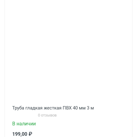
Труба гладкая жесткая ПВХ 40 мм 3 м
0 отзывов
В наличии
199,00 ₽