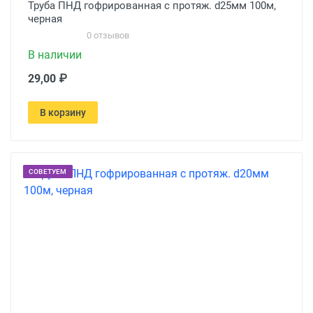
Труба ПНД гофрированная с протяж. d25мм 100м,
черная
0 отзывов
В наличии
29,00 ₽
В корзину
СОВЕТУЕМ