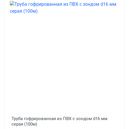
Труба гофрированная из ПВХ с зондом d16 мм
серая (100м)