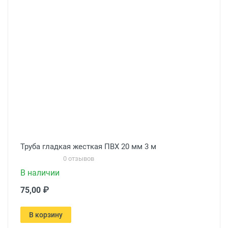
Труба гладкая жесткая ПВХ 20 мм 3 м
0 отзывов
В наличии
75,00 ₽
В корзину