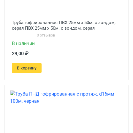
Труба гофрированная ПВХ 25мм х 50м. с зондом,
серая ПВХ 25мм х 50м. с зондом, серая
0 отзывов
В наличии
29,00 ₽
В корзину