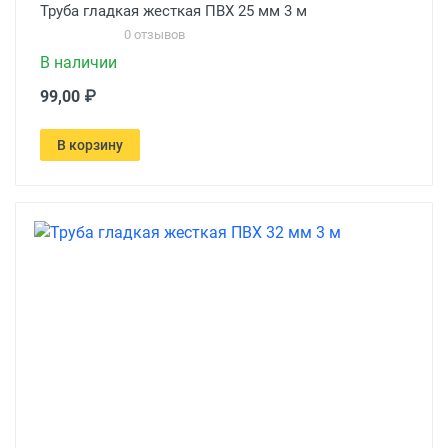
Труба гладкая жесткая ПВХ 25 мм 3 м
0 отзывов
В наличии
99,00 ₽
В корзину