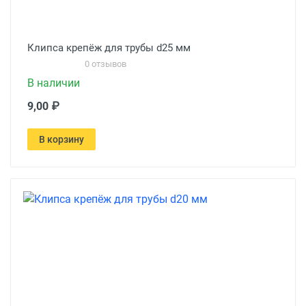
Клипса крепёж для трубы d25 мм
0 отзывов
В наличии
9,00 ₽
В корзину