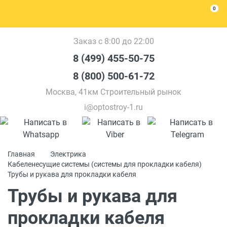
0
Заказ с 8:00 до 22:00
8 (499) 455-50-75
8 (800) 500-61-72
Москва, 41км Строительный рынок
i@optostroy-1.ru
Главная
Электрика
Кабеленесущие системы (системы для прокладки кабеля)
Трубы и рукава для прокладки кабеля
Трубы и рукава для
прокладки кабеля