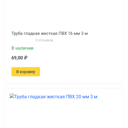
Труба гладкая жесткая ПВХ 16 мм 3 м
0 отзывов
В наличии
69,00 ₽
В корзину