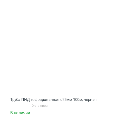
Труба ПНД гофрированная d25мм 100м, черная
0 отзывов
В наличии