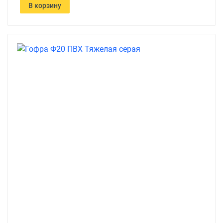
В корзину