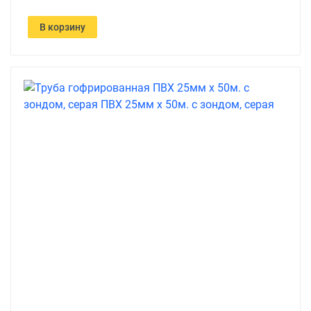
В корзину