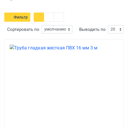
Фильтр
Сортировать по
Выводить по