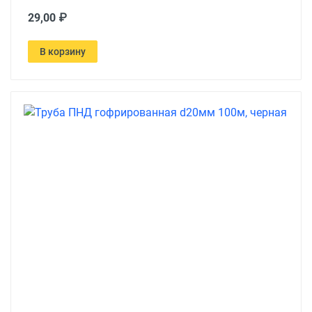
29,00 ₽
В корзину