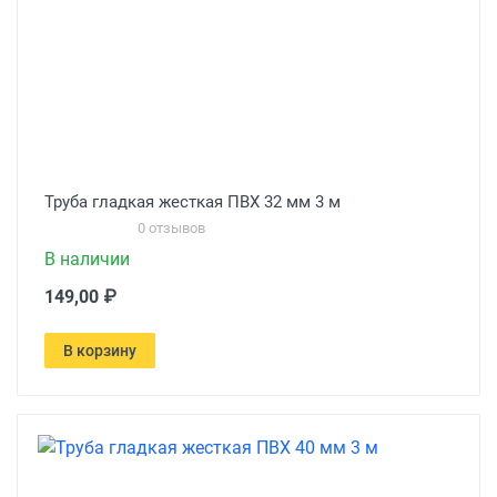
Труба гладкая жесткая ПВХ 32 мм 3 м
0 отзывов
В наличии
149,00 ₽
В корзину