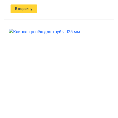
В корзину