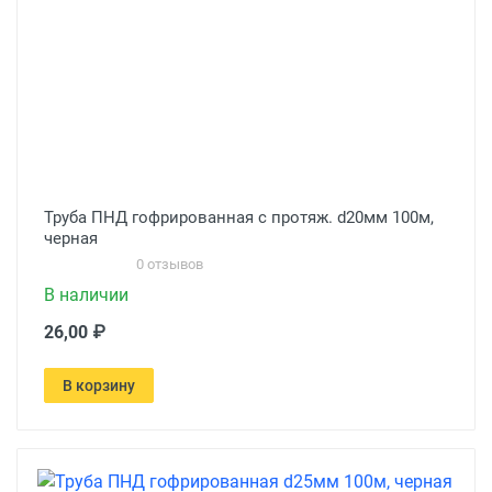
Труба ПНД гофрированная с протяж. d20мм 100м,
черная
0 отзывов
В наличии
26,00 ₽
В корзину