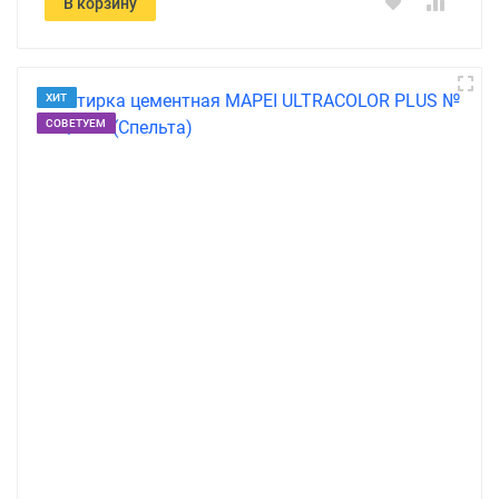
В корзину
ХИТ
СОВЕТУЕМ