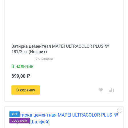
Затирка цементная MAPEI ULTRACOLOR PLUS №
181/2 кг (Нефрит)
0 отзывов
В наличии
399,00 ₽
В корзину
ХИТ
СОВЕТУЕМ