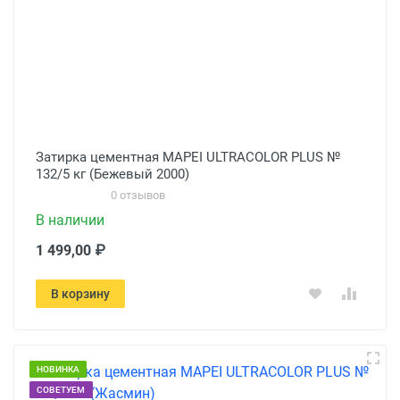
Затирка цементная MAPEI ULTRACOLOR PLUS №
132/5 кг (Бежевый 2000)
0 отзывов
В наличии
1 499,00 ₽
В корзину
НОВИНКА
СОВЕТУЕМ