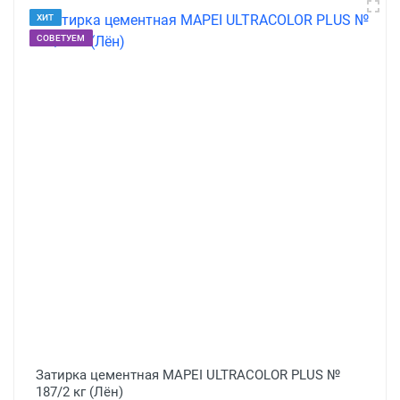
ХИТ
СОВЕТУЕМ
Затирка цементная MAPEI ULTRACOLOR PLUS №
187/2 кг (Лён)