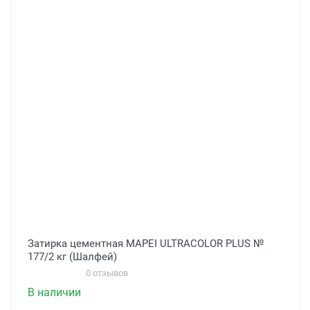
Затирка цементная MAPEI ULTRACOLOR PLUS №
177/2 кг (Шалфей)
0 отзывов
В наличии