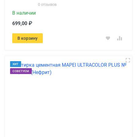
0 отзывов
В наличии
699,00 ₽
В корзину
ХИТ
СОВЕТУЕМ