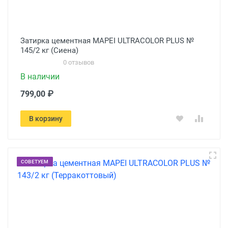
Затирка цементная MAPEI ULTRACOLOR PLUS №
145/2 кг (Сиена)
0 отзывов
В наличии
799,00 ₽
В корзину
СОВЕТУЕМ