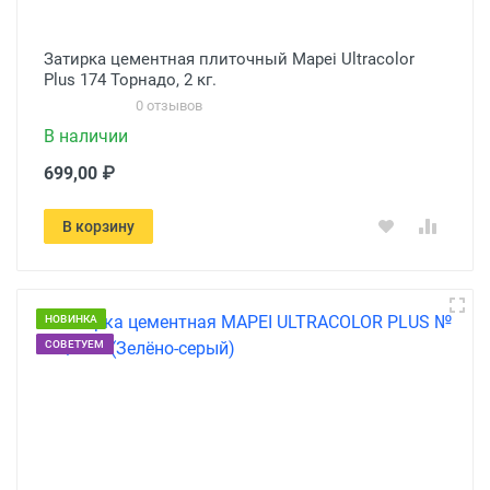
Затирка цементная плиточный Mapei Ultracolor
Plus 174 Торнадо, 2 кг.
0 отзывов
В наличии
699,00 ₽
В корзину
НОВИНКА
СОВЕТУЕМ