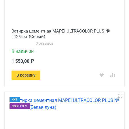
Затирка цементная MAPEI ULTRACOLOR PLUS №
112/5 кг (Серый)
0 отзывов
В наличии
1 550,00 ₽
В корзину
ХИТ
СОВЕТУЕМ