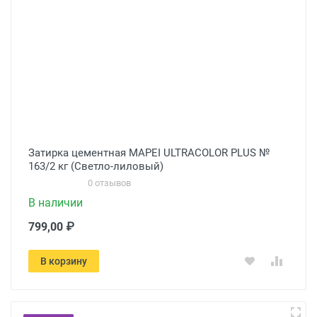
Затирка цементная MAPEI ULTRACOLOR PLUS №
163/2 кг (Светло-лиловый)
0 отзывов
В наличии
799,00 ₽
В корзину