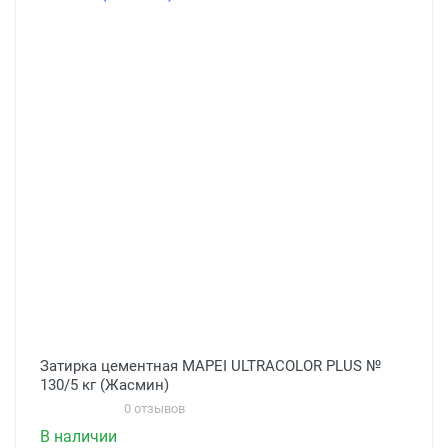
Затирка цементная MAPEI ULTRACOLOR PLUS №
130/5 кг (Жасмин)
0 отзывов
В наличии