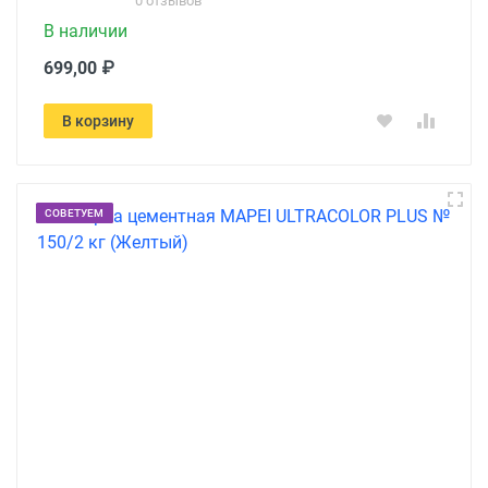
0 отзывов
В наличии
699,00 ₽
В корзину
СОВЕТУЕМ