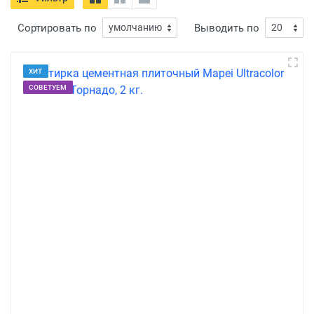
Сортировать по
Выводить по
ХИТ
СОВЕТУЕМ