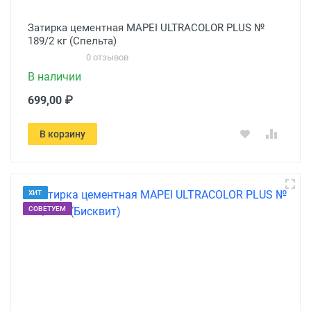
Затирка цементная MAPEI ULTRACOLOR PLUS №
189/2 кг (Спельта)
0 отзывов
В наличии
699,00 ₽
В корзину
ХИТ
СОВЕТУЕМ