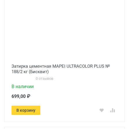
Затирка цементная MAPEI ULTRACOLOR PLUS №
188/2 кг (Бисквит)
0 отзывов
В наличии
699,00 ₽
В корзину