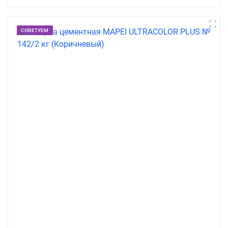
СОВЕТУЕМ