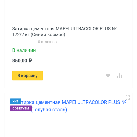
Затирка цементная MAPEI ULTRACOLOR PLUS №
172/2 кг (Синий космос)
0 отзывов
В наличии
850,00 ₽
В корзину
ХИТ
СОВЕТУЕМ