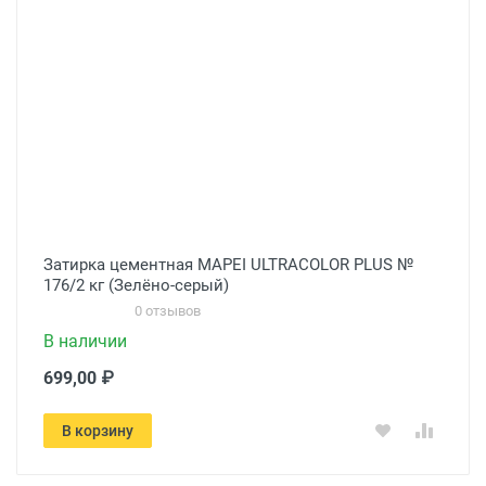
Затирка цементная MAPEI ULTRACOLOR PLUS №
176/2 кг (Зелёно-серый)
0 отзывов
В наличии
699,00 ₽
В корзину