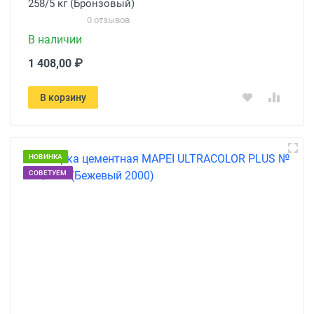
258/5 кг (Бронзовый)
0 отзывов
В наличии
1 408,00 ₽
В корзину
НОВИНКА
СОВЕТУЕМ