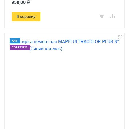
950,00 ₽
В корзину
ХИТ
СОВЕТУЕМ