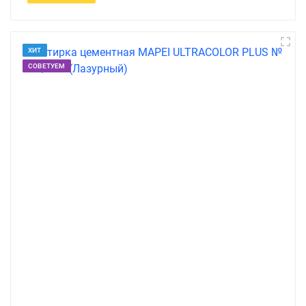
ХИТ
СОВЕТУЕМ