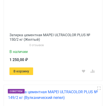
Затирка цементная MAPEI ULTRACOLOR PLUS №
150/2 кг (Желтый)
0 отзывов
В наличии
1 250,00 ₽
В корзину
СОВЕТУЕМ