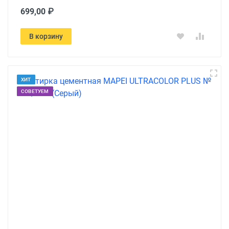
699,00 ₽
В корзину
ХИТ
СОВЕТУЕМ