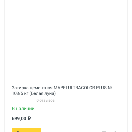
Затирка цементная MAPEI ULTRACOLOR PLUS №
103/5 кг (Белая луна)
0 отзывов
В наличии
699,00 ₽