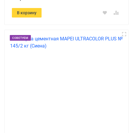
В корзину
СОВЕТУЕМ