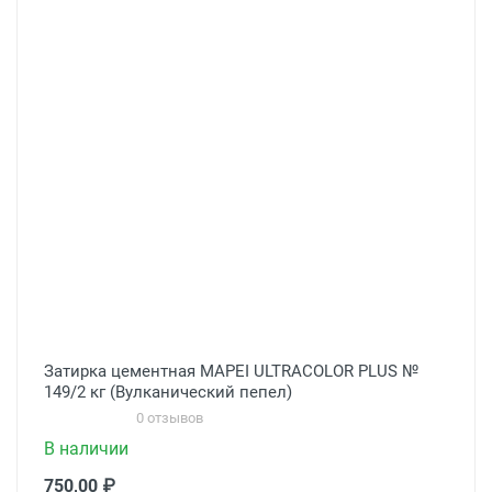
Затирка цементная MAPEI ULTRACOLOR PLUS №
149/2 кг (Вулканический пепел)
0 отзывов
В наличии
750,00 ₽