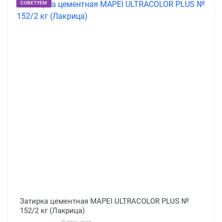
СОВЕТУЕМ
Затирка цементная MAPEI ULTRACOLOR PLUS №
152/2 кг (Лакрица)