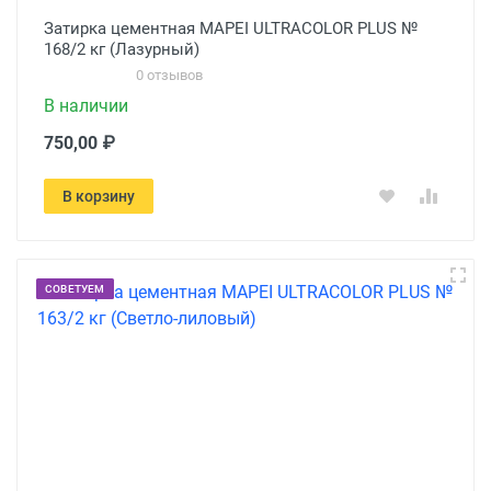
Затирка цементная MAPEI ULTRACOLOR PLUS №
168/2 кг (Лазурный)
0 отзывов
В наличии
750,00 ₽
В корзину
СОВЕТУЕМ