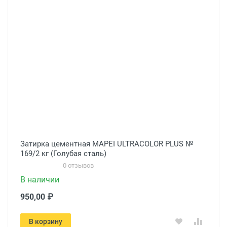
Затирка цементная MAPEI ULTRACOLOR PLUS №
169/2 кг (Голубая сталь)
0 отзывов
В наличии
950,00 ₽
В корзину