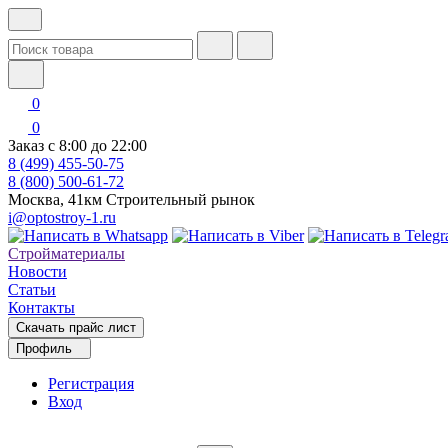
0
0
Заказ с 8:00 до 22:00
8 (499) 455-50-75
8 (800) 500-61-72
Москва, 41км Строительный рынок
i@optostroy-1.ru
Стройматериалы
Новости
Статьи
Контакты
Скачать прайс лист
Профиль
Регистрация
Вход