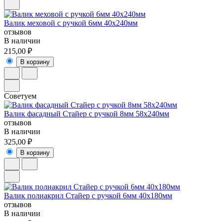
Валик меховой с ручкой 6мм 40х240мм
отзывов
В наличии
215,00 ₽
В корзину
Советуем
Валик фасадный Стайер с ручкой 8мм 58х240мм
отзывов
В наличии
325,00 ₽
В корзину
Валик полиакрил Стайер с ручкой 6мм 40х180мм
отзывов
В наличии