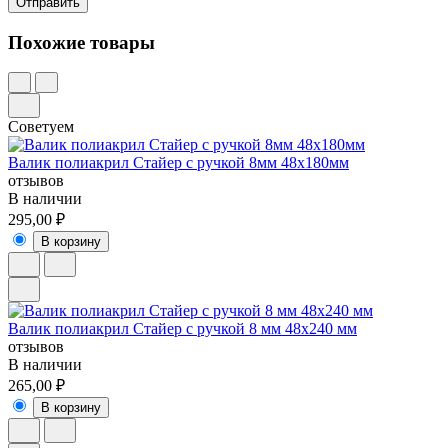
Похожие товары
Советуем
Валик полиакрил Стайер с ручкой 8мм 48х180мм
отзывов
В наличии
295,00 ₽
В корзину
Валик полиакрил Стайер с ручкой 8 мм 48х240 мм
отзывов
В наличии
265,00 ₽
В корзину