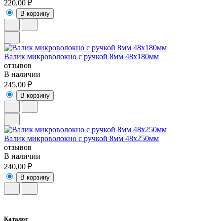
220,00 ₽
В корзину
Валик микроволокно с ручкой 8мм 48х180мм
отзывов
В наличии
245,00 ₽
В корзину
Валик микроволокно с ручкой 8мм 48х250мм
отзывов
В наличии
240,00 ₽
В корзину
Каталог