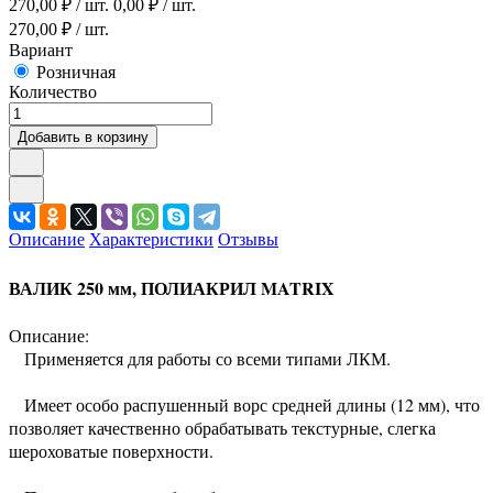
270,00
₽ / шт.
0,00
₽ / шт.
270,00
₽ / шт.
Вариант
Розничная
Количество
Добавить в корзину
Описание
Характеристики
Отзывы
ВАЛИК 250 мм, ПОЛИАКРИЛ MATRIX
Описание:
Применяется для работы со всеми типами ЛКМ.
Имеет особо распушенный ворс средней длины (12 мм), что
позволяет качественно обрабатывать текстурные, слегка
шероховатые поверхности.