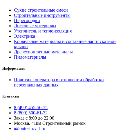
Сухие строительные смеси
Строительные инструменты
Перегородки
Листовые материалы
Утеплитель и теплоизоляция
Электрика
Кровельные материалы и составные части скатной
крыши
Древесноплитные материалы
Пиломатериалы
Информация
Политика оператора в отношении обработки
персональных данных
Контакты
8 (499) 455-50-75
8 (800) 500-61-72
Заказ с 8:00 до 22:00
Москва, 41км Строительный рынок
i@optostroy-1.ru