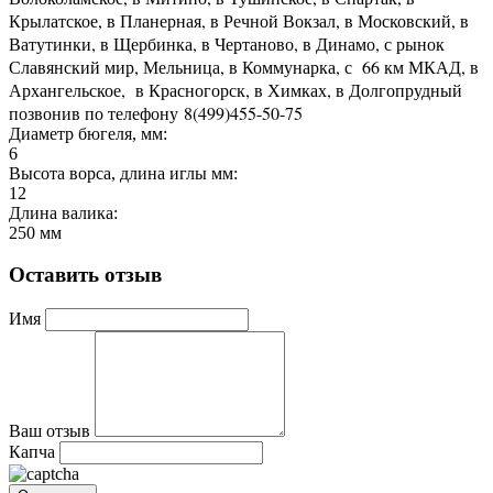
Крылатское, в Планерная, в Речной Вокзал, в Московский, в
Ватутинки, в Щербинка, в Чертаново, в Динамо, с рынок
Славянский мир, Мельница, в Коммунарка, с 66 км МКАД, в
Архангельское, в Красногорск, в Химках, в Долгопрудный
позвонив по телефону 8(499)455-50-75
Диаметр бюгеля, мм:
6
Высота ворса, длина иглы мм:
12
Длина валика:
250 мм
Оставить отзыв
Имя
Ваш отзыв
Капча