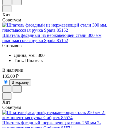
Хит
Советуем
Шпатель фасадный из нержавеющей стали 300 мм,
пластмассовая ручка Sparta 85152
0 отзывов
Длина, мм:: 300
Тип:: Шпатель
В наличии
135,00 ₽
В корзину
Хит
Советуем
Шпатель фасадный, нержавеющая сталь 250 мм 2-
компонентная ручка Сибртех 85574