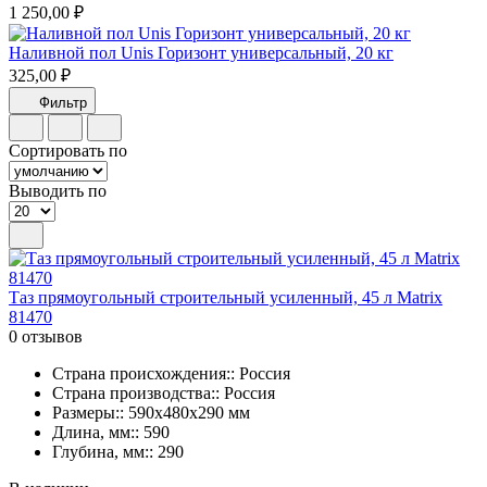
1 250,00 ₽
Наливной пол Unis Горизонт универсальный, 20 кг
325,00 ₽
Фильтр
Сортировать по
Выводить по
Таз прямоугольный строительный усиленный, 45 л Matrix
81470
0 отзывов
Страна происхождения:: Россия
Страна производства:: Россия
Размеры:: 590х480х290 мм
Длина, мм:: 590
Глубина, мм:: 290