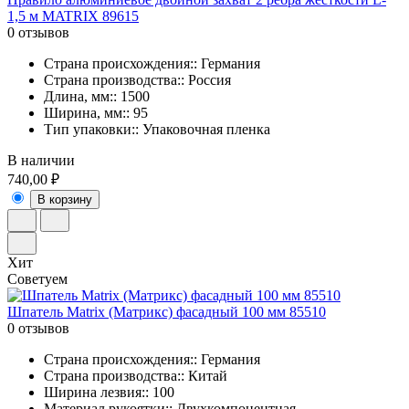
1,5 м MATRIX 89615
0 отзывов
Страна происхождения:: Германия
Страна производства:: Россия
Длина, мм:: 1500
Ширина, мм:: 95
Тип упаковки:: Упаковочная пленка
В наличии
740,00 ₽
В корзину
Хит
Советуем
Шпатель Matrix (Матрикс) фасадный 100 мм 85510
0 отзывов
Страна происхождения:: Германия
Страна производства:: Китай
Ширина лезвия:: 100
Материал рукоятки:: Двухкомпонентная