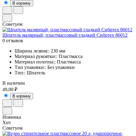
В корзину
Советуем
Шпатель малярный, пластмассовый гладкий Сибртех 86012
0 отзывов
Ширина лезвия:: 230 мм
Материал рукоятки:: Пластмасса
Материал полотна:: Пластмасса
Тип упаковки:: Без упаковки
Тип:: Шпатель
В наличии
49,00 ₽
В корзину
Новинка
Хит
Советуем