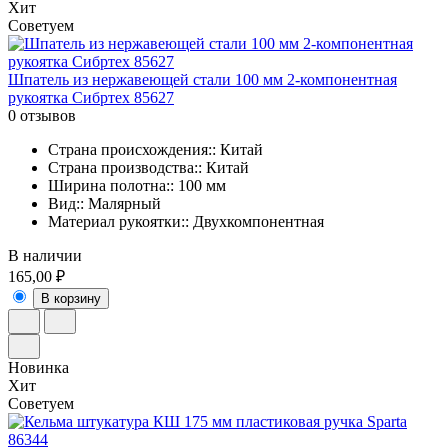
Хит
Советуем
Шпатель из нержавеющей стали 100 мм 2-компонентная
рукоятка Сибртех 85627
0 отзывов
Страна происхождения:: Китай
Страна производства:: Китай
Ширина полотна:: 100 мм
Вид:: Малярный
Материал рукоятки:: Двухкомпонентная
В наличии
165,00 ₽
В корзину
Новинка
Хит
Советуем