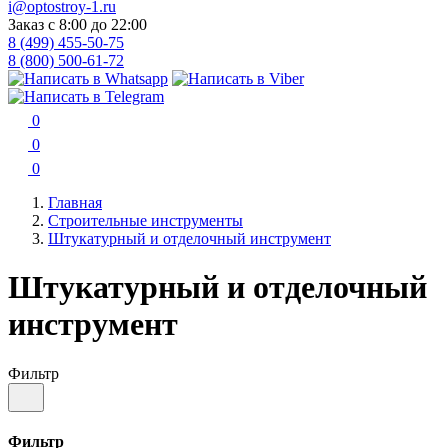
i@optostroy-1.ru
Заказ с 8:00 до 22:00
8 (499) 455-50-75
8 (800) 500-61-72
0
0
0
Главная
Строительные инструменты
Штукатурный и отделочный инструмент
Штукатурный и отделочный
инструмент
Фильтр
Фильтр