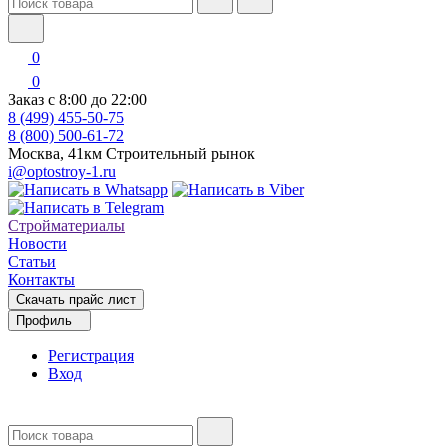
0
0
Заказ с 8:00 до 22:00
8 (499) 455-50-75
8 (800) 500-61-72
Москва, 41км Строительный рынок
i@optostroy-1.ru
Стройматериалы
Новости
Статьи
Контакты
Скачать прайс лист
Профиль
Регистрация
Вход