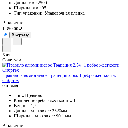
Длина, мм:: 2500
Ширина, мм:: 95
Тип упаковки:: Упаковочная пленка
В наличии
1 350,00 ₽
В корзину
Хит
Советуем
Правило алюминиевое Трапеция 2,5м, 1 ребро жесткости,
Сибртех
0 отзывов
Тип:: Правило
Количество ребер жесткости:: 1
Вес, кг:: 1,2
Длина в упаковке:: 2520мм
Ширина в упаковке:: 90.1 мм
В наличии