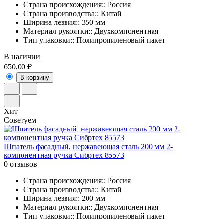
Страна происхождения:: Россия
Страна производства:: Китай
Ширина лезвия:: 350 мм
Материал рукоятки:: Двухкомпонентная
Тип упаковки:: Полипропиленовый пакет
В наличии
650,00 ₽
В корзину
Хит
Советуем
Шпатель фасадный, нержавеющая сталь 200 мм 2-
компонентная ручка Сибртех 85573
0 отзывов
Страна происхождения:: Россия
Страна производства:: Китай
Ширина лезвия:: 200 мм
Материал рукоятки:: Двухкомпонентная
Тип упаковки:: Полипропиленовый пакет