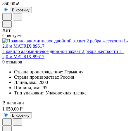
850,00 ₽
В корзину
Хит
Советуем
Правило алюминиевое двойной захват 2 ребра жесткости L-
2,0 м MATRIX 89617
0 отзывов
Страна происхождения:: Германия
Страна производства:: Россия
Длина, мм:: 2000
Ширина, мм:: 95
Тип упаковки:: Упаковочная пленка
В наличии
1 050,00 ₽
В корзину