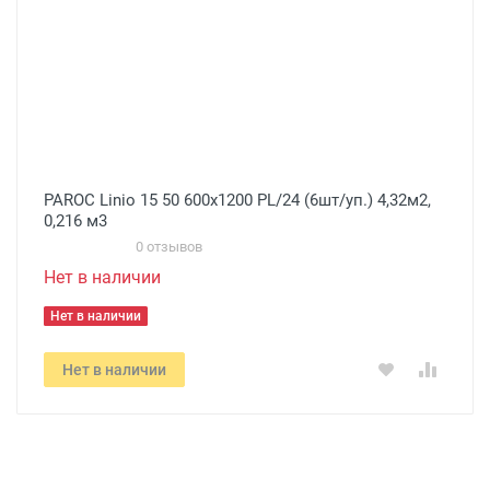
PAROC Linio 15 50 600х1200 PL/24 (6шт/уп.) 4,32м2,
0,216 м3
0 отзывов
Нет в наличии
Нет в наличии
Нет в наличии