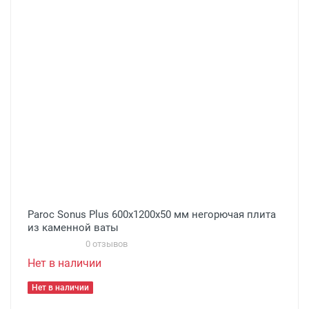
Paroc Sonus Plus 600х1200х50 мм негорючая плита
из каменной ваты
0 отзывов
Нет в наличии
Нет в наличии