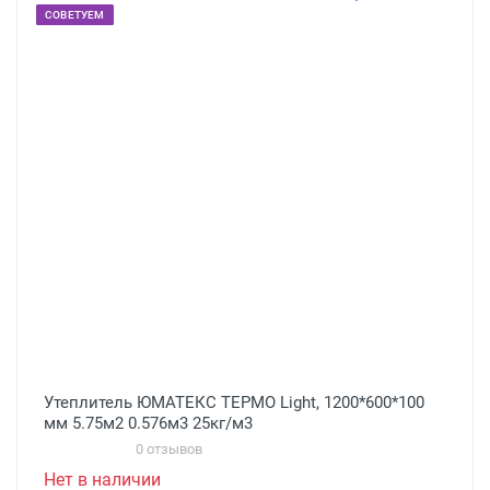
СОВЕТУЕМ
Утеплитель ЮМАТЕКС ТЕРМО Light, 1200*600*100
мм 5.75м2 0.576м3 25кг/м3
0 отзывов
Нет в наличии