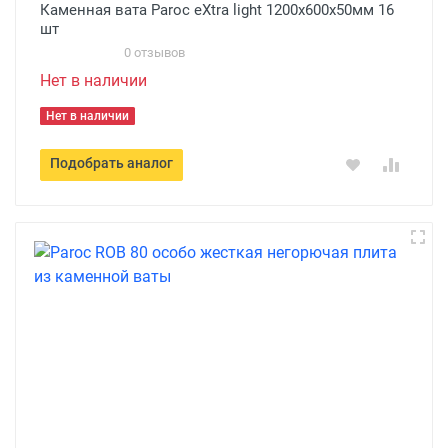
Каменная вата Paroc eXtra light 1200x600х50мм 16
шт
0 отзывов
Нет в наличии
Нет в наличии
Подобрать аналог