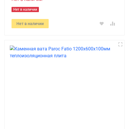
Нет в наличии
Нет в наличии