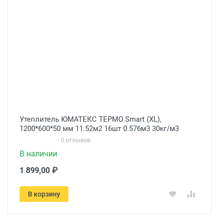
Утеплитель ЮМАТЕКС ТЕРМО Smart (XL),
1200*600*50 мм 11.52м2 16шт 0.576м3 30кг/м3
0 отзывов
В наличии
1 899,00 ₽
В корзину