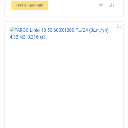
Нет в наличии