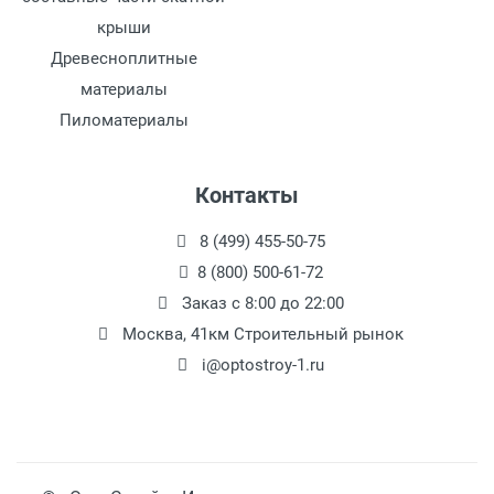
крыши
Древесноплитные
материалы
Пиломатериалы
Контакты
8 (499) 455-50-75
8 (800) 500-61-72
Заказ с 8:00 до 22:00
Москва, 41км Строительный рынок
i@optostroy-1.ru