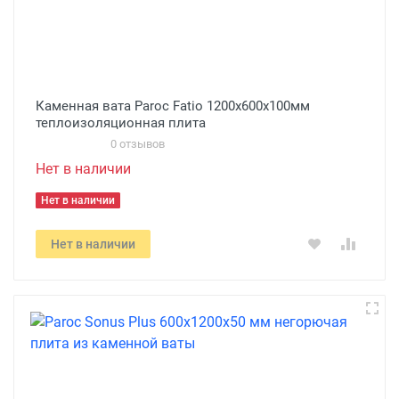
Каменная вата Paroc Fatio 1200x600х100мм
теплоизоляционная плита
0 отзывов
Нет в наличии
Нет в наличии
Нет в наличии