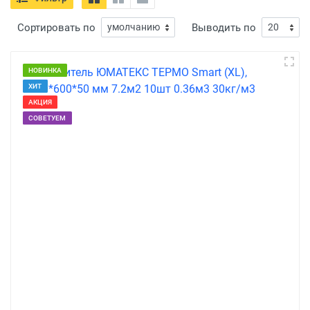
Сортировать по
Выводить по
НОВИНКА
ХИТ
АКЦИЯ
СОВЕТУЕМ