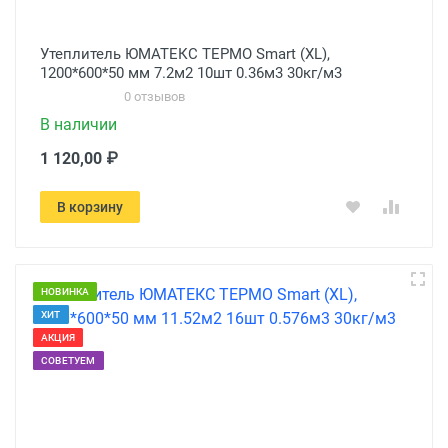
Утеплитель ЮМАТЕКС ТЕРМО Smart (XL),
1200*600*50 мм 7.2м2 10шт 0.36м3 30кг/м3
0 отзывов
В наличии
1 120,00 ₽
В корзину
НОВИНКА
ХИТ
АКЦИЯ
СОВЕТУЕМ