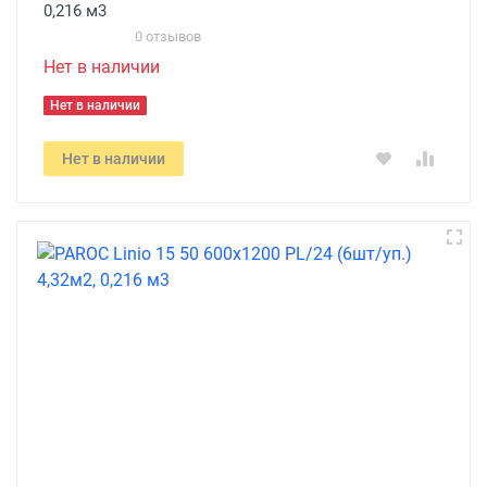
0,216 м3
0 отзывов
Нет в наличии
Нет в наличии
Нет в наличии