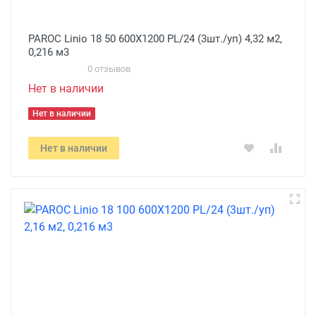
PAROC Linio 18 50 600X1200 PL/24 (3шт./уп) 4,32 м2,
0,216 м3
0 отзывов
Нет в наличии
Нет в наличии
Нет в наличии