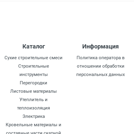
Каталог
Информация
Сухие строительные смеси
Политика оператора в
Строительные
отношении обработки
инструменты
персональных данных
Перегородки
Листовые материалы
Утеплитель и
теплоизоляция
Электрика
Кровельные материалы и
составные части скатной