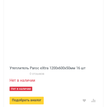
Утеплитель Paroc eXtra 1200x600х50мм 16 шт
0 отзывов
Нет в наличии
Нет в наличии
Подобрать аналог