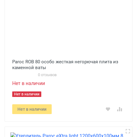
Paroc ROB 80 особо жесткая негорючая плита из
каменной ваты
0 отзывов
Нет в наличии
Нет в наличии
Нет в наличии