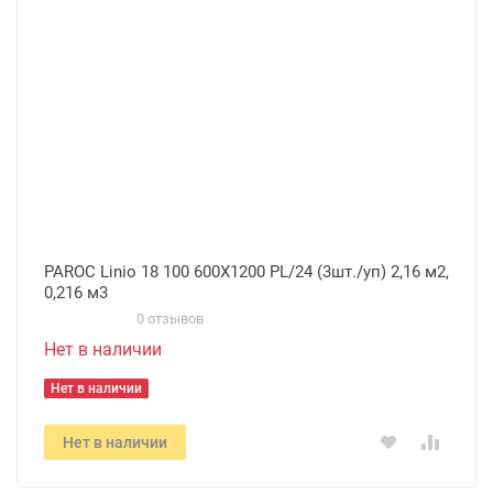
PAROC Linio 18 100 600X1200 PL/24 (3шт./уп) 2,16 м2,
0,216 м3
0 отзывов
Нет в наличии
Нет в наличии
Нет в наличии