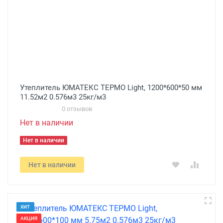
Утеплитель ЮМАТЕКС ТЕРМО Light, 1200*600*50 мм
11.52м2 0.576м3 25кг/м3
0 отзывов
Нет в наличии
Нет в наличии
Нет в наличии
ХИТ
АКЦИЯ