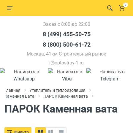
0
Заказ с 8:00 до 22:00
8 (499) 455-50-75
8 (800) 500-61-72
Москва, 41км Строительный рынок
i@optostroy-1.ru
Главная
Утеплитель и теплоизоляция
Каменная Вата
ПАРОК Каменная вата
ПАРОК Каменная вата
Фильтр