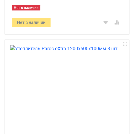
Нет в наличии
Нет в наличии