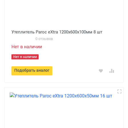
Утеплитель Paroc eXtra 1200x600х100мм 8 шт
0 отзывов
Нет в наличии
Нет в наличии
Подобрать аналог