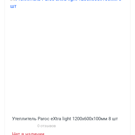
Утеплитель Paroc eXtra light 1200x600х100мм 8 шт
0 отзывов
Нет в наличии